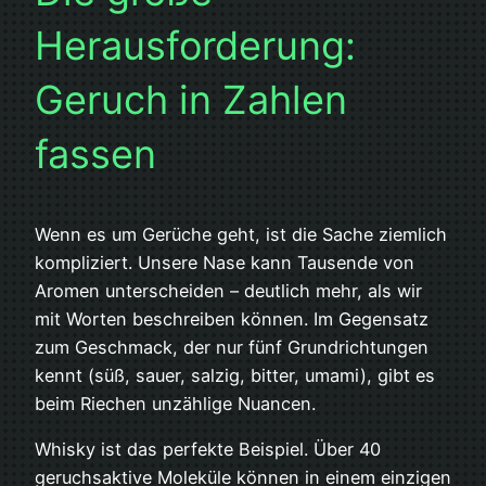
Herausforderung:
Geruch in Zahlen
fassen
Wenn es um Gerüche geht, ist die Sache ziemlich
kompliziert. Unsere Nase kann Tausende von
Aromen unterscheiden – deutlich mehr, als wir
mit Worten beschreiben können. Im Gegensatz
zum Geschmack, der nur fünf Grundrichtungen
kennt (süß, sauer, salzig, bitter, umami), gibt es
beim Riechen unzählige Nuancen.
Whisky ist das perfekte Beispiel. Über 40
geruchsaktive Moleküle können in einem einzigen