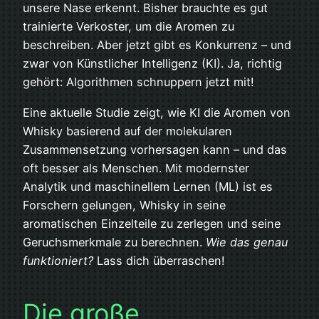
unsere Nase erkennt. Bisher brauchte es gut
trainierte Verkoster, um die Aromen zu
beschreiben. Aber jetzt gibt es Konkurrenz – und
zwar von Künstlicher Intelligenz (KI). Ja, richtig
gehört: Algorithmen schnuppern jetzt mit!
Eine aktuelle Studie zeigt, wie KI die Aromen von
Whisky basierend auf der molekularen
Zusammensetzung vorhersagen kann – und das
oft besser als Menschen. Mit modernster
Analytik und maschinellem Lernen (ML) ist es
Forschern gelungen, Whisky in seine
aromatischen Einzelteile zu zerlegen und seine
Geruchsmerkmale zu berechnen.
Wie das genau
funktioniert?
Lass dich überraschen!
Die große