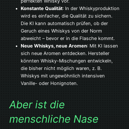
perfekten Whisky vor.
Konstante Qualität
: In der Whiskyproduktion
wird es einfacher, die Qualität zu sichern.
Die KI kann automatisch prüfen, ob der
Geruch eines Whiskys von der Norm
abweicht – bevor er in die Flasche kommt.
Neue Whiskys, neue Aromen
: Mit KI lassen
sich neue Aromen entdecken. Hersteller
könnten Whisky-Mischungen entwickeln,
die bisher nicht möglich waren, z. B.
Whiskys mit ungewöhnlich intensiven
Vanille- oder Honignoten.
Aber ist die
menschliche Nase