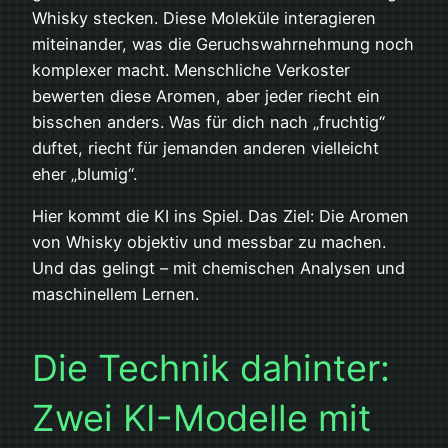
Whisky stecken. Diese Moleküle interagieren
miteinander, was die Geruchswahrnehmung noch
komplexer macht. Menschliche Verkoster
bewerten diese Aromen, aber jeder riecht ein
bisschen anders. Was für dich nach „fruchtig“
duftet, riecht für jemanden anderen vielleicht
eher „blumig“.
Hier kommt die KI ins Spiel. Das Ziel: Die Aromen
von Whisky objektiv und messbar zu machen.
Und das gelingt – mit chemischen Analysen und
maschinellem Lernen.
Die Technik dahinter:
Zwei KI-Modelle mit