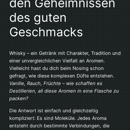
den Geheimnissen
des guten
Geschmacks
Whisky – ein Getränk mit Charakter, Tradition und
einer unvergleichlichen Vielfalt an Aromen.
Vielleicht hast du dich beim Nosing schon
gefragt, wie diese komplexen Düfte entstehen.
Vanille, Rauch, Früchte – wie schaffen es
Destillerien, all diese Aromen in eine Flasche zu
packen?
Die Antwort ist einfach und gleichzeitig
kompliziert: Es sind Moleküle. Jedes Aroma
entsteht durch bestimmte Verbindungen, die