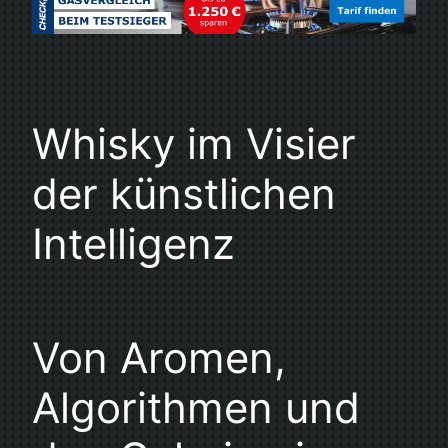
Whisky im Visier
der künstlichen
Intelligenz
Von Aromen,
Algorithmen und