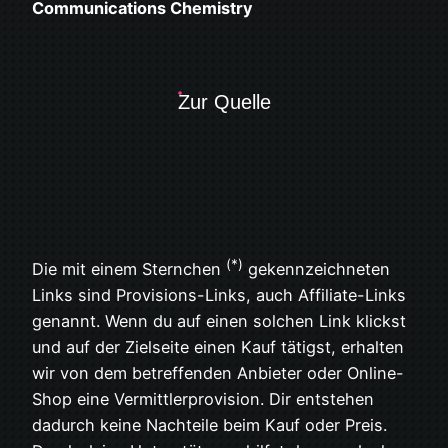
Communications Chemistry
Zur Quelle
(*)
Die mit einem Sternchen
gekennzeichneten
Links sind Provisions-Links, auch Affiliate-Links
genannt. Wenn du auf einen solchen Link klickst
und auf der Zielseite einen Kauf tätigst, erhalten
wir von dem betreffenden Anbieter oder Online-
Shop eine Vermittlerprovision. Dir entstehen
dadurch keine Nachteile beim Kauf oder Preis.