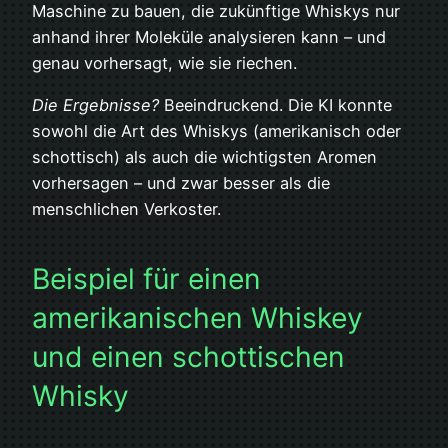
Maschine zu bauen, die zukünftige Whiskys nur
anhand ihrer Moleküle analysieren kann – und
genau vorhersagt, wie sie riechen.
Die Ergebnisse?
Beeindruckend. Die KI konnte
sowohl die Art des Whiskys (amerikanisch oder
schottisch) als auch die wichtigsten Aromen
vorhersagen – und zwar besser als die
menschlichen Verkoster.
Beispiel für einen
amerikanischen Whiskey
und einen schottischen
Whisky