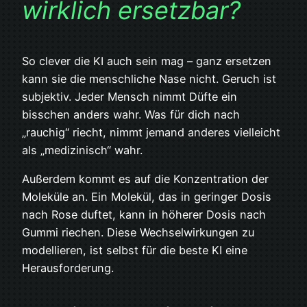
wirklich ersetzbar?
So clever die KI auch sein mag – ganz ersetzen
kann sie die menschliche Nase nicht. Geruch ist
subjektiv. Jeder Mensch nimmt Düfte ein
bisschen anders wahr. Was für dich nach
„rauchig“ riecht, nimmt jemand anderes vielleicht
als „medizinisch“ wahr.
Außerdem kommt es auf die Konzentration der
Moleküle an. Ein Molekül, das in geringer Dosis
nach Rose duftet, kann in höherer Dosis nach
Gummi riechen. Diese Wechselwirkungen zu
modellieren, ist selbst für die beste KI eine
Herausforderung.