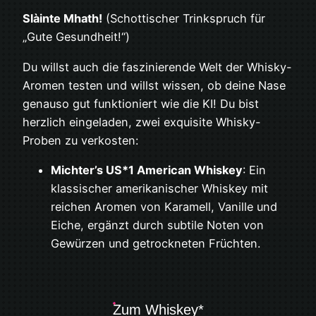
Slàinte Mhath!
(Schottischer Trinkspruch für
„Gute Gesundheit!“)
Du willst auch die faszinierende Welt der Whisky-
Aromen testen und willst wissen, ob deine Nase
genauso gut funktioniert wie die KI! Du bist
herzlich eingeladen, zwei exquisite Whisky-
Proben zu verkosten:
Michter’s US*1 American Whiskey
: Ein
klassischer amerikanischer Whiskey mit
reichen Aromen von Karamell, Vanille und
Eiche, ergänzt durch subtile Noten von
Gewürzen und getrockneten Früchten.
Zum Whiskey*