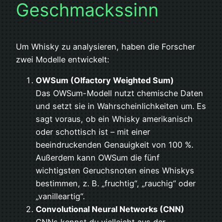
Geschmackssinn
Um Whisky zu analysieren, haben die Forscher
zwei Modelle entwickelt:
OWSum (Olfactory Weighted Sum)
Das OWSum-Modell nutzt chemische Daten
und setzt sie in Wahrscheinlichkeiten um. Es
sagt voraus, ob ein Whisky amerikanisch
oder schottisch ist – mit einer
beeindruckenden Genauigkeit von 100 %.
Außerdem kann OWSum die fünf
wichtigsten Geruchsnoten eines Whiskys
bestimmen, z. B. „fruchtig“, „rauchig“ oder
„vanilleartig“.
Convolutional Neural Networks (CNN)