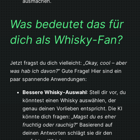
ausmachen.
Was bedeutet das für
dich als Whisky-Fan?
Jetzt fragst du dich vielleicht: „
Okay, cool – aber
was hab ich davon?
“ Gute Frage! Hier sind ein
paar spannende Anwendungen:
Bessere Whisky-Auswahl
: Stell dir vor, du
könntest einen Whisky auswählen, der
genau deinen Vorlieben entspricht. Die KI
könnte dich fragen: „
Magst du es eher
fruchtig oder rauchig?
“ Basierend auf
deinen Antworten schlägt sie dir den