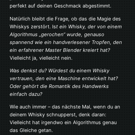
perfekt auf deinen Geschmack abgestimmt.
Natürlich bleibt die Frage, ob das die Magie des
Whiskys zerstört. Is
t ein Whisky, der von einem
Algorithmus „gerochen“ wurde, genauso
spannend wie ein handverlesener Tropfen, den
ein erfahrener Master Blender kreiert hat?
Vielleicht ja, vielleicht nein.
Was denkst du? Würdest du einem Whisky
vertrauen, den eine Maschine entwickelt hat?
Oder gehört die Romantik des Handwerks
einfach dazu?
Wie auch immer – das nächste Mal, wenn du an
deinem Whisky schnupperst, denk daran:
Vielleicht hat irgendwo ein Algorithmus genau
das Gleiche getan.