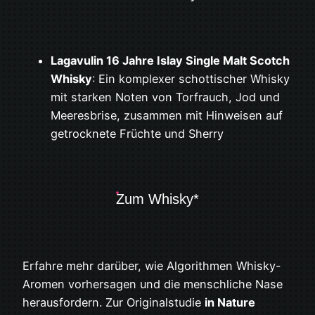
Lagavulin 16 Jahre Islay Single Malt Scotch
Whisky
: Ein komplexer schottischer Whisky
mit starken Noten von Torfrauch, Jod und
Meeresbrise, zusammen mit Hinweisen auf
getrocknete Früchte und Sherry
Zum Whisky*
Erfahre mehr darüber, wie Algorithmen Whisky-
Aromen vorhersagen und die menschliche Nase
herausfordern. Zur Originalstudie
in Nature