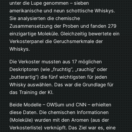
unter die Lupe genommen – sieben
amerikanische und neun schottische Whiskys.
Sie analysierten die chemische
Zusammensetzung der Proben und fanden 279
einzigartige Moleküle. Gleichzeitig bewertete ein
Verkosterpanel die Geruchsmerkmale der
Whiskys.
Die Verkoster mussten aus 17 möglichen
Deskriptoren (wie „fruchtig“, „rauchig“ oder
„butterartig“) die fünf wichtigsten für jeden
Whisky auswählen. Das war die Grundlage für
das Training der KI.
Beide Modelle – OWSum und CNN – erhielten
diese Daten. Die chemischen Informationen
(Moleküle) wurden mit den Aromen (aus der
Verkosterliste) verknüpft. Das Ziel war es, eine