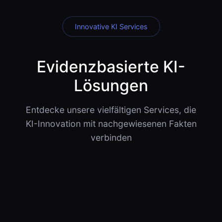
Innovative KI Services
Evidenzbasierte KI-
Lösungen
Entdecke unsere vielfältigen Services, die
KI-Innovation mit nachgewiesenen Fakten
verbinden
📊