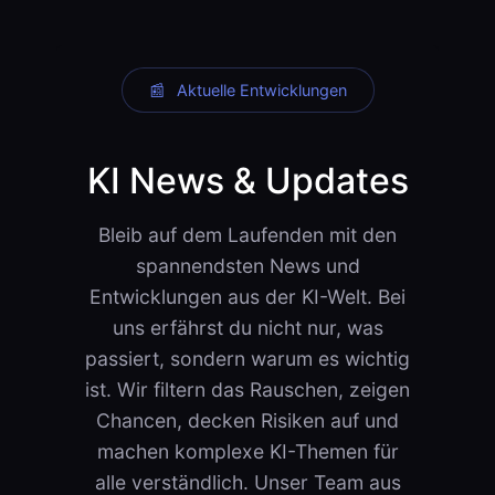
📰 Aktuelle Entwicklungen
KI News & Updates
Bleib auf dem Laufenden mit den
spannendsten News und
Entwicklungen aus der KI-Welt. Bei
uns erfährst du nicht nur, was
passiert, sondern warum es wichtig
ist. Wir filtern das Rauschen, zeigen
Chancen, decken Risiken auf und
machen komplexe KI-Themen für
alle verständlich. Unser Team aus