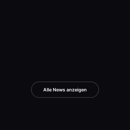
Alle News anzeigen