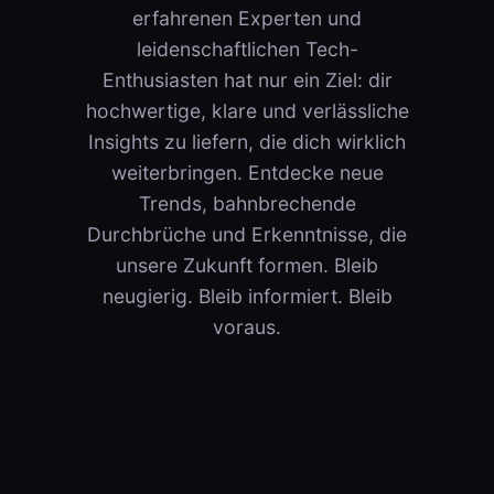
erfahrenen Experten und
leidenschaftlichen Tech-
Enthusiasten hat nur ein Ziel: dir
hochwertige, klare und verlässliche
Insights zu liefern, die dich wirklich
weiterbringen. Entdecke neue
Trends, bahnbrechende
Durchbrüche und Erkenntnisse, die
unsere Zukunft formen. Bleib
neugierig. Bleib informiert. Bleib
voraus.