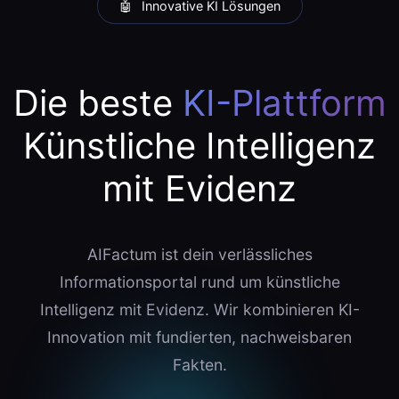
🤖 Innovative KI Lösungen
Die beste
KI-Plattform
Künstliche Intelligenz
mit Evidenz
AIFactum ist dein verlässliches
Informationsportal rund um künstliche
Intelligenz mit Evidenz. Wir kombinieren KI-
Innovation mit fundierten, nachweisbaren
Fakten.