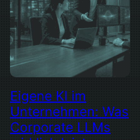
Eigene KI im
Unternehmen: Was
Corporate LLMs