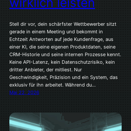
wirklich leisten
Stell dir vor, dein schärfster Wettbewerber sitzt
gerade in einem Meeting und bekommt in
Echtzeit Antworten auf jede Kundenfrage, aus
einer KI, die seine eigenen Produktdaten, seine
CRM-Historie und seine internen Prozesse kennt.
Keine API-Latenz, kein Datenschutzrisiko, kein
dritter Anbieter, der mitliest. Nur
Geschwindigkeit, Präzision und ein System, das
exklusiv für ihn arbeitet. Während du…
Mai 22, 2026