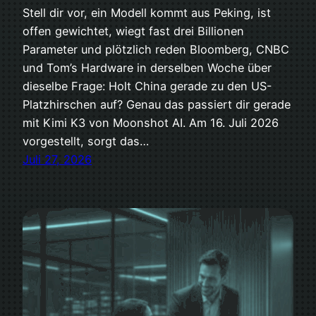
Stell dir vor, ein Modell kommt aus Peking, ist
offen gewichtet, wiegt fast drei Billionen
Parameter und plötzlich reden Bloomberg, CNBC
und Tom’s Hardware in derselben Woche über
dieselbe Frage: Holt China gerade zu den US-
Platzhirschen auf? Genau das passiert dir gerade
mit Kimi K3 von Moonshot AI. Am 16. Juli 2026
vorgestellt, sorgt das…
Juli 27, 2026