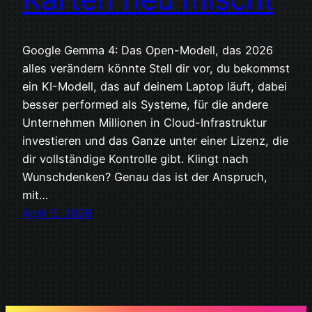
Google Gemma 4: Das Open-Modell, das 2026
alles verändern könnte Stell dir vor, du bekommst
ein KI-Modell, das auf deinem Laptop läuft, dabei
besser performed als Systeme, für die andere
Unternehmen Millionen in Cloud-Infrastruktur
investieren und das Ganze unter einer Lizenz, die
dir vollständige Kontrolle gibt. Klingt nach
Wunschdenken? Genau das ist der Anspruch,
mit…
April 5, 2026