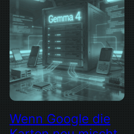
Wenn Google die
Karten neu mischt