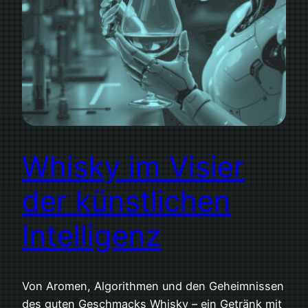
Whisky im Visier
der künstlichen
Intelligenz
Von Aromen, Algorithmen und den Geheimnissen
des guten Geschmacks Whisky – ein Getränk mit