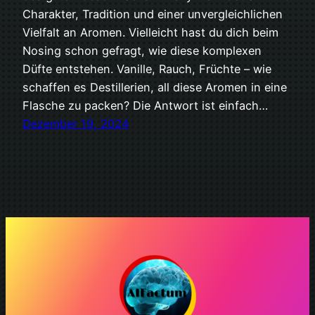
Charakter, Tradition und einer unvergleichlichen
Vielfalt an Aromen. Vielleicht hast du dich beim
Nosing schon gefragt, wie diese komplexen
Düfte entstehen. Vanille, Rauch, Früchte – wie
schaffen es Destillerien, all diese Aromen in eine
Flasche zu packen? Die Antwort ist einfach…
Dezember 19, 2024