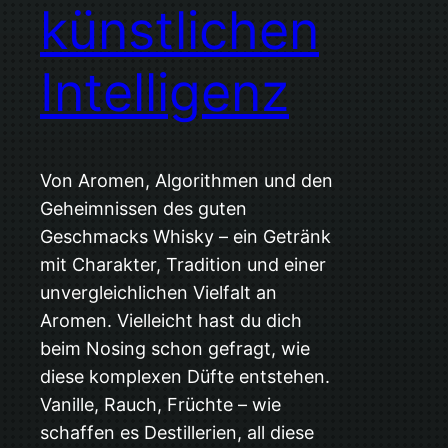
künstlichen
Intelligenz
Von Aromen, Algorithmen und den
Geheimnissen des guten
Geschmacks Whisky – ein Getränk
mit Charakter, Tradition und einer
unvergleichlichen Vielfalt an
Aromen. Vielleicht hast du dich
beim Nosing schon gefragt, wie
diese komplexen Düfte entstehen.
Vanille, Rauch, Früchte – wie
schaffen es Destillerien, all diese