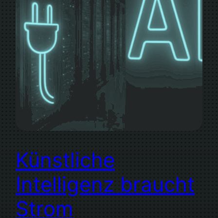
Künstliche
Intelligenz braucht
Strom