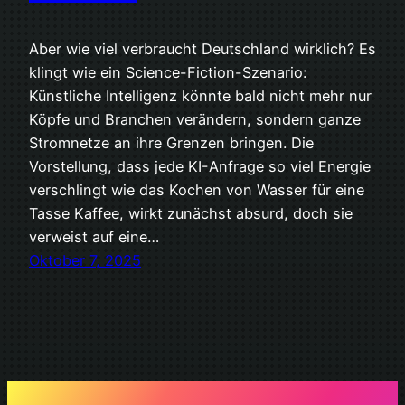
Aber wie viel verbraucht Deutschland wirklich? Es
klingt wie ein Science-Fiction-Szenario:
Künstliche Intelligenz könnte bald nicht mehr nur
Köpfe und Branchen verändern, sondern ganze
Stromnetze an ihre Grenzen bringen. Die
Vorstellung, dass jede KI-Anfrage so viel Energie
verschlingt wie das Kochen von Wasser für eine
Tasse Kaffee, wirkt zunächst absurd, doch sie
verweist auf eine…
Oktober 7, 2025