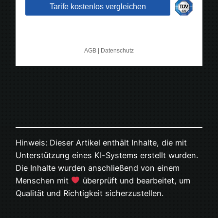
Hinweis: Dieser Artikel enthält Inhalte, die mit
Unterstützung eines KI-Systems erstellt wurden.
Die Inhalte wurden anschließend von einem
Menschen mit
überprüft und bearbeitet, um
Qualität und Richtigkeit sicherzustellen.