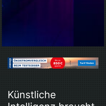
Künstliche