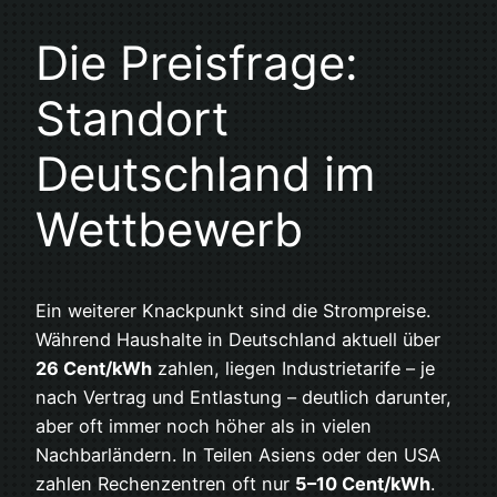
Die Preisfrage:
Standort
Deutschland im
Wettbewerb
Ein weiterer Knackpunkt sind die Strompreise.
Während Haushalte in Deutschland aktuell über
26 Cent/kWh
zahlen, liegen Industrietarife – je
nach Vertrag und Entlastung – deutlich darunter,
aber oft immer noch höher als in vielen
Nachbarländern. In Teilen Asiens oder den USA
zahlen Rechenzentren oft nur
5–10 Cent/kWh
.