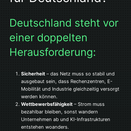
Deutschland steht vor
einer doppelten
Herausforderung:
Sicherheit
– das Netz muss so stabil und
ausgebaut sein, dass Rechenzentren, E-
Mobilität und Industrie gleichzeitig versorgt
werden können.
Wettbewerbsfähigkeit
– Strom muss
bezahlbar bleiben, sonst wandern
Unternehmen ab und KI-Infrastrukturen
entstehen woanders.