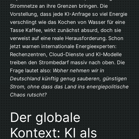
Stromnetze an ihre Grenzen bringen. Die
Vorstellung, dass jede KI-Anfrage so viel Energie
verschlingt wie das Kochen von Wasser für eine
Tasse Kaffee, wirkt zunächst absurd, doch sie
verweist auf eine reale Herausforderung. Schon
jetzt warnen internationale Energieexperten:
Rechenzentren, Cloud-Dienste und KI-Modelle
treiben den Strombedarf massiv nach oben. Die
Frage lautet also:
Woher nehmen wir in
Deutschland künftig genug sauberen, günstigen
Strom, ohne dass das Land ins energiepolitische
Chaos rutscht?
Der globale
Kontext: KI als