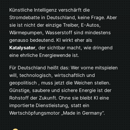
Künstliche Intelligenz verschärft die
Stromdebatte in Deutschland, keine Frage. Aber
sie ist nicht der einzige Treiber, E-Autos,
Wärmepumpen, Wasserstoff sind mindestens
genauso bedeutend. KI wirkt eher als
Katalysator
, der sichtbar macht, wie dringend
eine ehrliche Energiewende ist.
Für Deutschland heißt das: Wer vorne mitspielen
will, technologisch, wirtschaftlich und
geopolitisch , muss jetzt die Weichen stellen.
Günstige, saubere und sichere Energie ist der
Rohstoff der Zukunft. Ohne sie bleibt KI eine
importierte Dienstleistung, statt ein
Wertschöpfungsmotor „Made in Germany“.