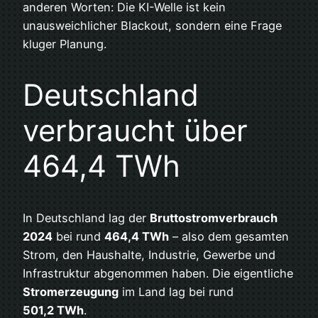
anderen Worten: Die KI-Welle ist kein
unausweichlicher Blackout, sondern eine Frage
kluger Planung.
Deutschland
verbraucht über
464,4 TWh
In Deutschland lag der
Bruttostromverbrauch
2024
bei rund
464,4 TWh
– also dem gesamten
Strom, den Haushalte, Industrie, Gewerbe und
Infrastruktur abgenommen haben. Die eigentliche
Stromerzeugung
im Land lag bei rund
501,2 TWh
.