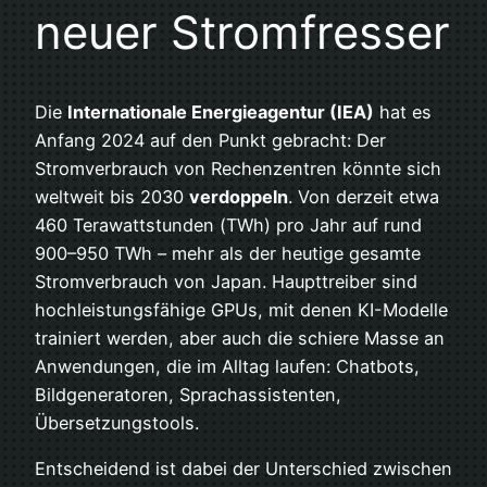
neuer Stromfresser
Die
Internationale Energieagentur (IEA)
hat es
Anfang 2024 auf den Punkt gebracht: Der
Stromverbrauch von Rechenzentren könnte sich
weltweit bis 2030
verdoppeln
. Von derzeit etwa
460 Terawattstunden (TWh) pro Jahr auf rund
900–950 TWh – mehr als der heutige gesamte
Stromverbrauch von Japan. Haupttreiber sind
hochleistungsfähige GPUs, mit denen KI-Modelle
trainiert werden, aber auch die schiere Masse an
Anwendungen, die im Alltag laufen: Chatbots,
Bildgeneratoren, Sprachassistenten,
Übersetzungstools.
Entscheidend ist dabei der Unterschied zwischen