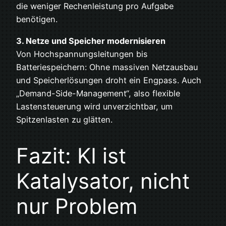
die weniger Rechenleistung pro Aufgabe
benötigen.
3. Netze und Speicher modernisieren
Von Hochspannungsleitungen bis
Batteriespeichern: Ohne massiven Netzausbau
und Speicherlösungen droht ein Engpass. Auch
„Demand-Side-Management“, also flexible
Lastensteuerung wird unverzichtbar, um
Spitzenlasten zu glätten.
Fazit: KI ist
Katalysator, nicht
nur Problem