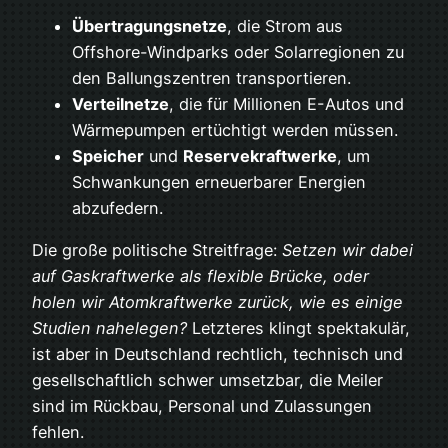
Übertragungsnetze
, die Strom aus
Offshore-Windparks oder Solarregionen zu
den Ballungszentren transportieren.
Verteilnetze
, die für Millionen E-Autos und
Wärmepumpen ertüchtigt werden müssen.
Speicher
und
Reservekraftwerke
, um
Schwankungen erneuerbarer Energien
abzufedern.
Die große politische Streitfrage:
Setzen wir dabei
auf Gaskraftwerke als flexible Brücke, oder
holen wir Atomkraftwerke zurück, wie es einige
Studien nahelegen?
Letzteres klingt spektakulär,
ist aber in Deutschland rechtlich, technisch und
gesellschaftlich schwer umsetzbar, die Meiler
sind im Rückbau, Personal und Zulassungen
fehlen.