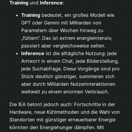
Training
und
Inference
:
Training
bedeutet, ein großes Modell wie
GPT oder Gemini mit Milliarden von
Parametern über Wochen hinweg zu
„füttern“. Das ist extrem energieintensiv,
passiert aber vergleichsweise selten.
Inference
ist die alltägliche Nutzung: jede
Antwort in einem Chat, jede Bilderstellung,
jede Suchabfrage. Diese Vorgänge sind pro
Stück deutlich günstiger, summieren sich
aber durch Milliarden Nutzerinteraktionen
weltweit zu einem enormen Verbrauch.
Die IEA betont jedoch auch: Fortschritte in der
Hardware, neue Kühlmethoden und die Wahl von
Standorten mit günstiger erneuerbarer Energie
könnten den Energiehunger dämpfen. Mit