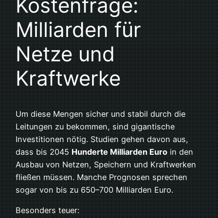
Kostenfrage:
Milliarden für
Netze und
Kraftwerke
Um diese Mengen sicher und stabil durch die
Leitungen zu bekommen, sind gigantische
Investitionen nötig. Studien gehen davon aus,
dass bis 2045
Hunderte Milliarden Euro
in den
Ausbau von Netzen, Speichern und Kraftwerken
fließen müssen. Manche Prognosen sprechen
sogar von bis zu 650–700 Milliarden Euro.
Besonders teuer: