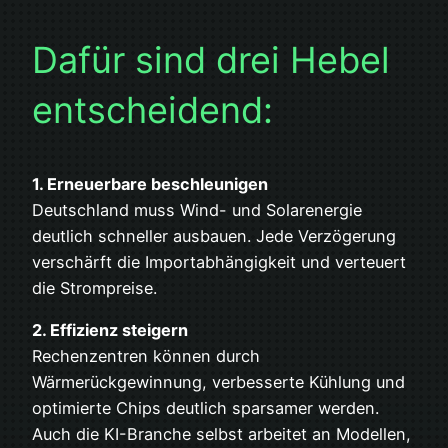
Dafür sind drei Hebel
entscheidend:
1. Erneuerbare beschleunigen
Deutschland muss Wind- und Solarenergie
deutlich schneller ausbauen. Jede Verzögerung
verschärft die Importabhängigkeit und verteuert
die Strompreise.
2. Effizienz steigern
Rechenzentren können durch
Wärmerückgewinnung, verbesserte Kühlung und
optimierte Chips deutlich sparsamer werden.
Auch die KI-Branche selbst arbeitet an Modellen,