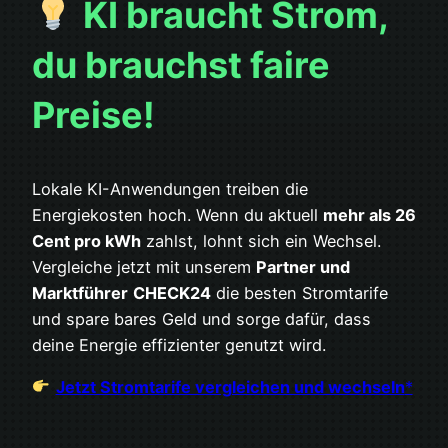
KI braucht Strom,
du brauchst faire
Preise!
Lokale KI-Anwendungen treiben die
Energiekosten hoch. Wenn du aktuell
mehr als 26
Cent pro kWh
zahlst, lohnt sich ein Wechsel.
Vergleiche jetzt mit unserem
Partner und
Marktführer
CHECK24
die besten Stromtarife
und spare bares Geld und sorge dafür, dass
deine Energie effizienter genutzt wird.
Jetzt Stromtarife vergleichen und wechseln
*