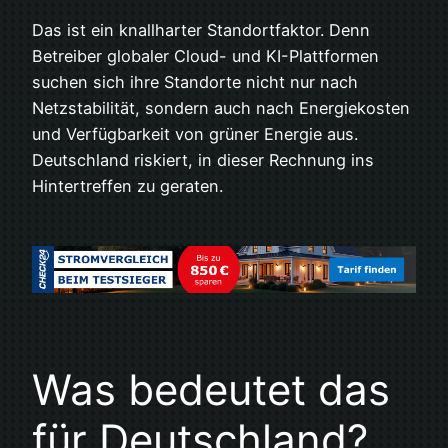
Das ist ein knallharter Standortfaktor. Denn
Betreiber globaler Cloud- und KI-Plattformen
suchen sich ihre Standorte nicht nur nach
Netzstabilität, sondern auch nach Energiekosten
und Verfügbarkeit von grüner Energie aus.
Deutschland riskiert, in dieser Rechnung ins
Hintertreffen zu geraten.
Was bedeutet das
für Deutschland?