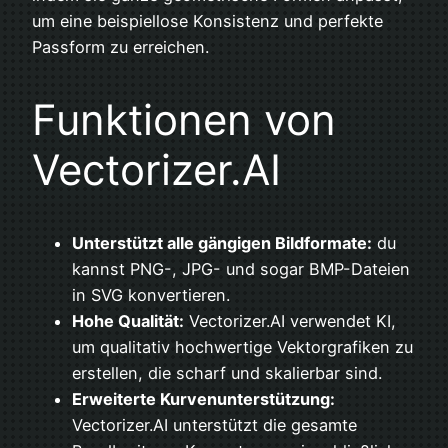
um eine beispiellose Konsistenz und perfekte
Passform zu erreichen.
Funktionen von
Vectorizer.AI
Unterstützt alle gängigen Bildformate:
du
kannst PNG-, JPG- und sogar BMP-Dateien
in SVG konvertieren.
Hohe Qualität:
Vectorizer.AI verwendet KI,
um qualitativ hochwertige Vektorgrafiken zu
erstellen, die scharf und skalierbar sind.
Erweiterte Kurvenunterstützung:
Vectorizer.AI unterstützt die gesamte