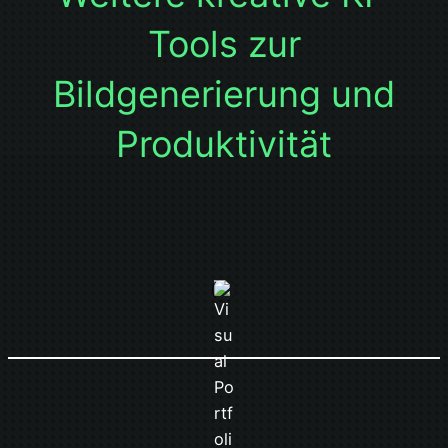
Tools zur
Bildgenerierung und
Produktivität