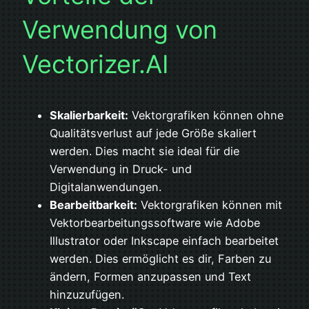
Verwendung von
Vectorizer.AI
Skalierbarkeit:
Vektorgrafiken können ohne
Qualitätsverlust auf jede Größe skaliert
werden. Dies macht sie ideal für die
Verwendung in Druck- und
Digitalanwendungen.
Bearbeitbarkeit:
Vektorgrafiken können mit
Vektorbearbeitungssoftware wie Adobe
Illustrator oder Inkscape einfach bearbeitet
werden. Dies ermöglicht es dir, Farben zu
ändern, Formen anzupassen und Text
hinzuzufügen.