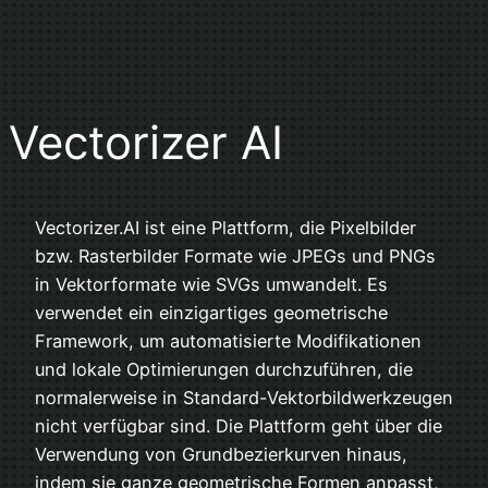
Vectorizer AI
Vectorizer.AI ist eine Plattform, die Pixelbilder
bzw. Rasterbilder Formate wie JPEGs und PNGs
in Vektorformate wie SVGs umwandelt. Es
verwendet ein einzigartiges geometrische
Framework, um automatisierte Modifikationen
und lokale Optimierungen durchzuführen, die
normalerweise in Standard-Vektorbildwerkzeugen
nicht verfügbar sind. Die Plattform geht über die
Verwendung von Grundbezierkurven hinaus,
indem sie ganze geometrische Formen anpasst,