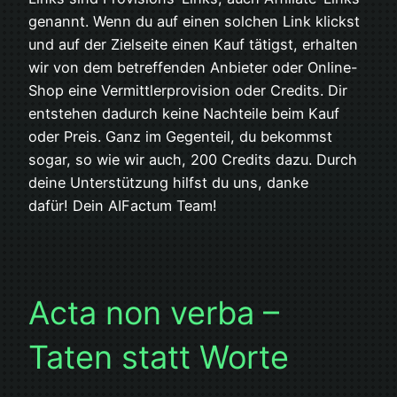
genannt. Wenn du auf einen solchen Link klickst
und auf der Zielseite einen Kauf tätigst, erhalten
wir von dem betreffenden Anbieter oder Online-
Shop eine Vermittlerprovision oder Credits. Dir
entstehen dadurch keine Nachteile beim Kauf
oder Preis. Ganz im Gegenteil, du bekommst
sogar, so wie wir auch, 200 Credits dazu. Durch
deine Unterstützung hilfst du uns, danke
dafür! Dein AIFactum Team!
Acta non verba –
Taten statt Worte