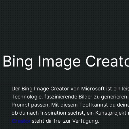
Bing Image Creat
Der Bing Image Creator von Microsoft ist ein lei
Technologie, faszinierende Bilder zu generieren
Prompt passen. Mit diesem Tool kannst du deine
ob du nach Inspiration suchst, ein Kunstprojekt 
Creator
steht dir frei zur Verfügung.