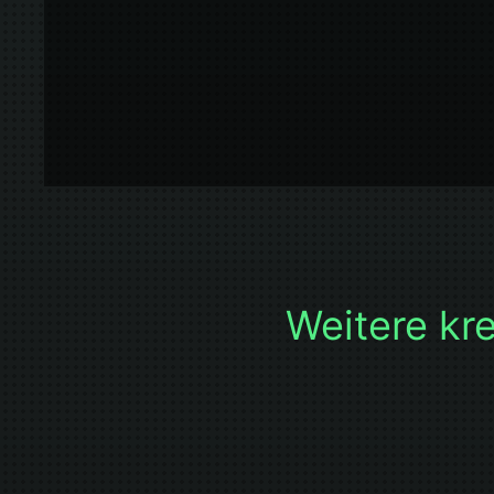
Weitere kre