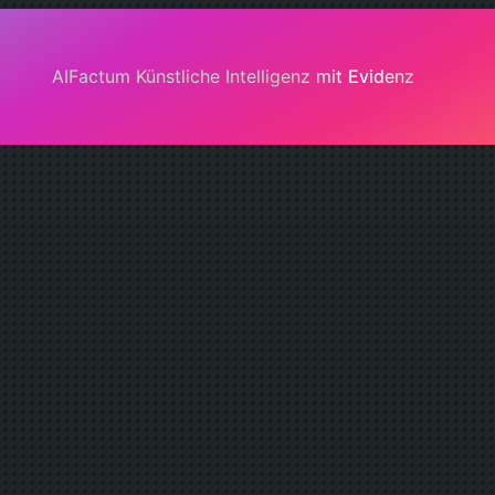
AIFactum Künstliche Intelligenz mit Evidenz