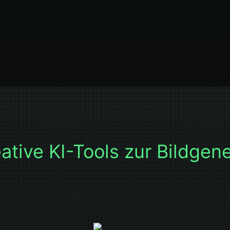
ative KI-Tools zur Bildgen