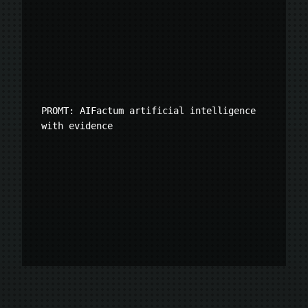
PROMT: AIFactum artificial intelligence 
with evidence