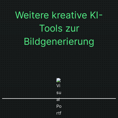
Weitere kreative KI-
Tools zur
Bildgenerierung