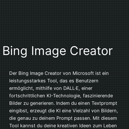
Bing Image Creator
Der Bing Image Creator von Microsoft ist ein
leistungsstarkes Tool, das es Benutzern
ermöglicht, mithilfe von DALL·E, einer
fortschrittlichen KI-Technologie, faszinierende
Bilder zu generieren. Indem du einen Textprompt
eingibst, erzeugt die KI eine Vielzahl von Bildern,
die genau zu deinem Prompt passen. Mit diesem
Tool kannst du deine kreativen Ideen zum Leben