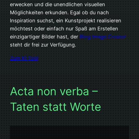
erwecken und die unendlichen visuellen
Möglichkeiten erkunden. Egal ob du nach
Inspiration suchst, ein Kunstprojekt realisieren
möchtest oder einfach nur Spaß am Erstellen
einzigartiger Bilder hast, der
Bing Image Creator
steht dir frei zur Verfügung.
Zum KI Tool
Acta non verba –
Taten statt Worte