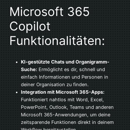
Microsoft 365
Copilot
Funktionalitäten:
KI-gestützte Chats und Organigramm-
Suche:
Ermöglicht es dir, schnell und
einfach Informationen und Personen in
deiner Organisation zu finden.
Integration mit Microsoft 365-Apps:
Funktioniert nahtlos mit Word, Excel,
PowerPoint, Outlook, Teams und anderen
Microsoft 365-Anwendungen, um deine
zeitsparende Funktionen direkt in deinem
Workflow bereitzustellen.