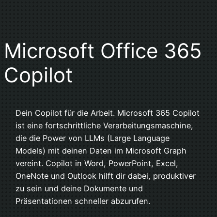
Microsoft Office 365
Copilot
Dein Copilot für die Arbeit. Microsoft 365 Copilot
ist eine fortschrittliche Verarbeitungsmaschine,
die die Power von LLMs (Large Language
Models) mit deinen Daten im Microsoft Graph
vereint. Copilot in Word, PowerPoint, Excel,
OneNote und Outlook hilft dir dabei, produktiver
zu sein und deine Dokumente und
Präsentationen schneller abzurufen.