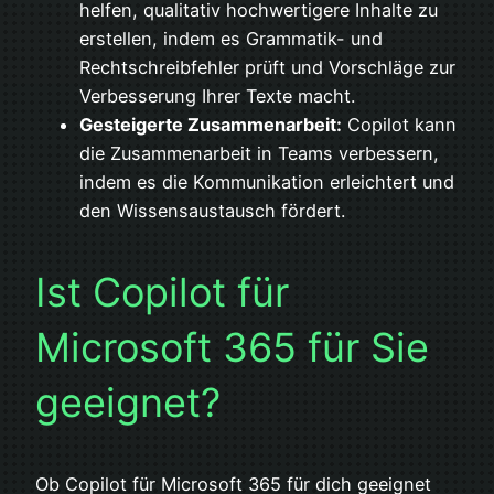
helfen, qualitativ hochwertigere Inhalte zu
erstellen, indem es Grammatik- und
Rechtschreibfehler prüft und Vorschläge zur
Verbesserung Ihrer Texte macht.
Gesteigerte Zusammenarbeit:
Copilot kann
die Zusammenarbeit in Teams verbessern,
indem es die Kommunikation erleichtert und
den Wissensaustausch fördert.
Ist Copilot für
Microsoft 365 für Sie
geeignet?
Ob Copilot für Microsoft 365 für dich geeignet