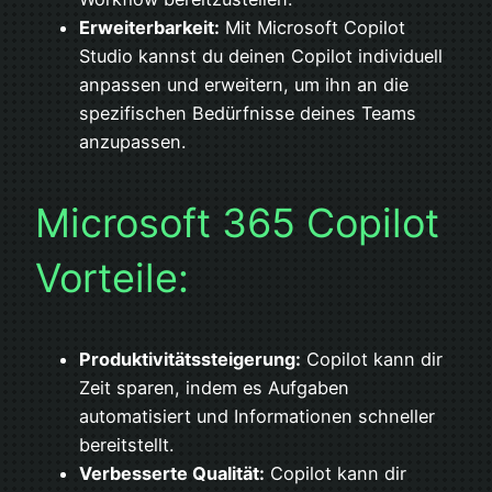
Erweiterbarkeit:
Mit Microsoft Copilot
Studio kannst du deinen Copilot individuell
anpassen und erweitern, um ihn an die
spezifischen Bedürfnisse deines Teams
anzupassen.
Microsoft 365 Copilot
Vorteile:
Produktivitätssteigerung:
Copilot kann dir
Zeit sparen, indem es Aufgaben
automatisiert und Informationen schneller
bereitstellt.
Verbesserte Qualität:
Copilot kann dir