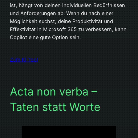
ist, hängt von deinen individuellen Bedürfnissen
und Anforderungen ab. Wenn du nach einer
Möglichkeit suchst, deine Produktivität und
Effektivität in Microsoft 365 zu verbessern, kann
Copilot eine gute Option sein.
Zum KI Tool
Acta non verba –
Taten statt Worte