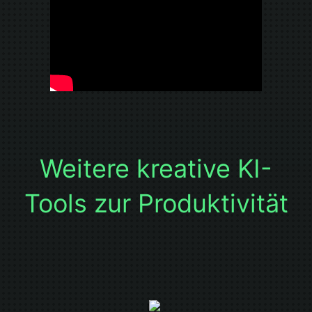
Weitere kreative KI-
Tools zur Produktivität