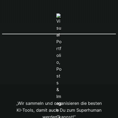
„Wir sammeln und organisieren die besten
KI-Tools, damit auch Du zum Superhuman
werden kannst!“