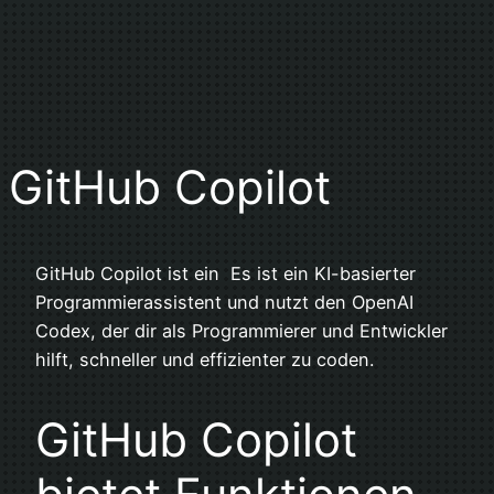
GitHub Copilot
GitHub Copilot ist ein Es ist ein KI-basierter
Programmierassistent und nutzt den OpenAI
Codex, der dir als Programmierer und Entwickler
hilft, schneller und effizienter zu coden.
GitHub Copilot