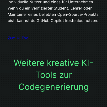
individuelle Nutzer und eines für Unternehmen.
Wenn du ein verifizierter Student, Lehrer oder
Maintainer eines beliebten Open-Source-Projekts
bist, kannst du GitHub Copilot kostenlos nutzen.
Zum KI Tool
Weitere kreative KI-
Tools zur
Codegenerierung