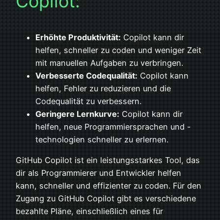
Copilot:
Erhöhte Produktivität:
Copilot kann dir
helfen, schneller zu coden und weniger Zeit
mit manuellen Aufgaben zu verbringen.
Verbesserte Codequalität:
Copilot kann
helfen, Fehler zu reduzieren und die
Codequalität zu verbessern.
Geringere Lernkurve:
Copilot kann dir
helfen, neue Programmiersprachen und -
technologien schneller zu erlernen.
GitHub Copilot ist ein leistungsstarkes Tool, das
dir als Programmierer und Entwickler helfen
kann, schneller und effizienter zu coden. Für den
Zugang zu GitHub Copilot gibt es verschiedene
bezahlte Pläne, einschließlich eines für