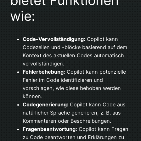
bietet Funktionen
wie:
Code-Vervollständigung:
Copilot kann
Codezeilen und -blöcke basierend auf dem
Kontext des aktuellen Codes automatisch
vervollständigen.
Fehlerbehebung:
Copilot kann potenzielle
Fehler im Code identifizieren und
vorschlagen, wie diese behoben werden
können.
Codegenerierung:
Copilot kann Code aus
natürlicher Sprache generieren, z. B. aus
Kommentaren oder Beschreibungen.
Fragenbeantwortung:
Copilot kann Fragen
zu Code beantworten und Erklärungen zu