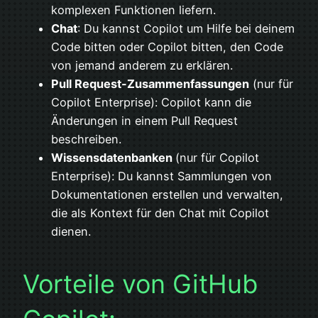
komplexen Funktionen liefern.
Chat
: Du kannst Copilot um Hilfe bei deinem
Code bitten oder Copilot bitten, den Code
von jemand anderem zu erklären.
Pull Request-Zusammenfassungen
(nur für
Copilot Enterprise): Copilot kann die
Änderungen in einem Pull Request
beschreiben.
Wissensdatenbanken
(nur für Copilot
Enterprise): Du kannst Sammlungen von
Dokumentationen erstellen und verwalten,
die als Kontext für den Chat mit Copilot
dienen.
Vorteile von GitHub