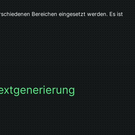
verschiedenen Bereichen eingesetzt werden. Es ist
Textgenerierung