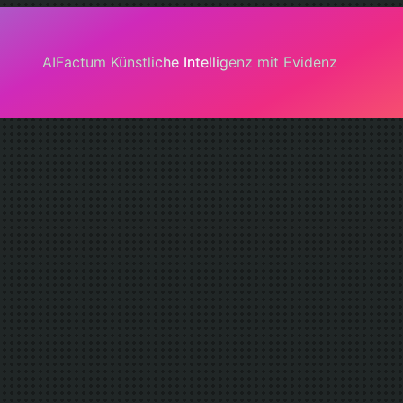
AIFactum Künstliche Intelligenz mit Evidenz