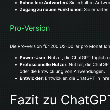
Schnellere Antworten
: Sie erhalten Antwor
Zugang zu neuen Funktionen
: Sie erhalte
Pro-Version
Die Pro-Version für 200 US-Dollar pro Monat loh
Power-User:
Nutzer, die ChatGPT täglich o
Professionelle Nutzer:
Nutzer, die ChatGPT
oder die Entwicklung von Anwendungen.
Entwickler:
Entwickler, die ChatGPT in ihr
Fazit zu ChatGP