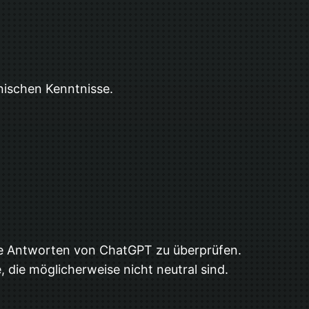
nischen Kenntnisse.
die Antworten von ChatGPT zu überprüfen.
 die möglicherweise nicht neutral sind.