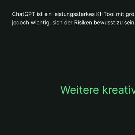
ChatGPT ist ein leistungsstarkes KI-Tool mit gro
jedoch wichtig, sich der Risiken bewusst zu se
Weitere kreati