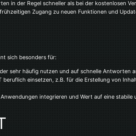
ten in der Regel schneller als bei der kostenlosen Ver
n frühzeitigen Zugang zu neuen Funktionen und Updat
nt sich besonders für:
der sehr häufig nutzen und auf schnelle Antworten 
 beruflich einsetzen, z.B. für die Erstellung von In
e Anwendungen integrieren und Wert auf eine stabile
T