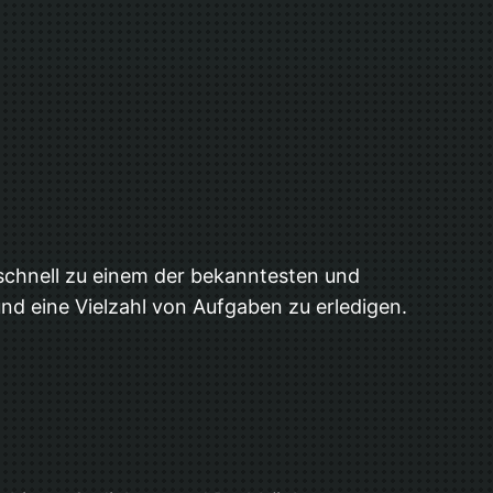
h schnell zu einem der bekanntesten und
und eine Vielzahl von Aufgaben zu erledigen.