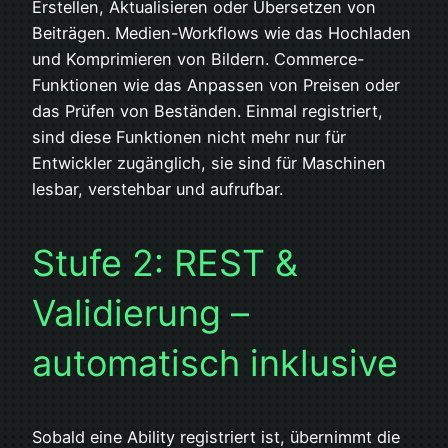
Erstellen, Aktualisieren oder Übersetzen von
Beiträgen. Medien-Workflows wie das Hochladen
und Komprimieren von Bildern. Commerce-
Funktionen wie das Anpassen von Preisen oder
das Prüfen von Beständen. Einmal registriert,
sind diese Funktionen nicht mehr nur für
Entwickler zugänglich, sie sind für Maschinen
lesbar, verstehbar und aufrufbar.
Stufe 2: REST &
Validierung –
automatisch inklusive
Sobald eine Ability registriert ist, übernimmt die