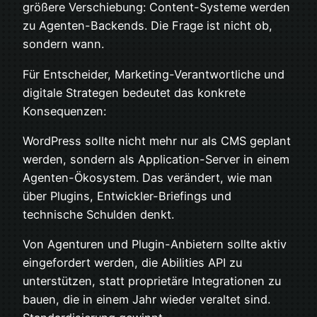
größere Verschiebung: Content-Systeme werden
zu Agenten-Backends. Die Frage ist nicht ob,
sondern wann.
Für Entscheider, Marketing-Verantwortliche und
digitale Strategen bedeutet das konkrete
Konsequenzen:
WordPress sollte nicht mehr nur als CMS geplant
werden, sondern als Application-Server in einem
Agenten-Ökosystem. Das verändert, wie man
über Plugins, Entwickler-Briefings und
technische Schulden denkt.
Von Agenturen und Plugin-Anbietern sollte aktiv
eingefordert werden, die Abilities API zu
unterstützen, statt proprietäre Integrationen zu
bauen, die in einem Jahr wieder veraltet sind.