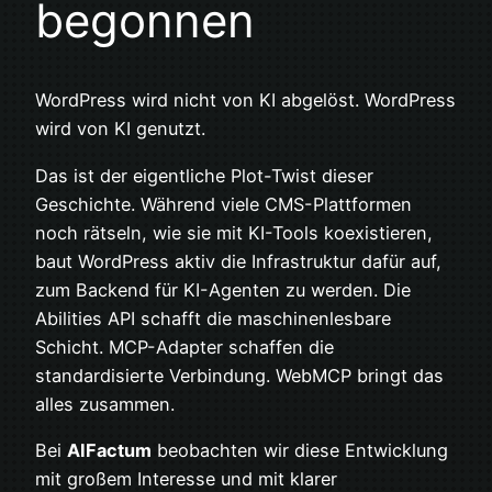
begonnen
WordPress wird nicht von KI abgelöst. WordPress
wird von KI genutzt.
Das ist der eigentliche Plot-Twist dieser
Geschichte. Während viele CMS-Plattformen
noch rätseln, wie sie mit KI-Tools koexistieren,
baut WordPress aktiv die Infrastruktur dafür auf,
zum Backend für KI-Agenten zu werden. Die
Abilities API schafft die maschinenlesbare
Schicht. MCP-Adapter schaffen die
standardisierte Verbindung. WebMCP bringt das
alles zusammen.
Bei
AIFactum
beobachten wir diese Entwicklung
mit großem Interesse und mit klarer