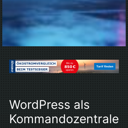
WordPress als
Kommandozentrale