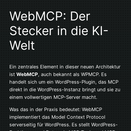
WebMCP: Der
Stecker in die KI-
Welt
Ein zentrales Element in dieser neuen Architektur
ist
WebMCP
, auch bekannt als WPMCP. Es
handelt sich um ein WordPress-Plugin, das MCP
direkt in die WordPress-Instanz bringt und sie zu
einem vollwertigen MCP-Server macht.
Was das in der Praxis bedeutet: WebMCP
implementiert das Model Context Protocol
serverseitig für WordPress. Es stellt WordPress-