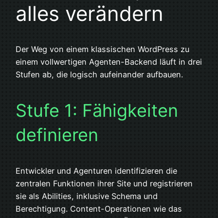
alles verändern
Der Weg von einem klassischen WordPress zu
einem vollwertigen Agenten-Backend läuft in drei
Stufen ab, die logisch aufeinander aufbauen.
Stufe 1: Fähigkeiten
definieren
Entwickler und Agenturen identifizieren die
zentralen Funktionen ihrer Site und registrieren
sie als Abilities, inklusive Schema und
Berechtigung. Content-Operationen wie das