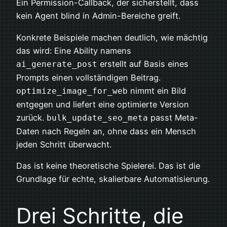
Ein Permission-Callback, der sicherstellt, dass
kein Agent blind in Admin-Bereiche greift.
Konkrete Beispiele machen deutlich, wie mächtig
das wird: Eine Ability namens
erstellt auf Basis eines
ai_generate_post
Prompts einen vollständigen Beitrag.
nimmt ein Bild
optimize_image_for_web
entgegen und liefert eine optimierte Version
zurück.
passt Meta-
bulk_update_seo_meta
Daten nach Regeln an, ohne dass ein Mensch
jeden Schritt überwacht.
Das ist keine theoretische Spielerei. Das ist die
Grundlage für echte, skalierbare Automatisierung.
Drei Schritte, die