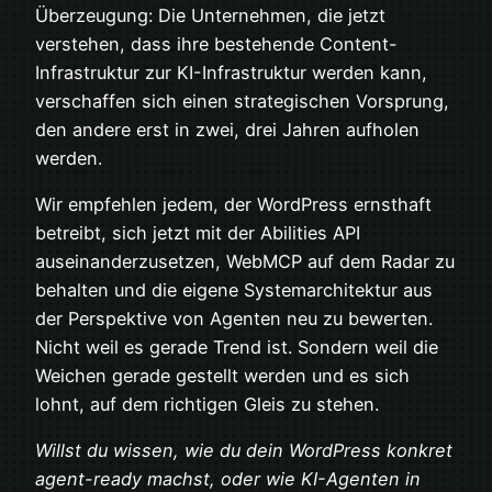
Überzeugung: Die Unternehmen, die jetzt
verstehen, dass ihre bestehende Content-
Infrastruktur zur KI-Infrastruktur werden kann,
verschaffen sich einen strategischen Vorsprung,
den andere erst in zwei, drei Jahren aufholen
werden.
Wir empfehlen jedem, der WordPress ernsthaft
betreibt, sich jetzt mit der Abilities API
auseinanderzusetzen, WebMCP auf dem Radar zu
behalten und die eigene Systemarchitektur aus
der Perspektive von Agenten neu zu bewerten.
Nicht weil es gerade Trend ist. Sondern weil die
Weichen gerade gestellt werden und es sich
lohnt, auf dem richtigen Gleis zu stehen.
Willst du wissen, wie du dein WordPress konkret
agent-ready machst, oder wie KI-Agenten in