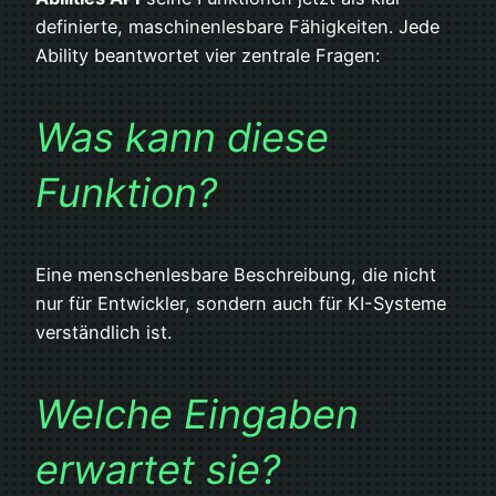
definierte, maschinenlesbare Fähigkeiten. Jede
Ability beantwortet vier zentrale Fragen:
Was kann diese
Funktion?
Eine menschenlesbare Beschreibung, die nicht
nur für Entwickler, sondern auch für KI-Systeme
verständlich ist.
Welche Eingaben
erwartet sie?