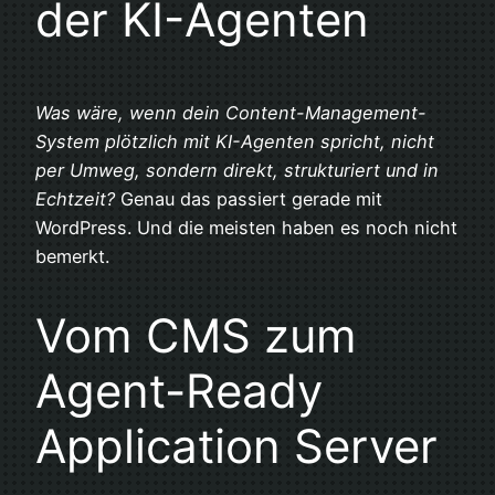
der KI-Agenten
Was wäre, wenn dein Content-Management-
System plötzlich mit KI-Agenten spricht, nicht
per Umweg, sondern direkt, strukturiert und in
Echtzeit?
Genau das passiert gerade mit
WordPress. Und die meisten haben es noch nicht
bemerkt.
Vom CMS zum
Agent-Ready
Application Server