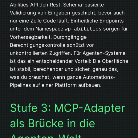
Abilities API den Rest. Schema-basierte
Validierung von Eingaben geschieht, bevor auch
nur eine Zeile Code läuft. Einheitliche Endpoints
unter dem Namespace
sorgen für
wp-abilities
Vorhersagbarkeit. Durchgängige
Berechtigungskontrolle schützt vor
unkontrollierten Zugriffen. Für Agenten-Systeme
ist das ein entscheidender Vorteil: Die Oberfläche
ist stabil, berechenbar und sicher, genau das,
was du brauchst, wenn ganze Automations-
Pipelines auf einer Plattform aufbauen.
Stufe 3: MCP-Adapter
als Brücke in die