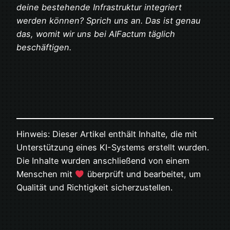
deine bestehende Infrastruktur integriert
werden können? Sprich uns an. Das ist genau
das, womit wir uns bei AIFactum täglich
beschäftigen.
Hinweis: Dieser Artikel enthält Inhalte, die mit
Unterstützung eines KI-Systems erstellt wurden.
Die Inhalte wurden anschließend von einem
Menschen mit
überprüft und bearbeitet, um
Qualität und Richtigkeit sicherzustellen.