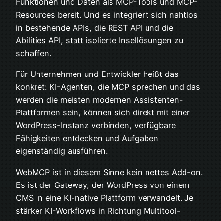
Funktionen und Daten als MCP-Tools und MCP-
Resources bereit. Und es integriert sich nahtlos
in bestehende APIs, die REST API und die
Abilities API, statt isolierte Insellösungen zu
schaffen.
Für Unternehmen und Entwickler heißt das
konkret: KI-Agenten, die MCP sprechen und das
werden die meisten modernen Assistenten-
Plattformen sein, können sich direkt mit einer
WordPress-Instanz verbinden, verfügbare
Fähigkeiten entdecken und Aufgaben
eigenständig ausführen.
WebMCP ist in diesem Sinne kein nettes Add-on.
Es ist der Gateway, der WordPress von einem
CMS in eine KI-native Plattform verwandelt. Je
stärker KI-Workflows in Richtung Multitool-