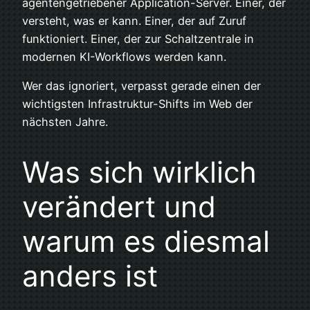
agentengetriebener Application-Server. Einer, der
versteht, was er kann. Einer, der auf Zuruf
funktioniert. Einer, der zur Schaltzentrale in
modernen KI-Workflows werden kann.
Wer das ignoriert, verpasst gerade einen der
wichtigsten Infrastruktur-Shifts im Web der
nächsten Jahre.
Was sich wirklich
verändert und
warum es diesmal
anders ist