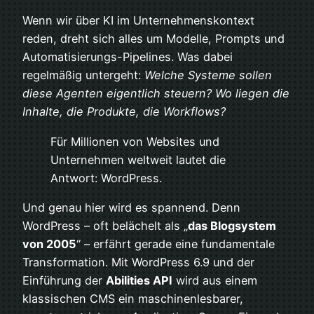
Wenn wir über KI im Unternehmenskontext
reden, dreht sich alles um Modelle, Prompts und
Automatisierungs-Pipelines. Was dabei
regelmäßig untergeht:
Welche Systeme sollen
diese Agenten eigentlich steuern? Wo liegen die
Inhalte, die Produkte, die Workflows?
Für Millionen von Websites und
Unternehmen weltweit lautet die
Antwort: WordPress.
Und genau hier wird es spannend. Denn
WordPress – oft belächelt als „
das Blogsystem
von 2005
“ – erfährt gerade eine fundamentale
Transformation. Mit WordPress 6.9 und der
Einführung der
Abilities API
wird aus einem
klassischen CMS ein maschinenlesbarer,