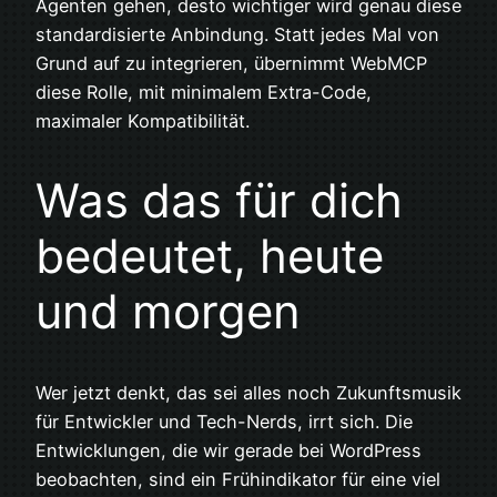
Agenten gehen, desto wichtiger wird genau diese
standardisierte Anbindung. Statt jedes Mal von
Grund auf zu integrieren, übernimmt WebMCP
diese Rolle, mit minimalem Extra-Code,
maximaler Kompatibilität.
Was das für dich
bedeutet, heute
und morgen
Wer jetzt denkt, das sei alles noch Zukunftsmusik
für Entwickler und Tech-Nerds, irrt sich. Die
Entwicklungen, die wir gerade bei WordPress
beobachten, sind ein Frühindikator für eine viel