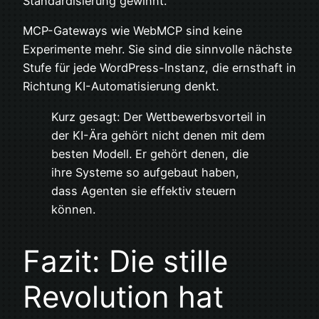
Standardisierung gewinnt.
MCP-Gateways wie WebMCP sind keine
Experimente mehr. Sie sind die sinnvolle nächste
Stufe für jede WordPress-Instanz, die ernsthaft in
Richtung KI-Automatisierung denkt.
Kurz gesagt: Der Wettbewerbsvorteil in
der KI-Ära gehört nicht denen mit dem
besten Modell. Er gehört denen, die
ihre Systeme so aufgebaut haben,
dass Agenten sie effektiv steuern
können.
Fazit: Die stille
Revolution hat