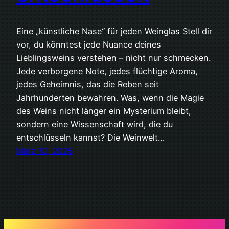
Eine „künstliche Nase“ für jeden Weinglas Stell dir
vor, du könntest jede Nuance deines
Lieblingsweins verstehen – nicht nur schmecken.
Jede verborgene Note, jedes flüchtige Aroma,
jedes Geheimnis, das die Reben seit
Jahrhunderten bewahren. Was, wenn die Magie
des Weins nicht länger ein Mysterium bleibt,
sondern eine Wissenschaft wird, die du
entschlüsseln kannst? Die Weinwelt…
März 10, 2025