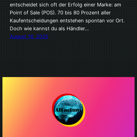
entscheidet sich oft der Erfolg einer Marke: am
Point of Sale (POS). 70 bis 80 Prozent aller
Kaufentscheidungen entstehen spontan vor Ort.
Doch wie kannst du als Händler…
August 16, 2025