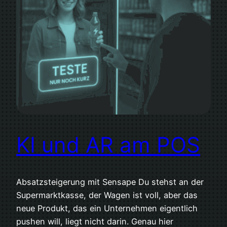
KI und AR am POS
Absatzsteigerung mit Sensape Du stehst an der
Supermarktkasse, der Wagen ist voll, aber das
neue Produkt, das ein Unternehmen eigentlich
pushen will, liegt nicht darin. Genau hier