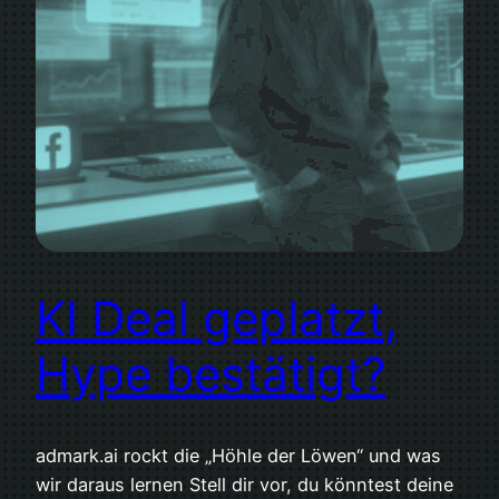
KI Deal geplatzt,
Hype bestätigt?
admark.ai rockt die „Höhle der Löwen“ und was
wir daraus lernen Stell dir vor, du könntest deine