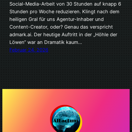
Social-Media-Arbeit von 30 Stunden auf knapp 6
Stunden pro Woche reduzieren. Klingt nach dem
heiligen Gral für uns Agentur-Inhaber und
Content-Creator, oder? Genau das verspricht
admark.ai. Der heutige Auftritt in der „Höhle der
Löwen“ war an Dramatik kaum…
Februar 24, 2026