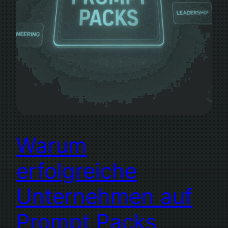
Warum
erfolgreiche
Unternehmen auf
Prompt Packs