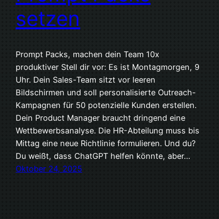
setzen
Prompt Packs, machen dein Team 10x
produktiver Stell dir vor: Es ist Montagmorgen, 9
Uhr. Dein Sales-Team sitzt vor leeren
Bildschirmen und soll personalisierte Outreach-
Kampagnen für 50 potenzielle Kunden erstellen.
Dein Product Manager braucht dringend eine
Wettbewerbsanalyse. Die HR-Abteilung muss bis
Mittag eine neue Richtlinie formulieren. Und du?
Du weißt, dass ChatGPT helfen könnte, aber…
Oktober 24, 2025