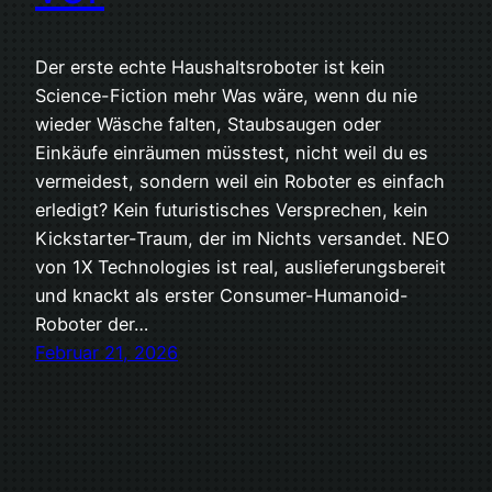
Der erste echte Haushaltsroboter ist kein
Science-Fiction mehr Was wäre, wenn du nie
wieder Wäsche falten, Staubsaugen oder
Einkäufe einräumen müsstest, nicht weil du es
vermeidest, sondern weil ein Roboter es einfach
erledigt? Kein futuristisches Versprechen, kein
Kickstarter-Traum, der im Nichts versandet. NEO
von 1X Technologies ist real, auslieferungsbereit
und knackt als erster Consumer-Humanoid-
Roboter der…
Februar 21, 2026