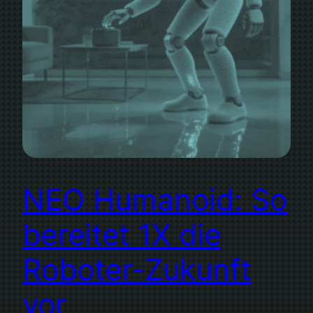
NEO Humanoid: So
bereitet 1X die
Roboter-Zukunft
vor