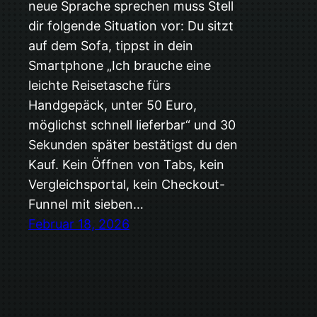
neue Sprache sprechen muss Stell
dir folgende Situation vor: Du sitzt
auf dem Sofa, tippst in dein
Smartphone „Ich brauche eine
leichte Reisetasche fürs
Handgepäck, unter 50 Euro,
möglichst schnell lieferbar“ und 30
Sekunden später bestätigst du den
Kauf. Kein Öffnen von Tabs, kein
Vergleichsportal, kein Checkout-
Funnel mit sieben…
Februar 18, 2026