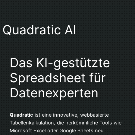
Quadratic AI
Das KI-gestützte
Spreadsheet für
Datenexperten
Quadratic
ist eine innovative, webbasierte
Tabellenkalkulation, die herkömmliche Tools wie
Microsoft Excel oder Google Sheets neu