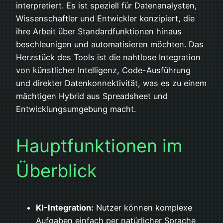
interpretiert. Es ist speziell für Datenanalysten,
Wissenschaftler und Entwickler konzipiert, die
ihre Arbeit über Standardfunktionen hinaus
beschleunigen und automatisieren möchten. Das
Herzstück des Tools ist die nahtlose Integration
von künstlicher Intelligenz, Code-Ausführung
und direkter Datenkonnektivität, was es zu einem
mächtigen Hybrid aus Spreadsheet und
Entwicklungsumgebung macht.
Hauptfunktionen im
Überblick
KI-Integration:
Nutzer können komplexe
Aufgaben einfach per natürlicher Sprache