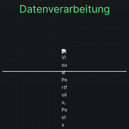
Datenverarbeitung