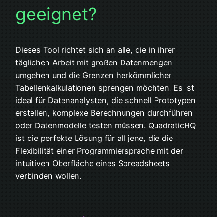
geeignet?
Dieses Tool richtet sich an alle, die in ihrer
täglichen Arbeit mit großen Datenmengen
umgehen und die Grenzen herkömmlicher
Tabellenkalkulationen sprengen möchten. Es ist
ideal für Datenanalysten, die schnell Prototypen
erstellen, komplexe Berechnungen durchführen
oder Datenmodelle testen müssen. QuadraticHQ
ist die perfekte Lösung für all jene, die die
Flexibilität einer Programmiersprache mit der
intuitiven Oberfläche eines Spreadsheets
verbinden wollen.