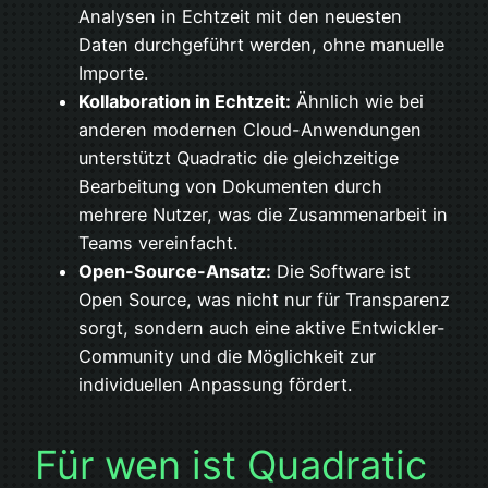
Analysen in Echtzeit mit den neuesten
Daten durchgeführt werden, ohne manuelle
Importe.
Kollaboration in Echtzeit:
Ähnlich wie bei
anderen modernen Cloud-Anwendungen
unterstützt Quadratic die gleichzeitige
Bearbeitung von Dokumenten durch
mehrere Nutzer, was die Zusammenarbeit in
Teams vereinfacht.
Open-Source-Ansatz:
Die Software ist
Open Source, was nicht nur für Transparenz
sorgt, sondern auch eine aktive Entwickler-
Community und die Möglichkeit zur
individuellen Anpassung fördert.
Für wen ist Quadratic