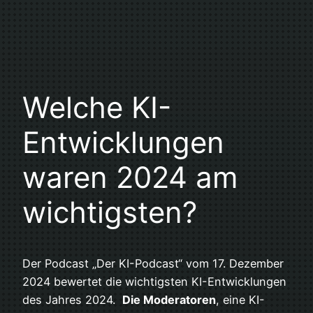
Welche KI-
Entwicklungen
waren 2024 am
wichtigsten?
Der Podcast „Der KI-Podcast“ vom 17. Dezember
2024 bewertet die wichtigsten KI-Entwicklungen
des Jahres 2024.
Die Moderatoren
, eine KI-