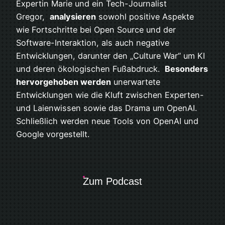
Expertin Marie und ein Tech-Journalist
Gregor,
analysieren
sowohl positive Aspekte
wie Fortschritte bei Open Source und der
Software-Interaktion, als auch negative
Entwicklungen, darunter den „Culture War“ um KI
und deren ökologischen Fußabdruck.
Besonders
hervorgehoben werden
unerwartete
Entwicklungen wie die Kluft zwischen Experten-
und Laienwissen sowie das Drama um OpenAI.
Schließlich werden neue Tools von OpenAI und
Google vorgestellt.
Zum Podcast