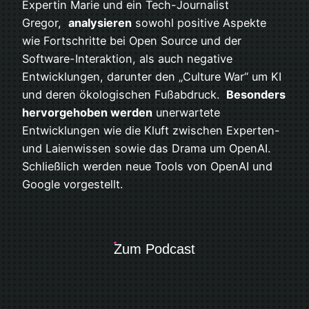
Expertin Marie und ein Tech-Journalist
Gregor,
analysieren
sowohl positive Aspekte
wie Fortschritte bei Open Source und der
Software-Interaktion, als auch negative
Entwicklungen, darunter den „Culture War“ um KI
und deren ökologischen Fußabdruck.
Besonders
hervorgehoben werden
unerwartete
Entwicklungen wie die Kluft zwischen Experten-
und Laienwissen sowie das Drama um OpenAI.
Schließlich werden neue Tools von OpenAI und
Google vorgestellt.
Zum Podcast