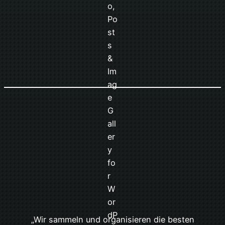
„Wir sammeln und organisieren die besten