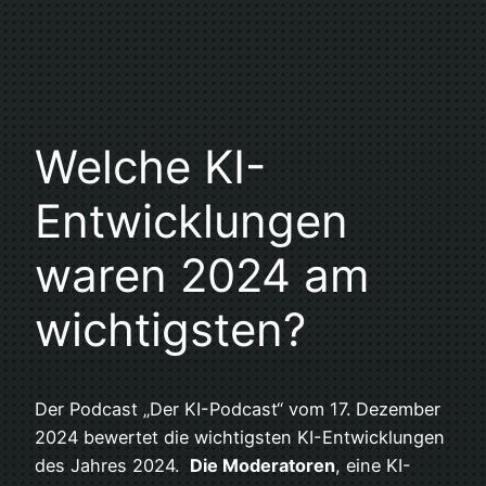
Welche KI-
Entwicklungen
waren 2024 am
wichtigsten?
Der Podcast „Der KI-Podcast“ vom 17. Dezember
2024 bewertet die wichtigsten KI-Entwicklungen
des Jahres 2024.
Die Moderatoren
, eine KI-