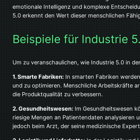
emotionale Intelligenz und komplexe Entscheidun
5.0 erkennt den Wert dieser menschlichen Fähig
Beispiele für Industrie 5
Um zu veranschaulichen, wie Industrie 5.0 in der
1. Smarte Fabriken:
In smarten Fabriken werden 
und zu optimieren. Menschliche Arbeitskräfte a
die Produktqualität zu verbessern.
2. Gesundheitswesen:
Im Gesundheitswesen kön
riesige Mengen an Patientendaten analysieren u
jedoch beim Arzt, der seine medizinische Expert