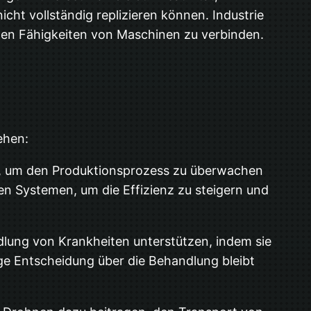
cht vollständig replizieren können. Industrie
chen Fähigkeiten von Maschinen zu verbinden.
ehen:
zt, um den Produktionsprozess zu überwachen
en Systemen, um die Effizienz zu steigern und
ung von Krankheiten unterstützen, indem sie
ige Entscheidung über die Behandlung bleibt