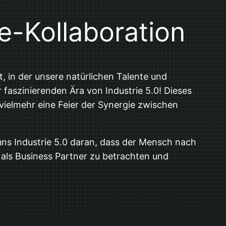
e-Kollaboration
, in der unsere natürlichen Talente und
faszinierenden Ära von Industrie 5.0! Dieses
 vielmehr eine Feier der Synergie zwischen
uns Industrie 5.0 daran, dass der Mensch nach
e als Business Partner zu betrachten und