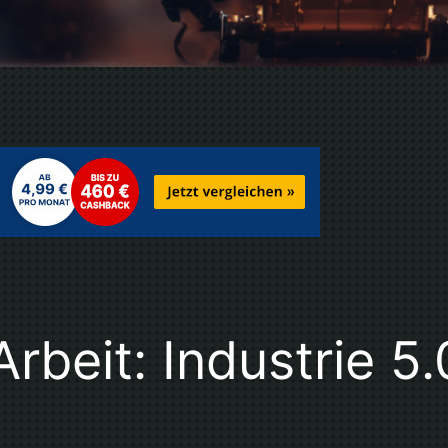
rbeit: Industrie 5.