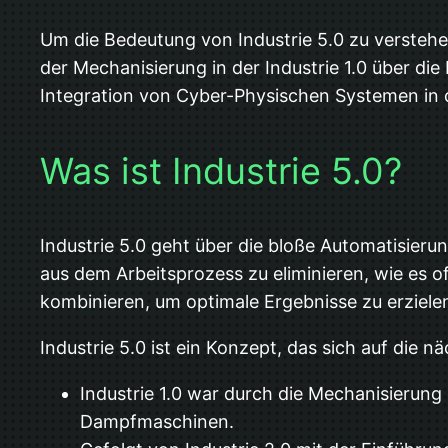
Um die Bedeutung von Industrie 5.0 zu verstehen,
der Mechanisierung in der Industrie 1.0 über die
Integration von Cyber-Physischen Systemen in der
Was ist Industrie 5.0?
Industrie 5.0 geht über die bloße Automatisier
aus dem Arbeitsprozess zu eliminieren, wie es o
kombinieren, um optimale Ergebnisse zu erziele
Industrie 5.0 ist ein Konzept, das sich auf die 
Industrie 1.0 war durch die Mechanisierun
Dampfmaschinen.