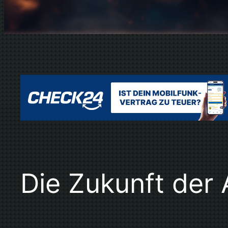
Die Zukunft der A