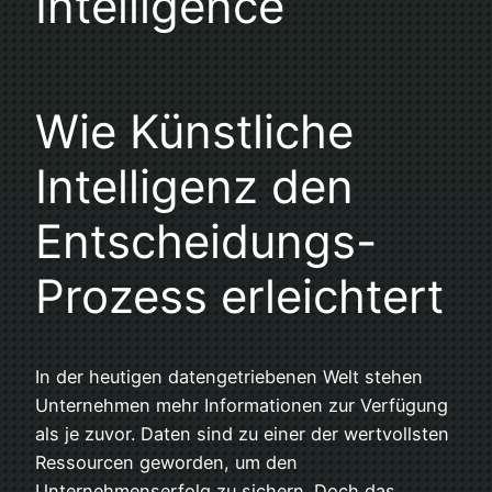
Intelligence
Wie Künstliche
Intelligenz den
Entscheidungs-
Prozess erleichtert
In der heutigen datengetriebenen Welt stehen
Unternehmen mehr Informationen zur Verfügung
als je zuvor. Daten sind zu einer der wertvollsten
Ressourcen geworden, um den
Unternehmenserfolg zu sichern. Doch das