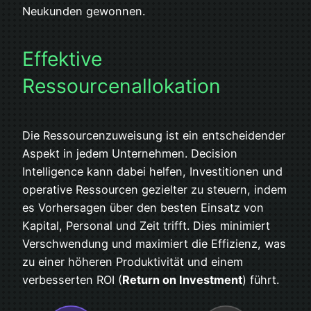
Neukunden gewonnen.
Effektive
Ressourcenallokation
Die Ressourcenzuweisung ist ein entscheidender
Aspekt in jedem Unternehmen. Decision
Intelligence kann dabei helfen, Investitionen und
operative Ressourcen gezielter zu steuern, indem
es Vorhersagen über den besten Einsatz von
Kapital, Personal und Zeit trifft. Dies minimiert
Verschwendung und maximiert die Effizienz, was
zu einer höheren Produktivität und einem
verbesserten ROI (
Return on Investment
) führt.