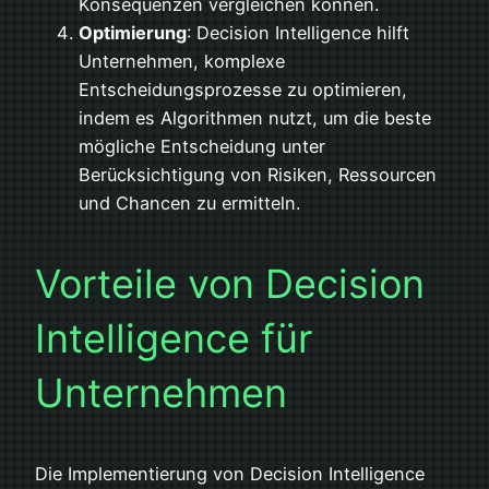
Konsequenzen vergleichen können.
Optimierung
: Decision Intelligence hilft
Unternehmen, komplexe
Entscheidungsprozesse zu optimieren,
indem es Algorithmen nutzt, um die beste
mögliche Entscheidung unter
Berücksichtigung von Risiken, Ressourcen
und Chancen zu ermitteln.
Vorteile von Decision
Intelligence für
Unternehmen
Die Implementierung von Decision Intelligence