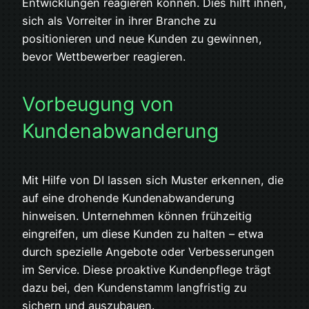
Entwicklungen reagieren können. Dies hilft ihnen,
sich als Vorreiter in ihrer Branche zu
positionieren und neue Kunden zu gewinnen,
bevor Wettbewerber reagieren.
Vorbeugung von
Kundenabwanderung
Mit Hilfe von DI lassen sich Muster erkennen, die
auf eine drohende Kundenabwanderung
hinweisen. Unternehmen können frühzeitig
eingreifen, um diese Kunden zu halten – etwa
durch spezielle Angebote oder Verbesserungen
im Service. Diese proaktive Kundenpflege trägt
dazu bei, den Kundenstamm langfristig zu
sichern und auszubauen.