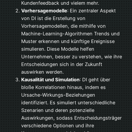
Kundenfeedback und vielem mehr.
Vorhersagemodelle
: Ein zentraler Aspekt
von DI ist die Erstellung von
Vorhersagemodellen, die mithilfe von
Machine-Learning-Algorithmen Trends und
Muster erkennen und künftige Ereignisse
simulieren. Diese Modelle helfen
Unternehmen, besser zu verstehen, wie ihre
Entscheidungen sich in der Zukunft
auswirken werden.
Kausalität und Simulation
: DI geht über
bloße Korrelationen hinaus, indem es
Ursache-Wirkungs-Beziehungen
identifiziert. Es simuliert unterschiedliche
Szenarien und deren potenzielle
Auswirkungen, sodass Entscheidungsträger
verschiedene Optionen und ihre