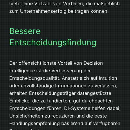
bietet eine Vielzahl von Vorteilen, die maßgeblich
zum Unternehmenserfolg beitragen können:
Bessere
Entscheidungsfindung
Der offensichtlichste Vorteil von Decision
Intelligence ist die Verbesserung der
Entscheidungsqualität. Anstatt sich auf Intuition
oder unvollständige Informationen zu verlassen,
erhalten Entscheidungsträger datengestützte
Einblicke, die zu fundierten, gut durchdachten
Entscheidungen führen. DI-Systeme helfen dabei,
Unsicherheiten zu reduzieren und die beste
Handlungsempfehlung basierend auf verfügbaren