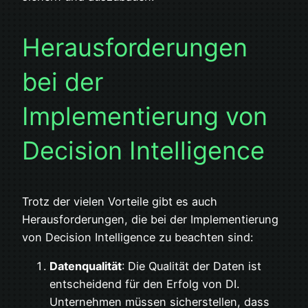
Herausforderungen
bei der
Implementierung von
Decision Intelligence
Trotz der vielen Vorteile gibt es auch
Herausforderungen, die bei der Implementierung
von Decision Intelligence zu beachten sind:
Datenqualität
: Die Qualität der Daten ist
entscheidend für den Erfolg von DI.
Unternehmen müssen sicherstellen, dass