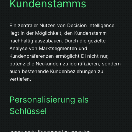
Kundenstamms
Ein zentraler Nutzen von Decision Intelligence
liegt in der Möglichkeit, den Kundenstamm
nachhaltig auszubauen. Durch die gezielte
Analyse von Marktsegmenten und
Kundenpräferenzen ermöglicht DI nicht nur,
potenzielle Neukunden zu identifizieren, sondern
auch bestehende Kundenbeziehungen zu
vertiefen.
Personalisierung als
Schlüssel
Immer mehr Konsumenten erwarten