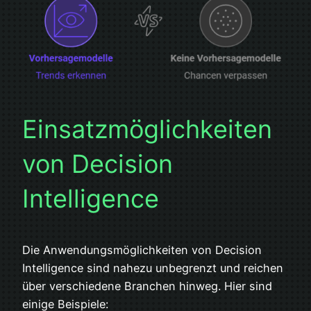
Einsatzmöglichkeiten
von Decision
Intelligence
Die Anwendungsmöglichkeiten von Decision
Intelligence sind nahezu unbegrenzt und reichen
über verschiedene Branchen hinweg. Hier sind
einige Beispiele: