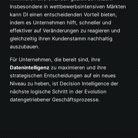
Insbesondere in wettbewerbsintensiven Märkten
kann DI einen entscheidenden Vorteil bieten,
indem es Unternehmen hilft, schneller und
effektiver auf Veränderungen zu reagieren und
gleichzeitig ihren Kundenstamm nachhaltig
auszubauen.
Für Unternehmen, die bereit sind, ihre
Datenintelligenz
zu maximieren und ihre
strategischen Entscheidungen auf ein neues
Niveau zu heben, ist Decision Intelligence der
nächste logische Schritt in der Evolution
datengetriebener Geschäftsprozesse.