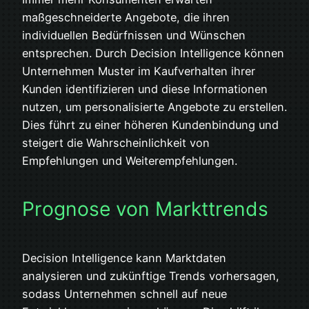
maßgeschneiderte Angebote, die ihren
individuellen Bedürfnissen und Wünschen
entsprechen. Durch Decision Intelligence können
Unternehmen Muster im Kaufverhalten ihrer
Kunden identifizieren und diese Informationen
nutzen, um personalisierte Angebote zu erstellen.
Dies führt zu einer höheren Kundenbindung und
steigert die Wahrscheinlichkeit von
Empfehlungen und Weiterempfehlungen.
Prognose von Markttrends
Decision Intelligence kann Marktdaten
analysieren und zukünftige Trends vorhersagen,
sodass Unternehmen schnell auf neue