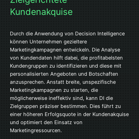
Kundenakquise
Durch die Anwendung von Decision Intelligence
können Unternehmen gezieltere
Marketingkampagnen entwickeln. Die Analyse
von Kundendaten hilft dabei, die profitabelsten
Kundengruppen zu identifizieren und diese mit
personalisierten Angeboten und Botschaften
anzusprechen. Anstatt breite, unspezifische
Marketingkampagnen zu starten, die
möglicherweise ineffektiv sind, kann DI die
Zielgruppen präziser bestimmen. Dies führt zu
einer höheren Erfolgsquote in der Kundenakquise
und optimiert den Einsatz von
Marketingressourcen.