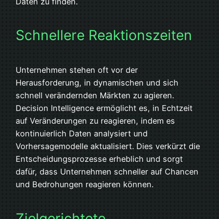
Daten zu finden.
Schnellere Reaktionszeiten
Unternehmen stehen oft vor der
Herausforderung, in dynamischen und sich
schnell verändernden Märkten zu agieren.
Decision Intelligence ermöglicht es, in Echtzeit
auf Veränderungen zu reagieren, indem es
kontinuierlich Daten analysiert und
Vorhersagemodelle aktualisiert. Dies verkürzt die
Entscheidungsprozesse erheblich und sorgt
dafür, dass Unternehmen schneller auf Chancen
und Bedrohungen reagieren können.
Zielgerichtete