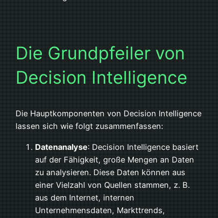
Die Grundpfeiler von
Decision Intelligence
Die Hauptkomponenten von Decision Intelligence
lassen sich wie folgt zusammenfassen:
Datenanalyse
: Decision Intelligence basiert
auf der Fähigkeit, große Mengen an Daten
zu analysieren. Diese Daten können aus
einer Vielzahl von Quellen stammen, z. B.
aus dem Internet, internen
Unternehmensdaten, Markttrends,