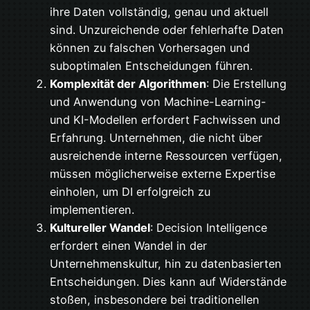
ihre Daten vollständig, genau und aktuell
sind. Unzureichende oder fehlerhafte Daten
können zu falschen Vorhersagen und
suboptimalen Entscheidungen führen.
Komplexität der Algorithmen
: Die Erstellung
und Anwendung von Machine-Learning-
und KI-Modellen erfordert Fachwissen und
Erfahrung. Unternehmen, die nicht über
ausreichende interne Ressourcen verfügen,
müssen möglicherweise externe Expertise
einholen, um DI erfolgreich zu
implementieren.
Kultureller Wandel
: Decision Intelligence
erfordert einen Wandel in der
Unternehmenskultur, hin zu datenbasierten
Entscheidungen. Dies kann auf Widerstände
stoßen, insbesondere bei traditionellen