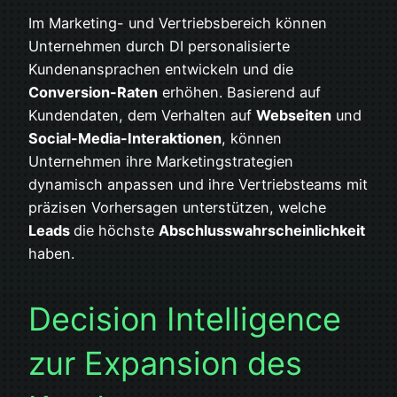
Im Marketing- und Vertriebsbereich können
Unternehmen durch DI personalisierte
Kundenansprachen entwickeln und die
Conversion-Raten
erhöhen. Basierend auf
Kundendaten, dem Verhalten auf
Webseiten
und
Social-Media-Interaktionen
, können
Unternehmen ihre Marketingstrategien
dynamisch anpassen und ihre Vertriebsteams mit
präzisen Vorhersagen unterstützen, welche
Leads
die höchste
Abschlusswahrscheinlichkeit
haben.
Decision Intelligence
zur Expansion des