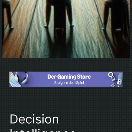
Decision