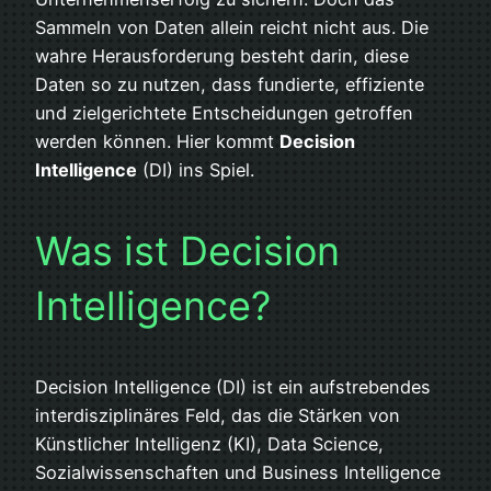
Sammeln von Daten allein reicht nicht aus. Die
wahre Herausforderung besteht darin, diese
Daten so zu nutzen, dass fundierte, effiziente
und zielgerichtete Entscheidungen getroffen
werden können. Hier kommt
Decision
Intelligence
(DI) ins Spiel.
Was ist Decision
Intelligence?
Decision Intelligence (DI) ist ein aufstrebendes
interdisziplinäres Feld, das die Stärken von
Künstlicher Intelligenz (KI), Data Science,
Sozialwissenschaften und Business Intelligence