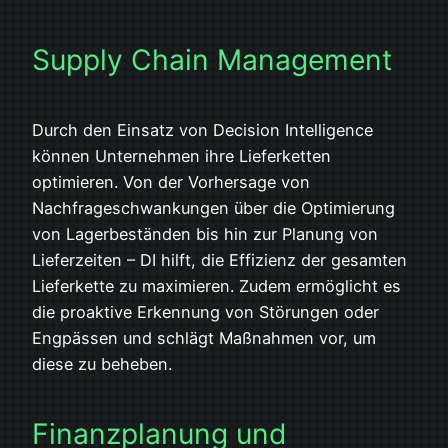
Supply Chain Management
Durch den Einsatz von Decision Intelligence
können Unternehmen ihre Lieferketten
optimieren. Von der Vorhersage von
Nachfrageschwankungen über die Optimierung
von Lagerbeständen bis hin zur Planung von
Lieferzeiten – DI hilft, die Effizienz der gesamten
Lieferkette zu maximieren. Zudem ermöglicht es
die proaktive Erkennung von Störungen oder
Engpässen und schlägt Maßnahmen vor, um
diese zu beheben.
Finanzplanung und