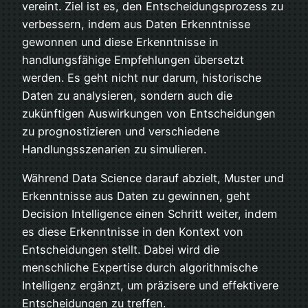
vereint. Ziel ist es, den Entscheidungsprozess zu
verbessern, indem aus Daten Erkenntnisse
gewonnen und diese Erkenntnisse in
handlungsfähige Empfehlungen übersetzt
werden. Es geht nicht nur darum, historische
Daten zu analysieren, sondern auch die
zukünftigen Auswirkungen von Entscheidungen
zu prognostizieren und verschiedene
Handlungsszenarien zu simulieren.
Während Data Science darauf abzielt, Muster und
Erkenntnisse aus Daten zu gewinnen, geht
Decision Intelligence einen Schritt weiter, indem
es diese Erkenntnisse in den Kontext von
Entscheidungen stellt. Dabei wird die
menschliche Expertise durch algorithmische
Intelligenz ergänzt, um präzisere und effektivere
Entscheidungen zu treffen.