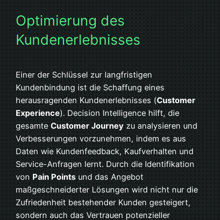
Optimierung des
Kundenerlebnisses
Einer der Schlüssel zur langfristigen
Kundenbindung ist die Schaffung eines
herausragenden Kundenerlebnisses (
Customer
Experience
). Decision Intelligence hilft, die
gesamte
Customer Journey
zu analysieren und
Verbesserungen vorzunehmen, indem es aus
Daten wie Kundenfeedback, Kaufverhalten und
Service-Anfragen lernt. Durch die Identifikation
von
Pain Points
und das Angebot
maßgeschneiderter Lösungen wird nicht nur die
Zufriedenheit bestehender Kunden gesteigert,
sondern auch das Vertrauen potenzieller