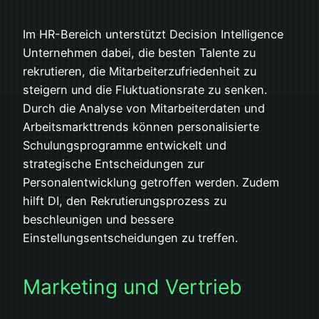
Im HR-Bereich unterstützt Decision Intelligence
Unternehmen dabei, die besten Talente zu
rekrutieren, die Mitarbeiterzufriedenheit zu
steigern und die Fluktuationsrate zu senken.
Durch die Analyse von Mitarbeiterdaten und
Arbeitsmarkttrends können personalisierte
Schulungsprogramme entwickelt und
strategische Entscheidungen zur
Personalentwicklung getroffen werden. Zudem
hilft DI, den Rekrutierungsprozess zu
beschleunigen und bessere
Einstellungsentscheidungen zu treffen.
Marketing und Vertrieb