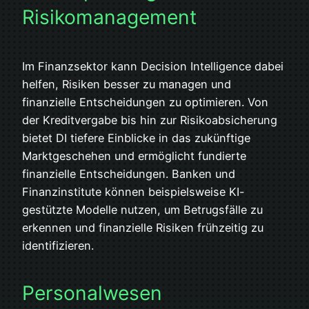
Risikomanagement
Im Finanzsektor kann Decision Intelligence dabei
helfen, Risiken besser zu managen und
finanzielle Entscheidungen zu optimieren. Von
der Kreditvergabe bis hin zur Risikoabsicherung
bietet DI tiefere Einblicke in das zukünftige
Marktgeschehen und ermöglicht fundierte
finanzielle Entscheidungen. Banken und
Finanzinstitute können beispielsweise KI-
gestützte Modelle nutzen, um Betrugsfälle zu
erkennen und finanzielle Risiken frühzeitig zu
identifizieren.
Personalwesen