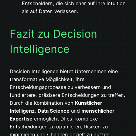
Entscheidern, die sich eher auf ihre Intuition
als auf Daten verlassen.
Fazit zu Decision
Intelligence
Decision Intelligence bietet Unternehmen eine
transformative Möglichkeit, ihre
Entscheidungsprozesse zu verbessern und
fundiertere, präzisere Entscheidungen zu treffen.
Durch die Kombination von
Künstlicher
Intelligenz
,
Data Science
und
menschlicher
Expertise
ermöglicht DI es, komplexe
Entscheidungen zu optimieren, Risiken zu
minimieren und Chancen gezielt zu nutzen.