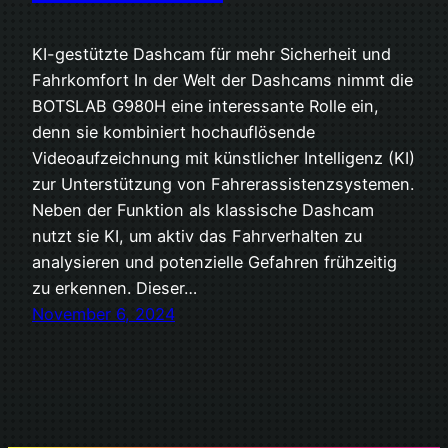
KI-gestützte Dashcam für mehr Sicherheit und
Fahrkomfort In der Welt der Dashcams nimmt die
BOTSLAB G980H eine interessante Rolle ein,
denn sie kombiniert hochauflösende
Videoaufzeichnung mit künstlicher Intelligenz (KI)
zur Unterstützung von Fahrerassistenzsystemen.
Neben der Funktion als klassische Dashcam
nutzt sie KI, um aktiv das Fahrverhalten zu
analysieren und potenzielle Gefahren frühzeitig
zu erkennen. Dieser…
November 6, 2024