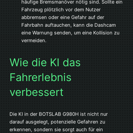
häufige Bremsmanöver nötig sind. Sollte ein
Fahrzeug plötzlich vor dem Nutzer
abbremsen oder eine Gefahr auf der
Fahrbahn auftauchen, kann die Dashcam
eine Warnung senden, um eine Kollision zu
vermeiden.
Wie die KI das
Fahrerlebnis
verbessert
Die KI in der BOTSLAB G980H ist nicht nur
darauf ausgelegt, potenzielle Gefahren zu
erkennen, sondern sie sorgt auch für ein