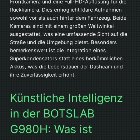
Frontkamera und eine Full-HD-Auflösung für die
Rückkamera. Dies ermöglicht klare Aufnahmen
sowohl vor als auch hinter dem Fahrzeug. Beide
Kameras sind mit einem großen Weitwinkel
ausgestattet, was eine umfassende Sicht auf die
Straße und die Umgebung bietet. Besonders
bemerkenswert ist die Integration eines
Superkondensators statt eines herkömmlichen
Akkus, was die Lebensdauer der Dashcam und
ihre Zuverlässigkeit erhöht.
Künstliche Intelligenz
in der BOTSLAB
G980H: Was ist