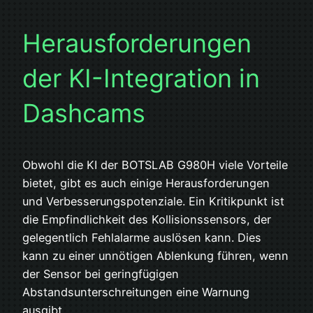
Herausforderungen
der KI-Integration in
Dashcams
Obwohl die KI der BOTSLAB G980H viele Vorteile
bietet, gibt es auch einige Herausforderungen
und Verbesserungspotenziale. Ein Kritikpunkt ist
die Empfindlichkeit des Kollisionssensors, der
gelegentlich Fehlalarme auslösen kann. Dies
kann zu einer unnötigen Ablenkung führen, wenn
der Sensor bei geringfügigen
Abstandsunterschreitungen eine Warnung
ausgibt.