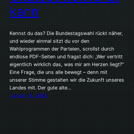
kann
Kennst du das? Die Bundestagswahl rückt näher,
und wieder einmal sitzt du vor den
Wahlprogrammen der Parteien, scrollst durch
endlose PDF-Seiten und fragst dich: „Wer vertritt
eigentlich wirklich das, was mir am Herzen liegt?“
Eine Frage, die uns alle bewegt – denn mit
unserer Stimme gestalten wir die Zukunft unseres
Landes mit. Der gute alte…
Januar 18, 2025