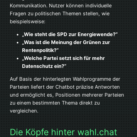
Kommunikation. Nutzer können individuelle
Fragen zu politischen Themen stellen, wie
beispielsweise:
„Wie steht die SPD zur Energiewende?“
„Was ist die Meinung der Grünen zur
Rentenpolitik?“
„Welche Partei setzt sich für mehr
Datenschutz ein?“
Auf Basis der hinterlegten Wahlprogramme der
Parteien liefert der Chatbot präzise Antworten
und ermöglicht es, Positionen mehrerer Parteien
zu einem bestimmten Thema direkt zu
vergleichen.
Die Köpfe hinter wahl.chat