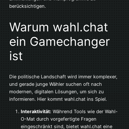
berücksichtigen.
Warum wahl.chat
ein Gamechanger
ist
Die politische Landschaft wird immer komplexer,
und gerade junge Wähler suchen oft nach
modernen, digitalen Lösungen, um sich zu
informieren. Hier kommt wahl.chat ins Spiel.
Interaktivität:
Während Tools wie der Wahl-
O-Mat durch vorgefertigte Fragen
eingeschränkt sind, bietet wahl.chat eine