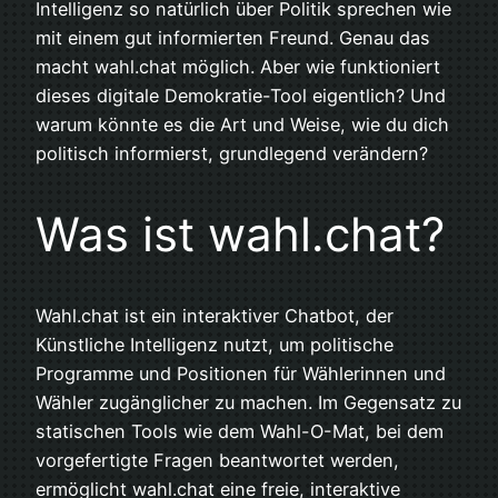
Intelligenz so natürlich über Politik sprechen wie
mit einem gut informierten Freund. Genau das
macht wahl.chat möglich. Aber wie funktioniert
dieses digitale Demokratie-Tool eigentlich? Und
warum könnte es die Art und Weise, wie du dich
politisch informierst, grundlegend verändern?​​​​​​​​​​​​​​​​
Was ist wahl.chat?
Wahl.chat ist ein interaktiver Chatbot, der
Künstliche Intelligenz nutzt, um politische
Programme und Positionen für Wählerinnen und
Wähler zugänglicher zu machen. Im Gegensatz zu
statischen Tools wie dem Wahl-O-Mat, bei dem
vorgefertigte Fragen beantwortet werden,
ermöglicht wahl.chat eine freie, interaktive