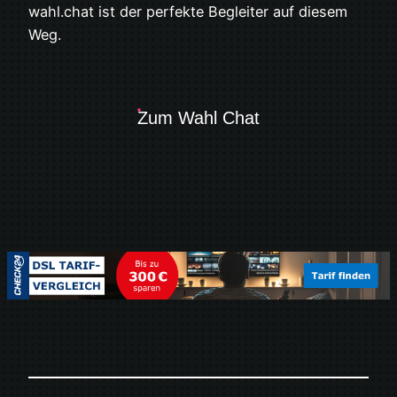
wahl.chat ist der perfekte Begleiter auf diesem
Weg.
Zum Wahl Chat