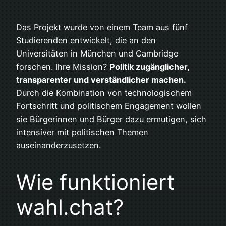
Das Projekt wurde von einem Team aus fünf
Studierenden entwickelt, die an den
Universitäten in München und Cambridge
forschen. Ihre Mission?
Politik zugänglicher,
transparenter und verständlicher machen.
Durch die Kombination von technologischem
Fortschritt und politischem Engagement wollen
sie Bürgerinnen und Bürger dazu ermutigen, sich
intensiver mit politischen Themen
auseinanderzusetzen.
Wie funktioniert
wahl.chat?