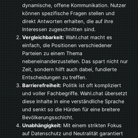
dynamische, offene Kommunikation. Nutzer
können spezifische Fragen stellen und
direkt Antworten erhalten, die auf ihre
Interessen zugeschnitten sind.
Vergleichbarkeit:
Wahl.chat macht es
einfach, die Positionen verschiedener
Parteien zu einem Thema
nebeneinanderzustellen. Das spart nicht nur
Zeit, sondern hilft auch dabei, fundierte
Entscheidungen zu treffen.
Barrierefreiheit:
Politik ist oft kompliziert
und voller Fachbegriffe. Wahl.chat übersetzt
diese Inhalte in eine verständliche Sprache
und senkt so die Hürden für eine breitere
Bevölkerungsschicht.
Unabhängigkeit:
Mit einem strikten Fokus
auf Datenschutz und Neutralität garantiert