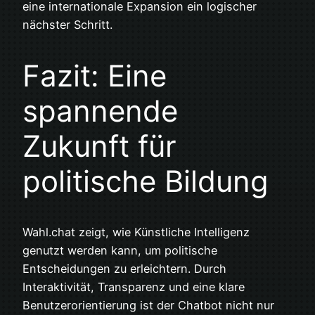
eine internationale Expansion ein logischer
nächster Schritt.
Fazit: Eine
spannende
Zukunft für
politische Bildung
Wahl.chat zeigt, wie Künstliche Intelligenz
genutzt werden kann, um politische
Entscheidungen zu erleichtern. Durch
Interaktivität, Transparenz und eine klare
Benutzerorientierung ist der Chatbot nicht nur