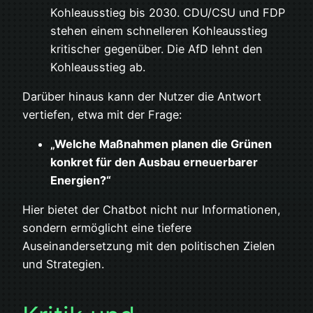
Kohleausstieg bis 2030. CDU/CSU und FDP
stehen einem schnelleren Kohleausstieg
kritischer gegenüber. Die AfD lehnt den
Kohleausstieg ab.
Darüber hinaus kann der Nutzer die Antwort
vertiefen, etwa mit der Frage:
„Welche Maßnahmen planen die Grünen
konkret für den Ausbau erneuerbarer
Energien?“
Hier bietet der Chatbot nicht nur Informationen,
sondern ermöglicht eine tiefere
Auseinandersetzung mit den politischen Zielen
und Strategien.