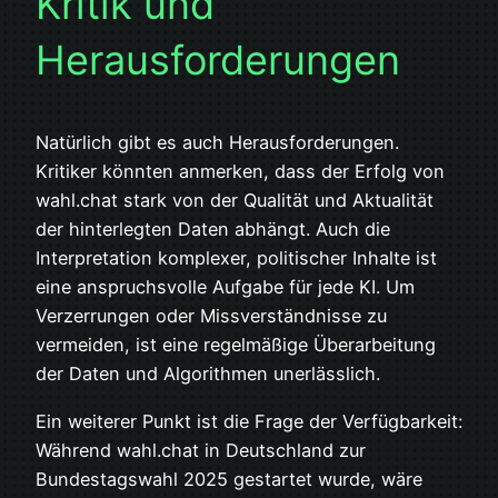
Kritik und
Herausforderungen
Natürlich gibt es auch Herausforderungen.
Kritiker könnten anmerken, dass der Erfolg von
wahl.chat stark von der Qualität und Aktualität
der hinterlegten Daten abhängt. Auch die
Interpretation komplexer, politischer Inhalte ist
eine anspruchsvolle Aufgabe für jede KI. Um
Verzerrungen oder Missverständnisse zu
vermeiden, ist eine regelmäßige Überarbeitung
der Daten und Algorithmen unerlässlich.
Ein weiterer Punkt ist die Frage der Verfügbarkeit:
Während wahl.chat in Deutschland zur
Bundestagswahl 2025 gestartet wurde, wäre