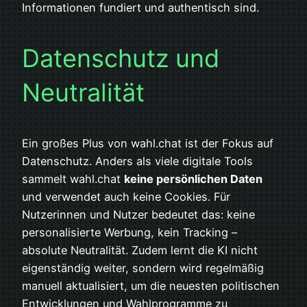
Informationen fundiert und authentisch sind.
Datenschutz und
Neutralität
Ein großes Plus von wahl.chat ist der Fokus auf
Datenschutz. Anders als viele digitale Tools
sammelt wahl.chat
keine persönlichen Daten
und verwendet auch keine Cookies. Für
Nutzerinnen und Nutzer bedeutet das: keine
personalisierte Werbung, kein Tracking –
absolute Neutralität. Zudem lernt die KI nicht
eigenständig weiter, sondern wird regelmäßig
manuell aktualisiert, um die neuesten politischen
Entwicklungen und Wahlprogramme zu