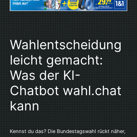
Wahlentscheidung
leicht gemacht:
Was der KI-
Chatbot wahl.chat
kann
Kennst du das? Die Bundestagswahl rückt näher,