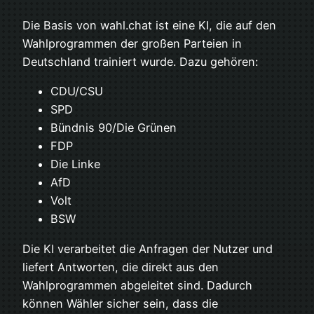
Die Basis von wahl.chat ist eine KI, die auf den
Wahlprogrammen der großen Parteien in
Deutschland trainiert wurde. Dazu gehören:
CDU/CSU
SPD
Bündnis 90/Die Grünen
FDP
Die Linke
AfD
Volt
BSW
Die KI verarbeitet die Anfragen der Nutzer und
liefert Antworten, die direkt aus den
Wahlprogrammen abgeleitet sind. Dadurch
können Wähler sicher sein, dass die