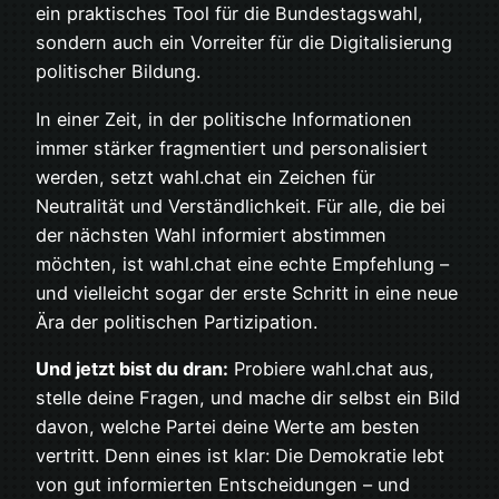
ein praktisches Tool für die Bundestagswahl,
sondern auch ein Vorreiter für die Digitalisierung
politischer Bildung.
In einer Zeit, in der politische Informationen
immer stärker fragmentiert und personalisiert
werden, setzt wahl.chat ein Zeichen für
Neutralität und Verständlichkeit. Für alle, die bei
der nächsten Wahl informiert abstimmen
möchten, ist wahl.chat eine echte Empfehlung –
und vielleicht sogar der erste Schritt in eine neue
Ära der politischen Partizipation.
Und jetzt bist du dran:
Probiere wahl.chat aus,
stelle deine Fragen, und mache dir selbst ein Bild
davon, welche Partei deine Werte am besten
vertritt. Denn eines ist klar: Die Demokratie lebt
von gut informierten Entscheidungen – und