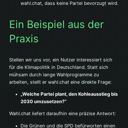
wahl.chat, dass keine Partei bevorzugt wird.
Ein Beispiel aus der
Praxis
Stellen wir uns vor, ein Nutzer interessiert sich
für die Klimapolitik in Deutschland. Statt sich
mühsam durch lange Wahlprogramme zu
arbeiten, stellt er wahl.chat eine direkte Frage:
„Welche Partei plant, den Kohleausstieg bis
2030 umzusetzen?“
Wahl.chat liefert daraufhin eine präzise Antwort:
Die Grünen und die SPD befürworten einen