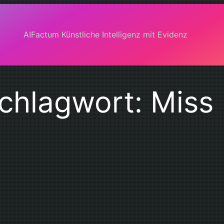
AIFactum Künstliche Intelligenz mit Evidenz
chlagwort:
Miss