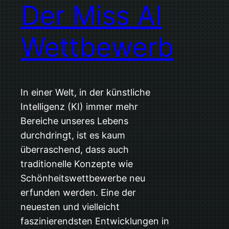
Der Miss AI
Wettbewerb
In einer Welt, in der künstliche
Intelligenz (KI) immer mehr
Bereiche unseres Lebens
durchdringt, ist es kaum
überraschend, dass auch
traditionelle Konzepte wie
Schönheitswettbewerbe neu
erfunden werden. Eine der
neuesten und vielleicht
faszinierendsten Entwicklungen in