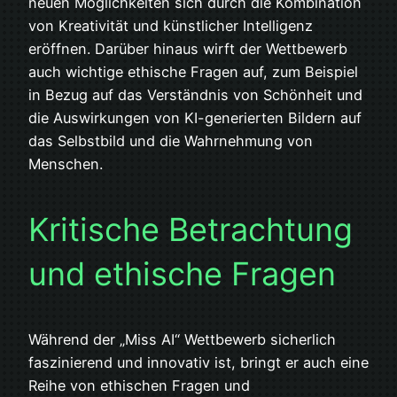
neuen Möglichkeiten sich durch die Kombination
von Kreativität und künstlicher Intelligenz
eröffnen. Darüber hinaus wirft der Wettbewerb
auch wichtige ethische Fragen auf, zum Beispiel
in Bezug auf das Verständnis von Schönheit und
die Auswirkungen von KI-generierten Bildern auf
das Selbstbild und die Wahrnehmung von
Menschen.
Kritische Betrachtung
und ethische Fragen
Während der „Miss AI“ Wettbewerb sicherlich
faszinierend und innovativ ist, bringt er auch eine
Reihe von ethischen Fragen und