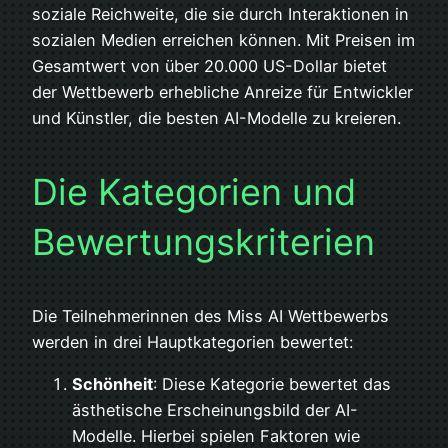
soziale Reichweite, die sie durch Interaktionen in
sozialen Medien erreichen können. Mit Preisen im
Gesamtwert von über 20.000 US-Dollar bietet
der Wettbewerb erhebliche Anreize für Entwickler
und Künstler, die besten AI-Modelle zu kreieren.
Die Kategorien und
Bewertungskriterien
Die Teilnehmerinnen des Miss AI Wettbewerbs
werden in drei Hauptkategorien bewertet:
Schönheit
: Diese Kategorie bewertet das
ästhetische Erscheinungsbild der AI-
Modelle. Hierbei spielen Faktoren wie