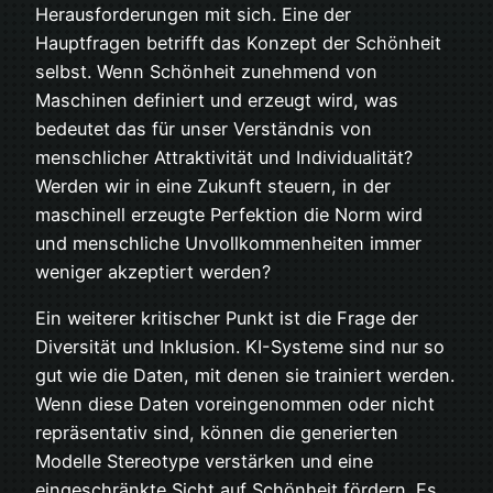
Herausforderungen mit sich. Eine der
Hauptfragen betrifft das Konzept der Schönheit
selbst. Wenn Schönheit zunehmend von
Maschinen definiert und erzeugt wird, was
bedeutet das für unser Verständnis von
menschlicher Attraktivität und Individualität?
Werden wir in eine Zukunft steuern, in der
maschinell erzeugte Perfektion die Norm wird
und menschliche Unvollkommenheiten immer
weniger akzeptiert werden?
Ein weiterer kritischer Punkt ist die Frage der
Diversität und Inklusion. KI-Systeme sind nur so
gut wie die Daten, mit denen sie trainiert werden.
Wenn diese Daten voreingenommen oder nicht
repräsentativ sind, können die generierten
Modelle Stereotype verstärken und eine
eingeschränkte Sicht auf Schönheit fördern. Es