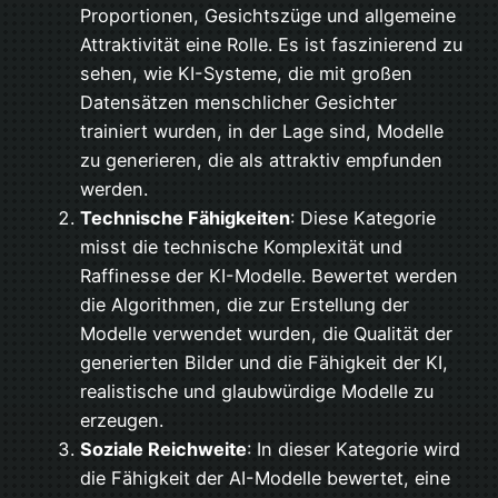
Proportionen, Gesichtszüge und allgemeine
Attraktivität eine Rolle. Es ist faszinierend zu
sehen, wie KI-Systeme, die mit großen
Datensätzen menschlicher Gesichter
trainiert wurden, in der Lage sind, Modelle
zu generieren, die als attraktiv empfunden
werden.
Technische Fähigkeiten
: Diese Kategorie
misst die technische Komplexität und
Raffinesse der KI-Modelle. Bewertet werden
die Algorithmen, die zur Erstellung der
Modelle verwendet wurden, die Qualität der
generierten Bilder und die Fähigkeit der KI,
realistische und glaubwürdige Modelle zu
erzeugen.
Soziale Reichweite
: In dieser Kategorie wird
die Fähigkeit der AI-Modelle bewertet, eine