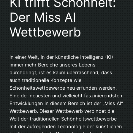
KI trifft Schönheit:
Der Miss AI
Wettbewerb
In einer Welt, in der künstliche Intelligenz (KI)
immer mehr Bereiche unseres Lebens
durchdringt, ist es kaum überraschend, dass
auch traditionelle Konzepte wie
Schönheitswettbewerbe neu erfunden werden.
Eine der neuesten und vielleicht faszinierendsten
Entwicklungen in diesem Bereich ist der „Miss AI“
Wettbewerb. Dieser Wettbewerb verbindet die
Welt der traditionellen Schönheitswettbewerbe
mit der aufregenden Technologie der künstlichen