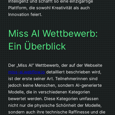
Intelligenz und schafft so eine einzigartige
Plattform, die sowohl Kreativität als auch
Innovation feiert.
Miss AI Wettbewerb:
Ein Überblick
Der „Miss AI“ Wettbewerb, der auf der Webseite
miss-ai.webflow.io
detailliert beschrieben wird,
ist der erste seiner Art. Teilnehmerinnen sind
jedoch keine Menschen, sondern AI-generierte
Modelle, die in verschiedenen Kategorien
bewertet werden. Diese Kategorien umfassen
nicht nur die physische Schönheit der Modelle,
sondern auch ihre technische Raffinesse und die