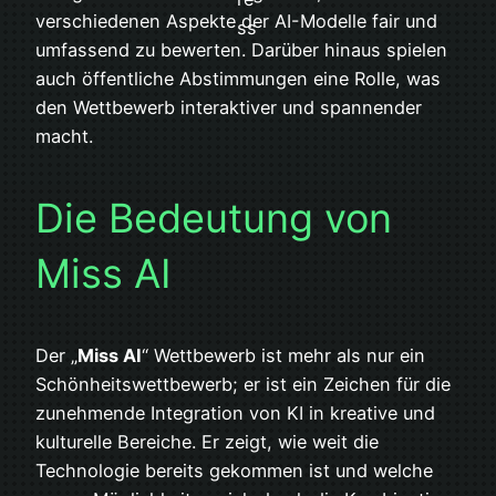
verschiedenen Aspekte der AI-Modelle fair und
umfassend zu bewerten. Darüber hinaus spielen
auch öffentliche Abstimmungen eine Rolle, was
den Wettbewerb interaktiver und spannender
macht.
Die Bedeutung von
Miss AI
Der „
Miss AI
“ Wettbewerb ist mehr als nur ein
Schönheitswettbewerb; er ist ein Zeichen für die
zunehmende Integration von KI in kreative und
kulturelle Bereiche. Er zeigt, wie weit die
Technologie bereits gekommen ist und welche