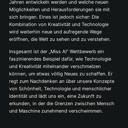
Jahren entwickeln werden und welche neuen
Möglichkeiten und Herausforderungen sie mit
sich bringen. Eines ist jedoch sicher: Die
Kombination von Kreativität und Technologie
wird weiterhin neue und aufregende Wege
eröffnen, die Welt zu sehen und zu verstehen.
Insgesamt ist der „Miss AI“ Wettbewerb ein
faszinierendes Beispiel dafür, wie Technologie
und Kreativität miteinander verschmelzen
können, um etwas völlig Neues zu schaffen. Er
regt zum Nachdenken an über unsere Konzepte
von Schönheit, Technologie und menschlicher
Identität und lädt uns ein, eine Zukunft zu
erkunden, in der die Grenzen zwischen Mensch
und Maschine zunehmend verschwimmen.