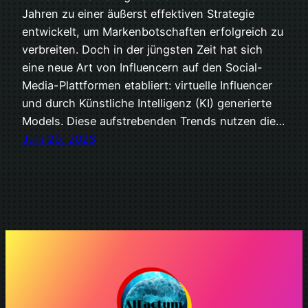
Jahren zu einer äußerst effektiven Strategie
entwickelt, um Markenbotschaften erfolgreich zu
verbreiten. Doch in der jüngsten Zeit hat sich
eine neue Art von Influencern auf den Social-
Media-Plattformen etabliert: virtuelle Influencer
und durch Künstliche Intelligenz (KI) generierte
Models. Diese aufstrebenden Trends nutzen die…
Juni 20, 2023