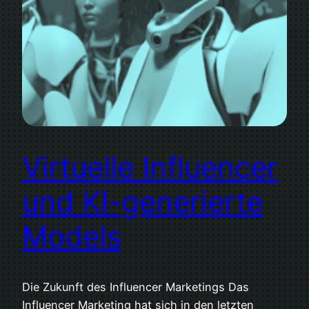
Virtuelle Influencer
und KI-generierte
Models
Die Zukunft des Influencer Marketings Das
Influencer Marketing hat sich in den letzten