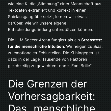
wie eine KI die „Stimmung“ einer Mannschaft aus
Textdaten extrahiert und korrekt in einen
Spielausgang übersetzt, lernen wir etwas
darüber, wie wir unsere eigene
Entscheidungsfindung unterstützen können.
Die LLM Soccer Arena fungiert als ein
Stresstest
für die menschliche Intuition
. Wir neigen zu
Bias
,
zu emotionalen Fehlurteilen. Die KI hingegen ist
dazu in der Lage, Tausende von Faktoren
gleichzeitig zu gewichten, ohne „Fan-Brille“.
Die Grenzen der
Vorhersagbarkeit:
Das „menschliche