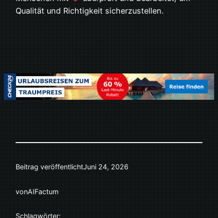
Qualität und Richtigkeit sicherzustellen.
Beitrag veröffentlicht
Juni 24, 2026
von
AIFactum
Schlagwörter: