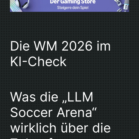
Die WM 2026 im
KI-Check
Was die „LLM
Soccer Arena“
wirklich über die