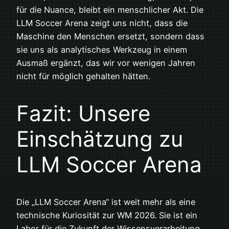
für die Nuance, bleibt ein menschlicher Akt. Die
LLM Soccer Arena zeigt uns nicht, dass die
Maschine den Menschen ersetzt, sondern dass
sie uns als analytisches Werkzeug in einem
Ausmaß ergänzt, das wir vor wenigen Jahren
nicht für möglich gehalten hätten.
Fazit: Unsere
Einschätzung zu
LLM Soccer Arena
Die „LLM Soccer Arena“ ist weit mehr als eine
technische Kuriosität zur WM 2026. Sie ist ein
Labor für die Zukunft der Wissensverarbeitung.