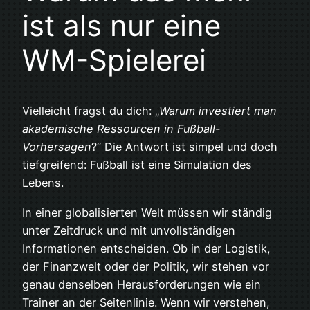
ist als nur eine
WM-Spielerei
Vielleicht fragst du dich: „
Warum investiert man
akademische Ressourcen in Fußball-
Vorhersagen
?“ Die Antwort ist simpel und doch
tiefgreifend: Fußball ist eine Simulation des
Lebens.
In einer globalisierten Welt müssen wir ständig
unter Zeitdruck und mit unvollständigen
Informationen entscheiden. Ob in der Logistik,
der Finanzwelt oder der Politik, wir stehen vor
genau denselben Herausforderungen wie ein
Trainer an der Seitenlinie. Wenn wir verstehen,