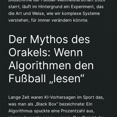
starrt, läuft im Hintergrund ein Experiment, das
die Art und Weise, wie wir komplexe Systeme
verstehen, für immer verändern könnte.
Der Mythos des
Orakels: Wenn
Algorithmen den
Fußball „lesen“
Lange Zeit waren KI-Vorhersagen im Sport das,
was man als „Black Box“ bezeichnete: Ein
Algorithmus spuckte eine Prozentzahl aus,