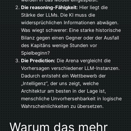
Die reasoning-Fähigkeit:
Hier liegt die
Stärke der LLMs. Die KI muss die
widersprüchlichen Informationen abwägen.
Was wiegt schwerer: Eine starke historische
Bilanz gegen einen Gegner oder der Ausfall
des Kapitäns wenige Stunden vor
Spielbeginn?
Die Prediction:
Die Arena vergleicht die
Vorhersagen verschiedener LLM-Instanzen.
Dadurch entsteht ein Wettbewerb der
„Intelligenz“, der uns zeigt, welche
Architektur am besten in der Lage ist,
menschliche Unvorhersehbarkeit in logische
Wahrscheinlichkeiten zu übersetzen.
Warum das mehr