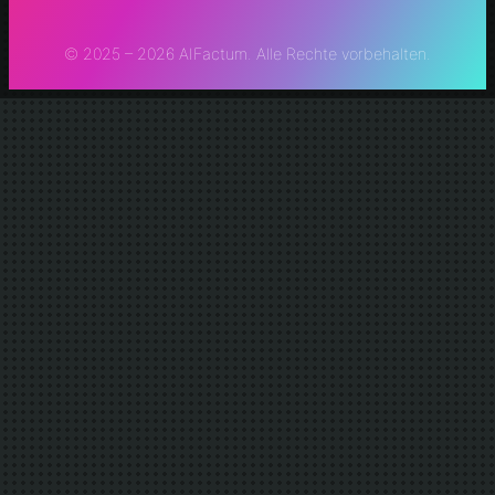
© 2025 – 2026 AIFactum. Alle Rechte vorbehalten.