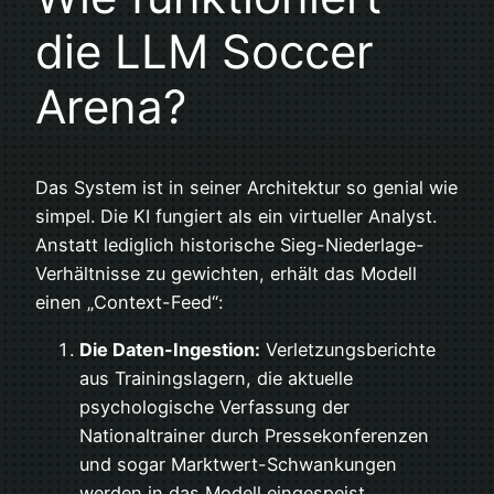
die LLM Soccer
Arena?
Das System ist in seiner Architektur so genial wie
simpel. Die KI fungiert als ein virtueller Analyst.
Anstatt lediglich historische Sieg-Niederlage-
Verhältnisse zu gewichten, erhält das Modell
einen „Context-Feed“:
Die Daten-Ingestion:
Verletzungsberichte
aus Trainingslagern, die aktuelle
psychologische Verfassung der
Nationaltrainer durch Pressekonferenzen
und sogar Marktwert-Schwankungen
werden in das Modell eingespeist.