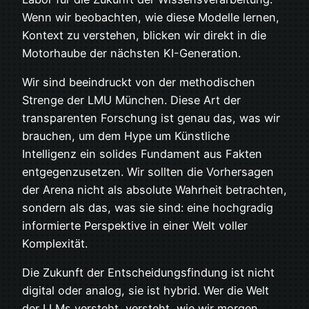
Wenn wir beobachten, wie diese Modelle lernen,
Kontext zu verstehen, blicken wir direkt in die
Motorhaube der nächsten KI-Generation.
Wir sind beeindruckt von der methodischen
Strenge der LMU München. Diese Art der
transparenten Forschung ist genau das, was wir
brauchen, um dem Hype um Künstliche
Intelligenz ein solides Fundament aus Fakten
entgegenzusetzen. Wir sollten die Vorhersagen
der Arena nicht als absolute Wahrheit betrachten,
sondern als das, was sie sind: eine hochgradig
informierte Perspektive in einer Welt voller
Komplexität.
Die Zukunft der Entscheidungsfindung ist nicht
digital oder analog, sie ist hybrid. Wer die Welt
der LLMs versteht, versteht, wie wir morgen