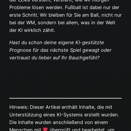
Probleme lösen werden. Fußball ist dabei nur der
erste Schritt. Wir bleiben für Sie am Ball, nicht nur
bei der WM, sondern bei allem, was in der Welt
der KI wirklich zählt.
Hast du schon deine eigene KI-gestützte
Prognose für das nächste Spiel gewagt oder
vertraust du lieber auf Ihr Bauchgefühl?
Hinweis: Dieser Artikel enthält Inhalte, die mit
Unterstützung eines KI-Systems erstellt wurden.
Die Inhalte wurden anschließend von einem
Menschen mit
überprüft und bearbeitet, um