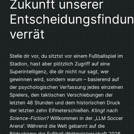
Zukunft unserer
Entscheidungsfindu
verrät
Stelle dir vor, du sitztst vor einem Fußballspiel im
Stadion, hast aber plötzlich Zugriff auf eine
Superintelligenz, die dir nicht nur sagt, wer
gewinnen wird, sondern warum – basierend auf
der psychologischen Verfassung jedes einzelnen
Spielers, den taktischen Verschiebungen der
letzten 48 Stunden und dem historischen Druck
der letzten zehn Elfmeterschießen.
Klingt nach
Science-Fiction?
Willkommen in der „LLM Soccer
Arena“. Während die Welt gebannt auf die
Bildschirme der Fußball-Weltmeisterschaft 2026