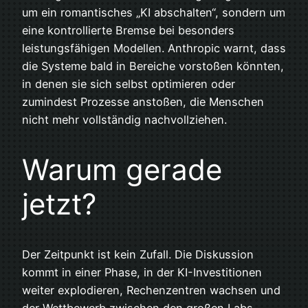
um ein romantisches „KI abschalten“, sondern um
eine kontrollierte Bremse bei besonders
leistungsfähigen Modellen. Anthropic warnt, dass
die Systeme bald in Bereiche vorstoßen könnten,
in denen sie sich selbst optimieren oder
zumindest Prozesse anstoßen, die Menschen
nicht mehr vollständig nachvollziehen.
Warum gerade
jetzt?
Der Zeitpunkt ist kein Zufall. Die Diskussion
kommt in einer Phase, in der KI-Investitionen
weiter explodieren, Rechenzentren wachsen und
der Wettbewerb zwischen den großen Labs