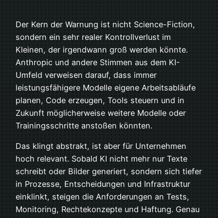
Der Kern der Warnung ist nicht Science-Fiction,
sondern ein sehr realer Kontrollverlust im
Kleinen, der irgendwann groß werden könnte.
Anthropic und andere Stimmen aus dem KI-
Umfeld verweisen darauf, dass immer
leistungsfähigere Modelle eigene Arbeitsabläufe
planen, Code erzeugen, Tools steuern und in
Zukunft möglicherweise weitere Modelle oder
Trainingsschritte anstoßen könnten.
Das klingt abstrakt, ist aber für Unternehmen
hoch relevant. Sobald KI nicht mehr nur Texte
schreibt oder Bilder generiert, sondern sich tiefer
in Prozesse, Entscheidungen und Infrastruktur
einklinkt, steigen die Anforderungen an Tests,
Monitoring, Rechtekonzepte und Haftung. Genau