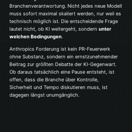
Branchenverantwortung. Nicht jedes neue Modell
muss sofort maximal skaliert werden, nur weil es
technisch möglich ist. Die entscheidende Frage
lautet nicht, ob KI weitergeht, sondern
unter
welchen Bedingungen
.
Anthropics Forderung ist kein PR-Feuerwerk
ohne Substanz, sondern ein ernstzunehmender
Beitrag zur größten Debatte der KI-Gegenwart.
Ob daraus tatsächlich eine Pause entsteht, ist
offen, dass die Branche über Kontrolle,
Sicherheit und Tempo diskutieren muss, ist
dagegen längst unumgänglich.