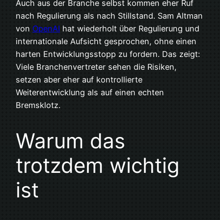
Auch aus der Branche selbst kommen eher Ruf
nach Regulierung als nach Stillstand. Sam Altman
von
OpenAI
hat wiederholt über Regulierung und
internationale Aufsicht gesprochen, ohne einen
harten Entwicklungsstopp zu fordern. Das zeigt:
Viele Branchenvertreter sehen die Risiken,
setzen aber eher auf kontrollierte
Weiterentwicklung als auf einen echten
Bremsklotz.
Warum das
trotzdem wichtig
ist