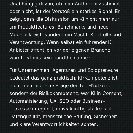
Unabhängig davon, ob man Anthropic zustimmt
oder nicht, ist der Vorstoß ein starkes Signal. Er
zeigt, dass die Diskussion um KI nicht mehr nur
um Produktfeatures, Benchmarks und neue
Modelle kreist, sondern um Macht, Kontrolle und
Verantwortung. Wenn selbst ein führender KI-
Anbieter öffentlich vor der eigenen Branche
warnt, ist das kein Randthema mehr.
Für Unternehmen, Agenturen und Solopreneure
bedeutet das ganz praktisch: KI-Kompetenz ist
nicht mehr nur eine Frage der Tool-Nutzung,
sondern der Risikokompetenz. Wer KI in Content,
Automatisierung, UX, SEO oder Business-
Prozesse integriert, muss künftig stärker auf
Datenqualität, menschliche Prüfung, Sicherheit
und klare Verantwortlichkeiten achten.