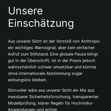
Unsere
Einschätzung
Aus unserer Sicht ist der Vorstoß von Anthropic
ein wichtiges Warnsignal, aber kein einfacher
Aufruf zum Stillstand. Eine globale Pause klingt
gut in der Überschrift, ist in der Praxis jedoch
wahrscheinlich schwer umsetzbar und könnte
ohne internationale Abstimmung sogar
wirkungslos bleiben.
Sinnvoller wäre aus unserer Sicht ein Mix aus
messbarer Sicherheitsforschung, transparenter
Modellprüfung, klaren Regeln für Hochrisiko-
Anwendungen und echter