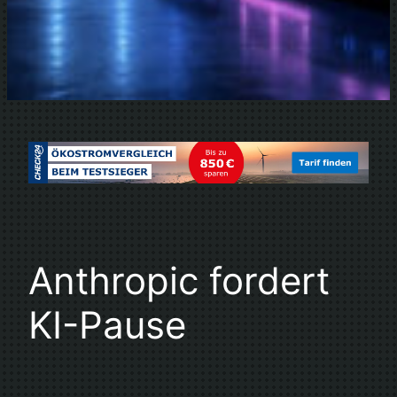
Anthropic fordert
KI-Pause