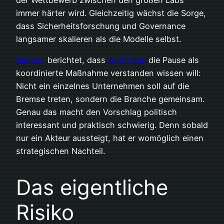
immer härter wird. Gleichzeitig wächst die Sorge,
dass Sicherheitsforschung und Governance
langsamer skalieren als die Modelle selbst.
Reuters
berichtet, dass
Anthropic
die Pause als
koordinierte Maßnahme verstanden wissen will:
Nicht ein einzelnes Unternehmen soll auf die
Bremse treten, sondern die Branche gemeinsam.
Genau das macht den Vorschlag politisch
interessant und praktisch schwierig. Denn sobald
nur ein Akteur aussteigt, hat er womöglich einen
strategischen Nachteil.
Das eigentliche
Risiko