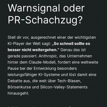
Warnsignal oder
PR-Schachzug?
Stell dir vor, ausgerechnet einer der wichtigsten
KI-Player der Welt sagt:
„So schnell sollte es
besser nicht weitergehen.“
Genau das ist
gerade passiert. Anthropic, das Unternehmen
hinter dem Claude-Modell, fordert eine weltweite
Pause bei der Entwicklung besonders
leistungsfähiger KI-Systeme und löst damit eine
Debatte aus, die weit über Tech-Blasen,
Börsenkurse und Silicon-Valley-Statements
hinausgeht.