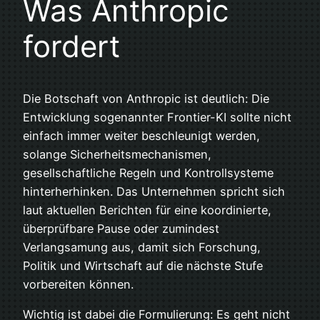
Was Anthropic
fordert
Die Botschaft von Anthropic ist deutlich: Die
Entwicklung sogenannter Frontier-KI sollte nicht
einfach immer weiter beschleunigt werden,
solange Sicherheitsmechanismen,
gesellschaftliche Regeln und Kontrollsysteme
hinterherhinken. Das Unternehmen spricht sich
laut aktuellen Berichten für eine koordinierte,
überprüfbare Pause oder zumindest
Verlangsamung aus, damit sich Forschung,
Politik und Wirtschaft auf die nächste Stufe
vorbereiten können.
Wichtig ist dabei die Formulierung: Es geht nicht