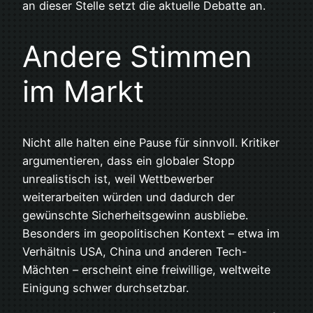
an dieser Stelle setzt die aktuelle Debatte an.
Andere Stimmen
im Markt
Nicht alle halten eine Pause für sinnvoll. Kritiker
argumentieren, dass ein globaler Stopp
unrealistisch ist, weil Wettbewerber
weiterarbeiten würden und dadurch der
gewünschte Sicherheitsgewinn ausbliebe.
Besonders im geopolitischen Kontext – etwa im
Verhältnis USA, China und anderen Tech-
Mächten – erscheint eine freiwillige, weltweite
Einigung schwer durchsetzbar.