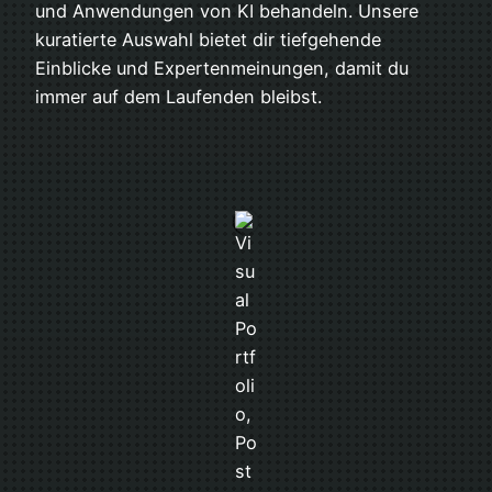
und Anwendungen von KI behandeln. Unsere
kuratierte Auswahl bietet dir tiefgehende
Einblicke und Expertenmeinungen, damit du
immer auf dem Laufenden bleibst.