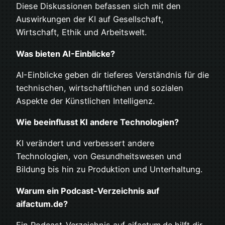
Diese Diskussionen befassen sich mit den
Auswirkungen der KI auf Gesellschaft,
Wirtschaft, Ethik und Arbeitswelt.
Was bieten AI-Einblicke?
AI-Einblicke geben dir tieferes Verständnis für die
technischen, wirtschaftlichen und sozialen
Aspekte der Künstlichen Intelligenz.
Wie beeinflusst KI andere Technologien?
KI verändert und verbessert andere
Technologien, von Gesundheitswesen und
Bildung bis hin zu Produktion und Unterhaltung.
Warum ein Podcast-Verzeichnis auf
aifactum.de?