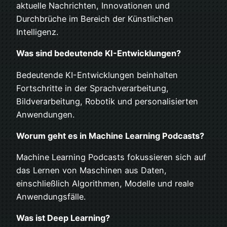
aktuelle Nachrichten, Innovationen und
Durchbrüche im Bereich der Künstlichen
Intelligenz.
Was sind bedeutende KI-Entwicklungen?
Bedeutende KI-Entwicklungen beinhalten
Fortschritte in der Sprachverarbeitung,
Bildverarbeitung, Robotik und personalisierten
Anwendungen.
Worum geht es in Machine Learning Podcasts?
Machine Learning Podcasts fokussieren sich auf
das Lernen von Maschinen aus Daten,
einschließlich Algorithmen, Modelle und reale
Anwendungsfälle.
Was ist Deep Learning?