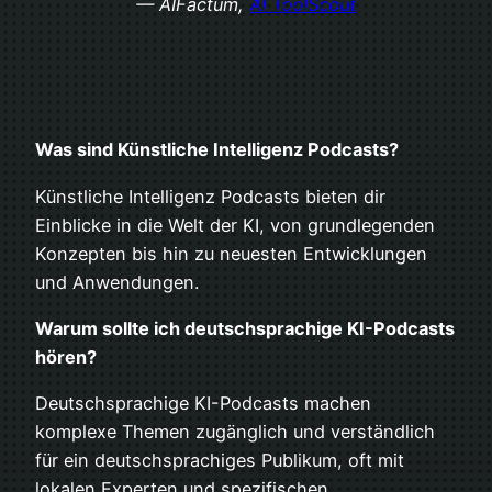
— AIFactum,
AI ToolScout
Was sind Künstliche Intelligenz Podcasts?
Künstliche Intelligenz Podcasts bieten dir
Einblicke in die Welt der KI, von grundlegenden
Konzepten bis hin zu neuesten Entwicklungen
und Anwendungen.
Warum sollte ich deutschsprachige KI-Podcasts
hören?
Deutschsprachige KI-Podcasts machen
komplexe Themen zugänglich und verständlich
für ein deutschsprachiges Publikum, oft mit
lokalen Experten und spezifischen