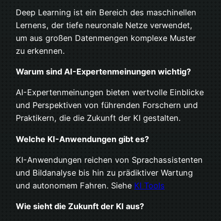
Deep Learning ist ein Bereich des maschinellen
Lernens, der tiefe neuronale Netze verwendet,
um aus großen Datenmengen komplexe Muster
zu erkennen.
Warum sind AI-Expertenmeinungen wichtig?
AI-Expertenmeinungen bieten wertvolle Einblicke
und Perspektiven von führenden Forschern und
Praktikern, die die Zukunft der KI gestalten.
Welche KI-Anwendungen gibt es?
KI-Anwendungen reichen von Sprachassistenten
und Bildanalyse bis hin zu prädiktiver Wartung
und autonomem Fahren. Siehe
KI Tools
Wie sieht die Zukunft der KI aus?