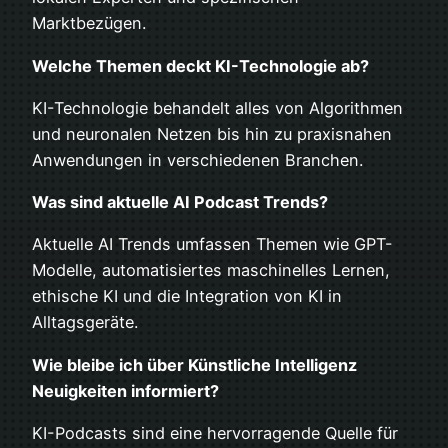
Marktbezügen.
Welche Themen deckt KI-Technologie ab?
KI-Technologie behandelt alles von Algorithmen
und neuronalen Netzen bis hin zu praxisnahen
Anwendungen in verschiedenen Branchen.
Was sind aktuelle AI Podcast Trends?
Aktuelle AI Trends umfassen Themen wie GPT-
Modelle, automatisiertes maschinelles Lernen,
ethische KI und die Integration von KI in
Alltagsgeräte.
Wie bleibe ich über Künstliche Intelligenz
Neuigkeiten informiert?
KI-Podcasts sind eine hervorragende Quelle für