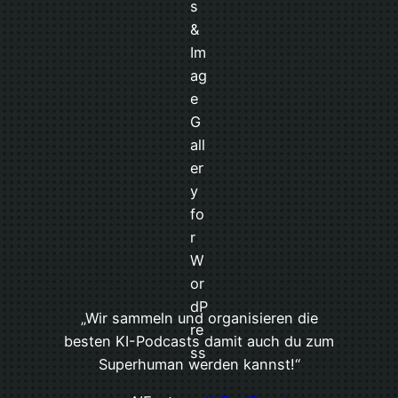
„Wir sammeln und organisieren die
besten KI-Podcasts damit auch du zum
Superhuman werden kannst!“