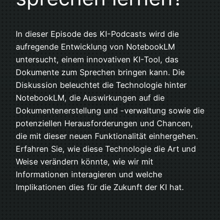
In dieser Episode des KI-Podcasts wird die
aufregende Entwicklung von NotebookLM
untersucht, einem innovativen KI-Tool, das
Dokumente zum Sprechen bringen kann. Die
Diskussion beleuchtet die Technologie hinter
NotebookLM, die Auswirkungen auf die
Dokumentenerstellung und -verwaltung sowie die
potenziellen Herausforderungen und Chancen,
die mit dieser neuen Funktionalität einhergehen.
Erfahren Sie, wie diese Technologie die Art und
Weise verändern könnte, wie wir mit
Informationen interagieren und welche
Implikationen dies für die Zukunft der KI hat.