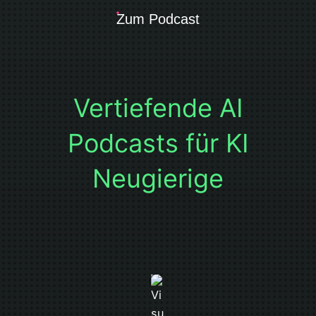
Zum Podcast
Vertiefende AI
Podcasts für KI
Neugierige