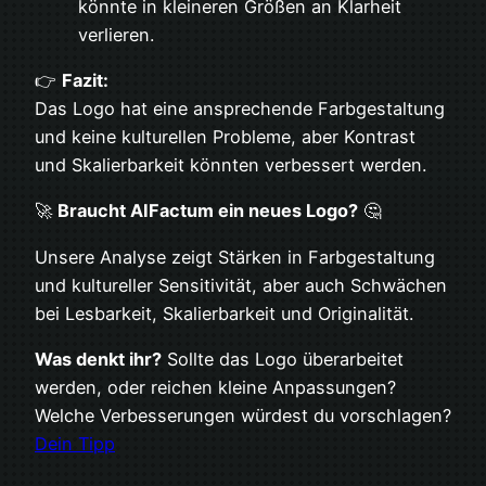
könnte in kleineren Größen an Klarheit
verlieren.
👉
Fazit:
Das Logo hat eine ansprechende Farbgestaltung
und keine kulturellen Probleme, aber Kontrast
und Skalierbarkeit könnten verbessert werden.
🚀
Braucht AIFactum ein neues Logo?
🤔
Unsere Analyse zeigt Stärken in Farbgestaltung
und kultureller Sensitivität, aber auch Schwächen
bei Lesbarkeit, Skalierbarkeit und Originalität.
Was denkt ihr?
Sollte das Logo überarbeitet
werden, oder reichen kleine Anpassungen?
Welche Verbesserungen würdest du vorschlagen?
Dein Tipp