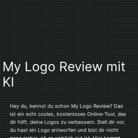
My Logo Review mit
KI
Hey du, kennst du schon My Logo Review? Das
ist ein echt cooles, kostenloses Online-Tool, das
dir hilft, deine Logos zu verbessern. Stell dir vor,
du hast ein Logo entworfen und bist dir nicht