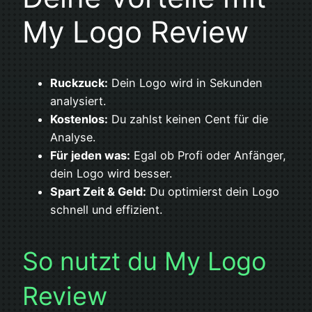
My Logo Review
Ruckzuck:
Dein Logo wird in Sekunden
analysiert.
Kostenlos:
Du zahlst keinen Cent für die
Analyse.
Für jeden was:
Egal ob Profi oder Anfänger,
dein Logo wird besser.
Spart Zeit & Geld:
Du optimierst dein Logo
schnell und effizient.
So nutzt du My Logo
Review