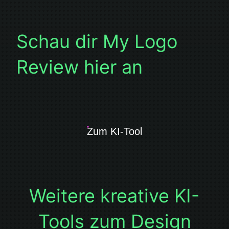
Schau dir My Logo
Review hier an
Zum KI-Tool
Weitere kreative KI-
Tools zum Design