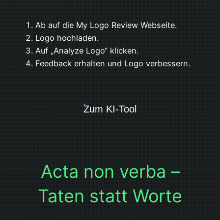
Ab auf die My Logo Review Webseite.
Logo hochladen.
Auf „Analyze Logo“ klicken.
Feedback erhalten und Logo verbessern.
Zum KI-Tool
Acta non verba –
Taten statt Worte