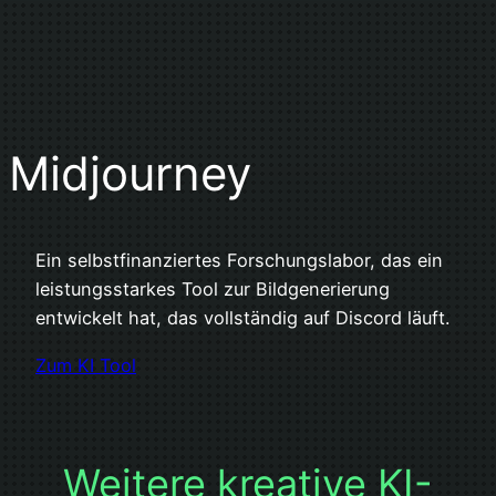
Midjourney
Ein selbstfinanziertes Forschungslabor, das ein
leistungsstarkes Tool zur Bildgenerierung
entwickelt hat, das vollständig auf Discord läuft.
Zum KI Tool
Weitere kreative KI-