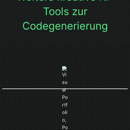
Tools zur
Codegenerierung