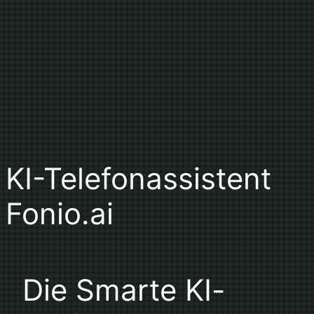
KI-Telefonassistent
Fonio.ai
Die Smarte KI-