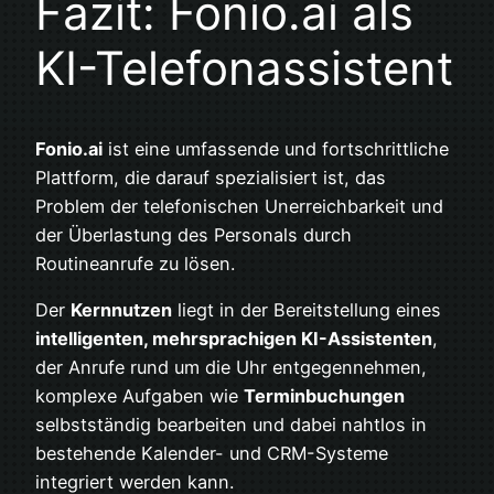
Fazit: Fonio.ai als
KI-Telefonassistent
Fonio.ai
ist eine umfassende und fortschrittliche
Plattform, die darauf spezialisiert ist, das
Problem der telefonischen Unerreichbarkeit und
der Überlastung des Personals durch
Routineanrufe zu lösen.
Der
Kernnutzen
liegt in der Bereitstellung eines
intelligenten, mehrsprachigen KI-Assistenten
,
der Anrufe rund um die Uhr entgegennehmen,
komplexe Aufgaben wie
Terminbuchungen
selbstständig bearbeiten und dabei nahtlos in
bestehende Kalender- und CRM-Systeme
integriert werden kann.