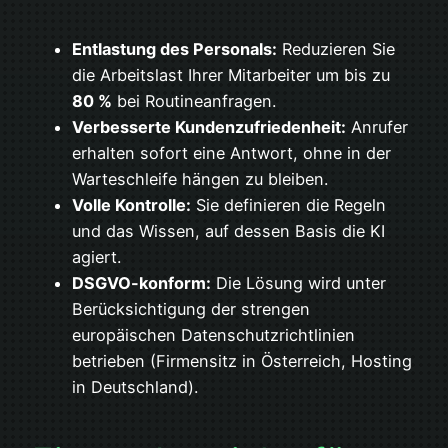
Entlastung des Personals:
Reduzieren Sie
die Arbeitslast Ihrer Mitarbeiter um bis zu
80 %
bei Routineanfragen.
Verbesserte Kundenzufriedenheit:
Anrufer
erhalten sofort eine Antwort, ohne in der
Warteschleife hängen zu bleiben.
Volle Kontrolle:
Sie definieren die Regeln
und das Wissen, auf dessen Basis die KI
agiert.
DSGVO-konform:
Die Lösung wird unter
Berücksichtigung der strengen
europäischen Datenschutzrichtlinien
betrieben (Firmensitz in Österreich, Hosting
in Deutschland).