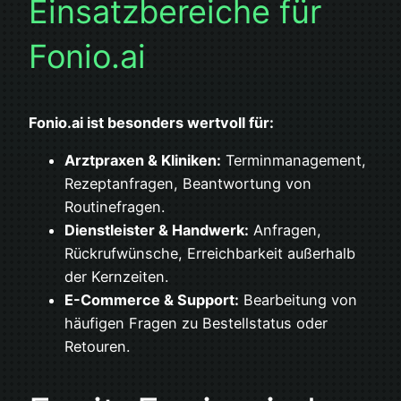
Einsatzbereiche für
Fonio.ai
Fonio.ai ist besonders wertvoll für:
Arztpraxen & Kliniken:
Terminmanagement,
Rezeptanfragen, Beantwortung von
Routinefragen.
Dienstleister & Handwerk:
Anfragen,
Rückrufwünsche, Erreichbarkeit außerhalb
der Kernzeiten.
E-Commerce & Support:
Bearbeitung von
häufigen Fragen zu Bestellstatus oder
Retouren.