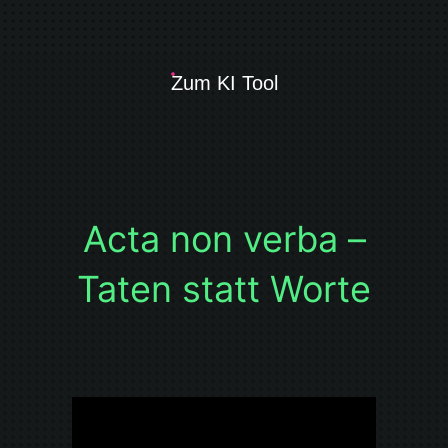
Zum KI Tool
Acta non verba –
Taten statt Worte