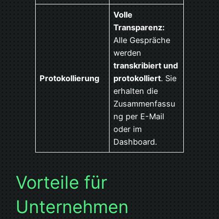
Volle
Transparenz:
Alle Gespräche
werden
transkribiert und
Protokollierung
protokolliert
. Sie
erhalten die
Zusammenfassu
ng per E-Mail
oder im
Dashboard.
Vorteile für
Unternehmen