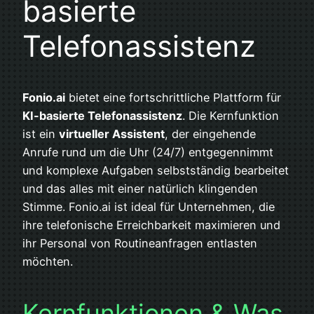
basierte
Telefonassistenz
Fonio.ai
bietet eine fortschrittliche Plattform für
KI-basierte Telefonassistenz
. Die Kernfunktion
ist ein
virtueller Assistent
, der eingehende
Anrufe rund um die Uhr (24/7) entgegennimmt
und komplexe Aufgaben selbstständig bearbeitet
und das alles mit einer natürlich klingenden
Stimme. Fonio.ai ist ideal für Unternehmen, die
ihre telefonische Erreichbarkeit maximieren und
ihr Personal von Routineanfragen entlasten
möchten.
Kernfunktionen & Was