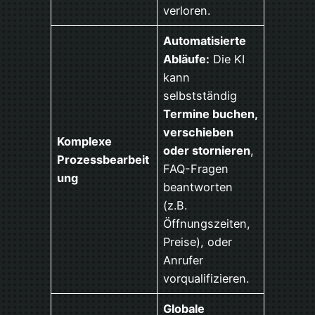
verloren.
Automatisierte
Abläufe:
Die KI
kann
selbstständig
Termine buchen,
verschieben
Komplexe
oder stornieren
,
Prozessbearbeit
FAQ-Fragen
ung
beantworten
(z.B.
Öffnungszeiten,
Preise), oder
Anrufer
vorqualifizieren.
Globale