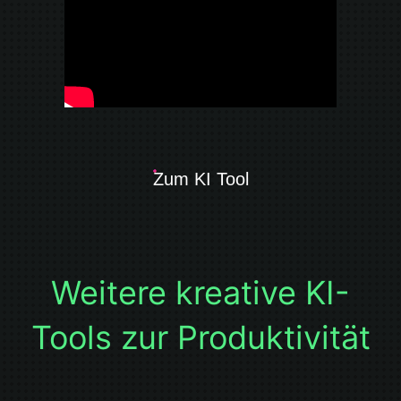
Zum KI Tool
Weitere kreative KI-
Tools zur Produktivität