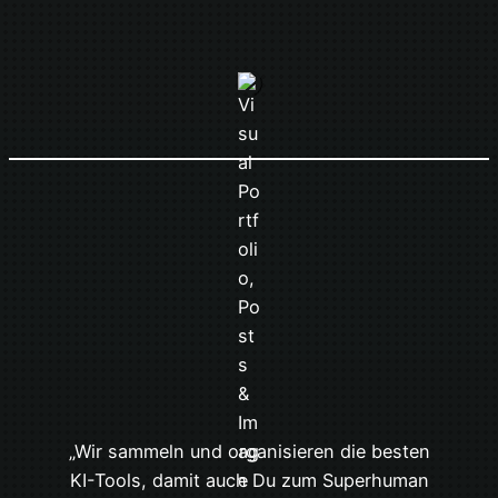
„Wir sammeln und organisieren die besten
KI-Tools, damit auch Du zum Superhuman