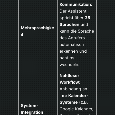
Kommunikation:
Der Assistent
spricht über
35
Sprachen
und
Mehrsprachigke
kann die Sprache
it
des Anrufers
automatisch
erkennen und
nahtlos
wechseln.
Nahtloser
Workflow:
Anbindung an
Ihre
Kalender-
Systeme
(z.B.
System-
Google Kalender,
Integration