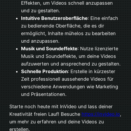
Effekten, um Videos schnell anzupassen
und zu gestalten.
Intuitive Benutzeroberfläche
: Eine einfach
zu bedienende Oberfläche, die es dir
ermöglicht, Inhalte mühelos zu bearbeiten
und anzupassen.
Musik und Soundeffekte
: Nutze lizenzierte
Musik und Soundeffekte, um deine Videos
aufzuwerten und ansprechend zu gestalten.
Schnelle Produktion
: Erstelle in kürzester
Zeit professionell aussehende Videos für
verschiedene Anwendungen wie Marketing
und Präsentationen.
Starte noch heute mit InVideo und lass deiner
Kreativität freien Lauf! Besuche
https://invideo.io
,
um mehr zu erfahren und deine Videos zu
erstellen.