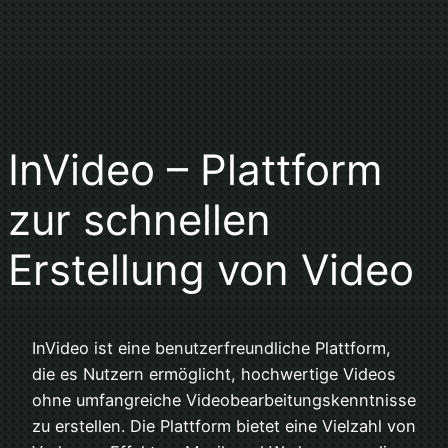
InVideo – Plattform
zur schnellen
Erstellung von Video
InVideo ist eine benutzerfreundliche Plattform,
die es Nutzern ermöglicht, hochwertige Videos
ohne umfangreiche Videobearbeitungskenntnisse
zu erstellen. Die Plattform bietet eine Vielzahl von