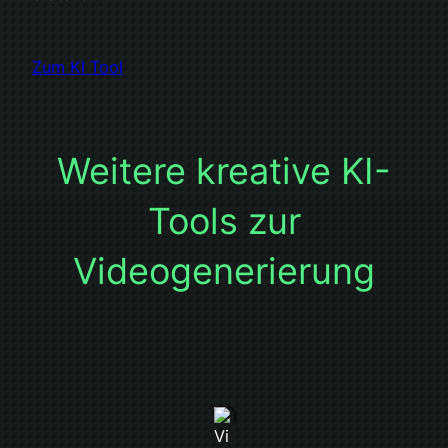
Zum KI Tool
Weitere kreative KI-
Tools zur
Videogenerierung