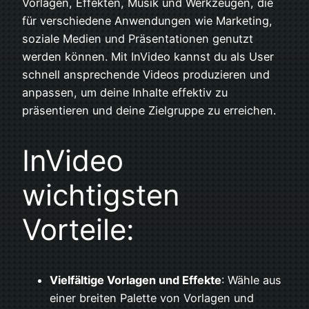
Vorlagen, Effekten, Musik und Werkzeugen, die
für verschiedene Anwendungen wie Marketing,
soziale Medien und Präsentationen genutzt
werden können. Mit InVideo kannst du als User
schnell ansprechende Videos produzieren und
anpassen, um deine Inhalte effektiv zu
präsentieren und deine Zielgruppe zu erreichen.
InVideo
wichtigsten
Vorteile:
Vielfältige Vorlagen und Effekte
: Wähle aus
einer breiten Palette von Vorlagen und