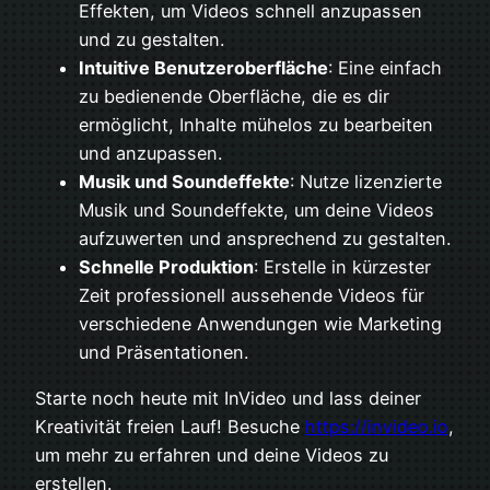
Effekten, um Videos schnell anzupassen
und zu gestalten.
Intuitive Benutzeroberfläche
: Eine einfach
zu bedienende Oberfläche, die es dir
ermöglicht, Inhalte mühelos zu bearbeiten
und anzupassen.
Musik und Soundeffekte
: Nutze lizenzierte
Musik und Soundeffekte, um deine Videos
aufzuwerten und ansprechend zu gestalten.
Schnelle Produktion
: Erstelle in kürzester
Zeit professionell aussehende Videos für
verschiedene Anwendungen wie Marketing
und Präsentationen.
Starte noch heute mit InVideo und lass deiner
Kreativität freien Lauf! Besuche
https://invideo.io
,
um mehr zu erfahren und deine Videos zu
erstellen.