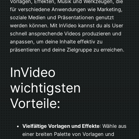
Vorlagen, Effekten, Musik und Werkzeugen, die
für verschiedene Anwendungen wie Marketing,
soziale Medien und Präsentationen genutzt
werden können. Mit InVideo kannst du als User
schnell ansprechende Videos produzieren und
anpassen, um deine Inhalte effektiv zu
präsentieren und deine Zielgruppe zu erreichen.
InVideo
wichtigsten
Vorteile:
Vielfältige Vorlagen und Effekte
: Wähle aus
einer breiten Palette von Vorlagen und