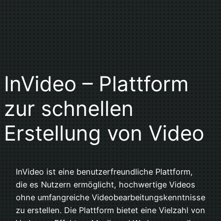
InVideo – Plattform
zur schnellen
Erstellung von Video
InVideo ist eine benutzerfreundliche Plattform,
die es Nutzern ermöglicht, hochwertige Videos
ohne umfangreiche Videobearbeitungskenntnisse
zu erstellen. Die Plattform bietet eine Vielzahl von