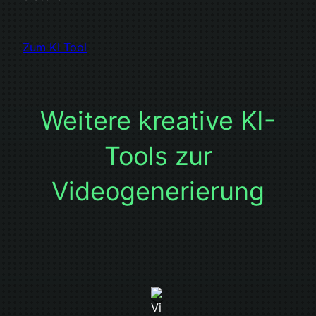
Zum KI Tool
Weitere kreative KI-
Tools zur
Videogenerierung