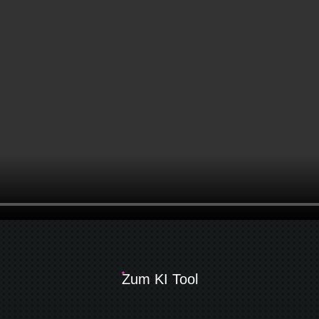
Zum KI Tool