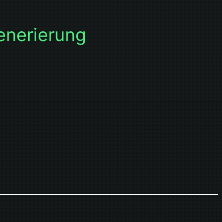
generierung