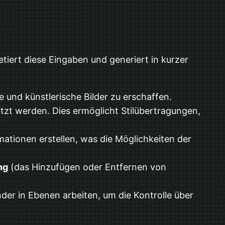
iert diese Eingaben und generiert in kurzer
 und künstlerische Bilder zu erschaffen.
tzt werden. Dies ermöglicht Stilübertragungen,
tionen erstellen, was die Möglichkeiten der
ng
(das Hinzufügen oder Entfernen von
er in Ebenen arbeiten, um die Kontrolle über