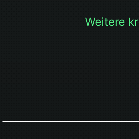
Weitere kr