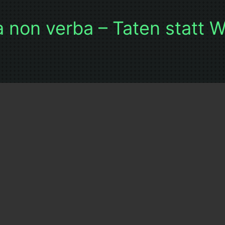
 non verba – Taten statt 