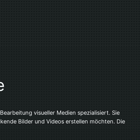
e
Bearbeitung visueller Medien spezialisiert. Sie
kende Bilder und Videos erstellen möchten. Die