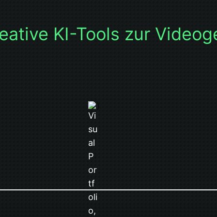
eative KI-Tools zur Video