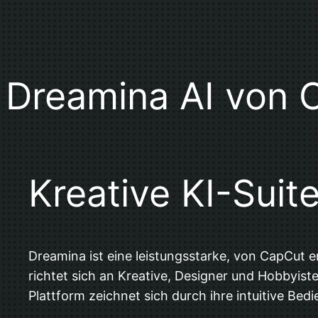
Dreamina AI von 
Kreative KI-Suite
Dreamina ist eine leistungsstarke, von CapCut 
richtet sich an Kreative, Designer und Hobbyiste
Plattform zeichnet sich durch ihre intuitive Bed