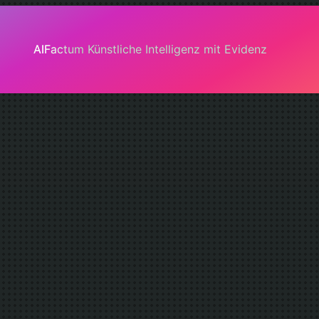
AIFactum Künstliche Intelligenz mit Evidenz