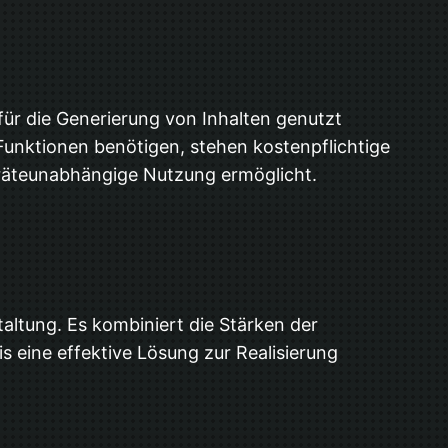
 für die Generierung von Inhalten genutzt
unktionen benötigen, stehen kostenpflichtige
eräteunabhängige Nutzung ermöglicht.
taltung. Es kombiniert die Stärken der
s eine effektive Lösung zur Realisierung