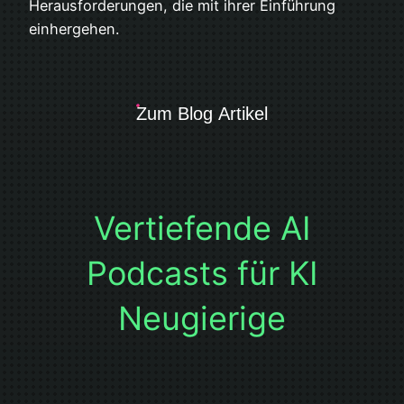
Herausforderungen, die mit ihrer Einführung
einhergehen.
Zum Blog Artikel
Vertiefende AI
Podcasts für KI
Neugierige