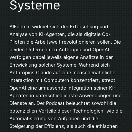
Systeme
AIFactum widmet sich der Erforschung und
Analyse von KI-Agenten, die als digitale Co-
Piloten die Arbeitswelt revolutionieren sollen. Die
beiden Unternehmen Anthropic und OpenAI
verfolgen dabei jeweils eigene Ansätze in der
Entwicklung solcher Systeme. Während sich
Anthropics Claude auf eine menschenähnliche
Interaktion mit Computern konzentriert, strebt
OpenAI eine umfassende Integration seiner KI-
Agenten in unterschiedlichste Anwendungen und
Dienste an. Der Podcast beleuchtet sowohl die
potenziellen Vorteile dieser Technologien, wie die
Automatisierung von Aufgaben und die
Steigerung der Effizienz, als auch die ethischen