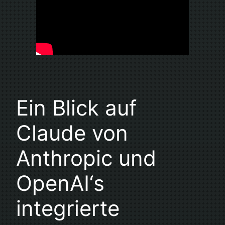
Ein Blick auf
Claude von
Anthropic und
OpenAI‘s
integrierte