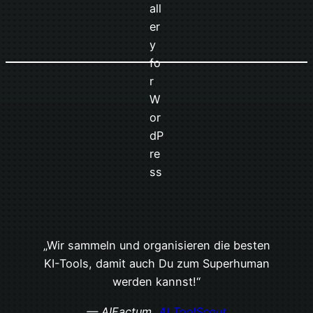
„Wir sammeln und organisieren die besten
KI-Tools, damit auch Du zum Superhuman
werden kannst!“
— AIFactum,
AI ToolScout