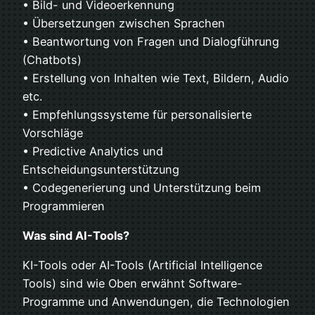
• Bild- und Videoerkennung
• Übersetzungen zwischen Sprachen
• Beantwortung von Fragen und Dialogführung
(Chatbots)
• Erstellung von Inhalten wie Text, Bildern, Audio
etc.
• Empfehlungssysteme für personalisierte
Vorschläge
• Predictive Analytics und
Entscheidungsunterstützung
• Codegenerierung und Unterstützung beim
Programmieren
Was sind AI-Tools?
KI-Tools oder AI-Tools (Artificial Intelligence
Tools) sind wie Oben erwähnt Software-
Programme und Anwendungen, die Technologien