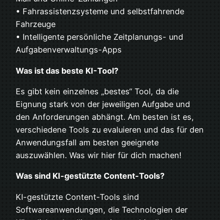
• Fahrassistenzsysteme und selbstfahrende
Fahrzeuge
• Intelligente persönliche Zeitplanungs- und
Aufgabenverwaltungs-Apps
Was ist das beste KI-Tool?
Es gibt kein einzelnes „bestes“ Tool, da die
Eignung stark von der jeweiligen Aufgabe und
den Anforderungen abhängt. Am besten ist es,
verschiedene Tools zu evaluieren und das für den
Anwendungsfall am besten geeignete
auszuwählen. Was wir hier für dich machen!
Was sind KI-gestützte Content-Tools?
KI-gestützte Content-Tools sind
Softwareanwendungen, die Technologien der