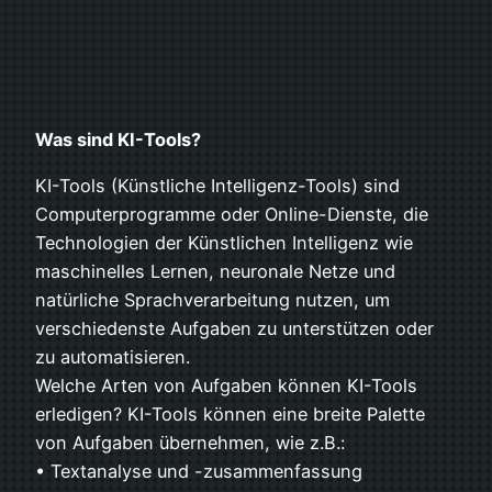
Was sind KI-Tools?
KI-Tools (Künstliche Intelligenz-Tools) sind
Computerprogramme oder Online-Dienste, die
Technologien der Künstlichen Intelligenz wie
maschinelles Lernen, neuronale Netze und
natürliche Sprachverarbeitung nutzen, um
verschiedenste Aufgaben zu unterstützen oder
zu automatisieren.
Welche Arten von Aufgaben können KI-Tools
erledigen? KI-Tools können eine breite Palette
von Aufgaben übernehmen, wie z.B.:
• Textanalyse und -zusammenfassung