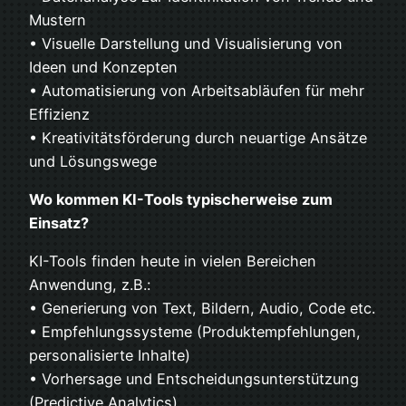
Mustern
• Visuelle Darstellung und Visualisierung von
Ideen und Konzepten
• Automatisierung von Arbeitsabläufen für mehr
Effizienz
• Kreativitätsförderung durch neuartige Ansätze
und Lösungswege
Wo kommen KI-Tools typischerweise zum
Einsatz?
KI-Tools finden heute in vielen Bereichen
Anwendung, z.B.:
• Generierung von Text, Bildern, Audio, Code etc.
• Empfehlungssysteme (Produktempfehlungen,
personalisierte Inhalte)
• Vorhersage und Entscheidungsunterstützung
(Predictive Analytics)