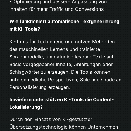
• Optimierung und bessere Anpassung von
Inhalten für mehr Traffic und Conversions
Wie funktioniert automatische Textgenerierung
mit KI-Tools?
KI-Tools für Textgenerierung nutzen Methoden
des maschinellen Lernens und trainierte
Sprachmodelle, um natürlich lesbare Texte auf
Basis vorgegebener Inhalte, Anleitungen oder
Schlagwörter zu erzeugen. Die Tools können
unterschiedliche Perspektiven, Stile und Grade an
Personalisierung erzeugen.
Inwiefern unterstützen KI-Tools die Content-
Lokalisierung?
Durch den Einsatz von KI-gestützter
Übersetzungstechnologie können Unternehmen