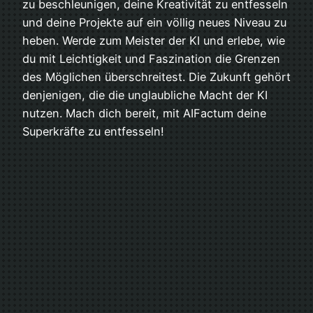
zu beschleunigen, deine Kreativität zu entfesseln
und deine Projekte auf ein völlig neues Niveau zu
heben. Werde zum Meister der KI und erlebe, wie
du mit Leichtigkeit und Faszination die Grenzen
des Möglichen überschreitest. Die Zukunft gehört
denjenigen, die die unglaubliche Macht der KI
nutzen. Mach dich bereit, mit AIFactum deine
Superkräfte zu entfesseln!