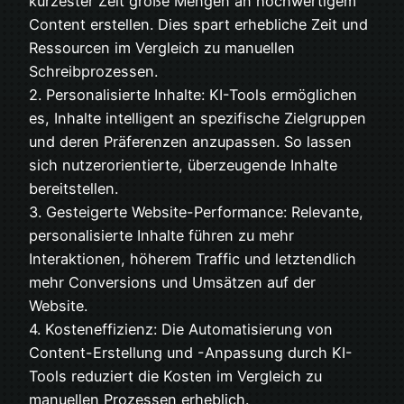
kürzester Zeit große Mengen an hochwertigem
Content erstellen. Dies spart erhebliche Zeit und
Ressourcen im Vergleich zu manuellen
Schreibprozessen.
2. Personalisierte Inhalte: KI-Tools ermöglichen
es, Inhalte intelligent an spezifische Zielgruppen
und deren Präferenzen anzupassen. So lassen
sich nutzerorientierte, überzeugende Inhalte
bereitstellen.
3. Gesteigerte Website-Performance: Relevante,
personalisierte Inhalte führen zu mehr
Interaktionen, höherem Traffic und letztendlich
mehr Conversions und Umsätzen auf der
Website.
4. Kosteneffizienz: Die Automatisierung von
Content-Erstellung und -Anpassung durch KI-
Tools reduziert die Kosten im Vergleich zu
manuellen Prozessen erheblich.