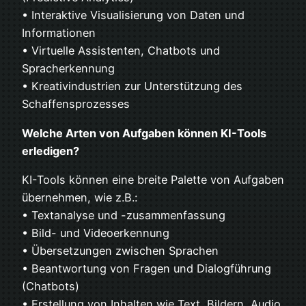
• Interaktive Visualisierung von Daten und
Informationen
• Virtuelle Assistenten, Chatbots und
Spracherkennung
• Kreativindustrien zur Unterstützung des
Schaffensprozesses
Welche Arten von Aufgaben können KI-Tools
erledigen?
KI-Tools können eine breite Palette von Aufgaben
übernehmen, wie z.B.:
• Textanalyse und -zusammenfassung
• Bild- und Videoerkennung
• Übersetzungen zwischen Sprachen
• Beantwortung von Fragen und Dialogführung
(Chatbots)
• Erstellung von Inhalten wie Text, Bildern, Audio