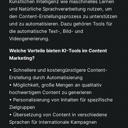
Künstlichen Intelligenz wie maschinelles Lernen
und Natürliche Sprachverarbeitung nutzen, um
den Content-Erstellungsprozess zu unterstützen
und zu automatisieren. Dazu gehören Tools für
die automatische Text-, Bild- und
Videogenerierung.
Welche Vorteile bieten KI-Tools im Content
Marketing?
• Schnellere und kostengünstigere Content-
Erstellung durch Automatisierung
• Möglichkeit, große Mengen an qualitativ
hochwertigem Content zu generieren
• Personalisierung von Inhalten für spezifische
Zielgruppen
• Übersetzung von Content in verschiedene
Sprachen für internationale Kampagnen