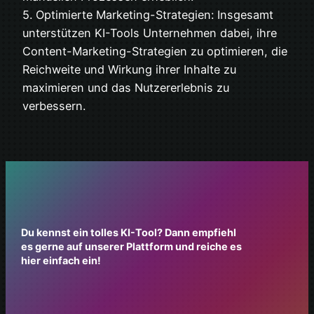
5. Optimierte Marketing-Strategien: Insgesamt
unterstützen KI-Tools Unternehmen dabei, ihre
Content-Marketing-Strategien zu optimieren, die
Reichweite und Wirkung ihrer Inhalte zu
maximieren und das Nutzererlebnis zu
verbessern.
Du kennst ein tolles KI-Tool? Dann empfiehl
es gerne auf unserer Plattform und reiche es
hier einfach ein!