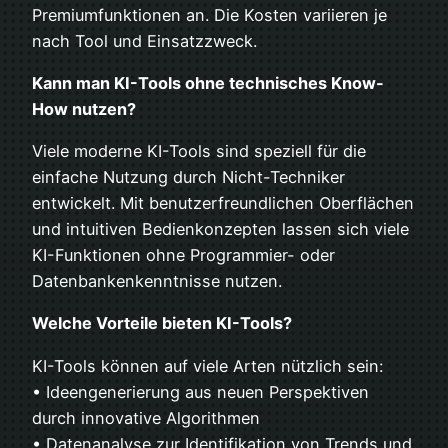
Premiumfunktionen an. Die Kosten variieren je
nach Tool und Einsatzzweck.
Kann man KI-Tools ohne technisches Know-
How nutzen?
Viele moderne KI-Tools sind speziell für die
einfache Nutzung durch Nicht-Techniker
entwickelt. Mit benutzerfreundlichen Oberflächen
und intuitiven Bedienkonzepten lassen sich viele
KI-Funktionen ohne Programmier- oder
Datenbankenkenntnisse nutzen.
Welche Vorteile bieten KI-Tools?
KI-Tools können auf viele Arten nützlich sein:
• Ideengenerierung aus neuen Perspektiven
durch innovative Algorithmen
• Datenanalyse zur Identifikation von Trends und