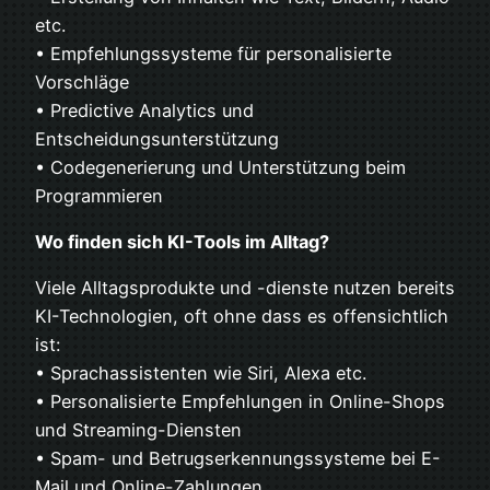
etc.
• Empfehlungssysteme für personalisierte
Vorschläge
• Predictive Analytics und
Entscheidungsunterstützung
• Codegenerierung und Unterstützung beim
Programmieren
Wo finden sich KI-Tools im Alltag?
Viele Alltagsprodukte und -dienste nutzen bereits
KI-Technologien, oft ohne dass es offensichtlich
ist:
• Sprachassistenten wie Siri, Alexa etc.
• Personalisierte Empfehlungen in Online-Shops
und Streaming-Diensten
• Spam- und Betrugserkennungssysteme bei E-
Mail und Online-Zahlungen