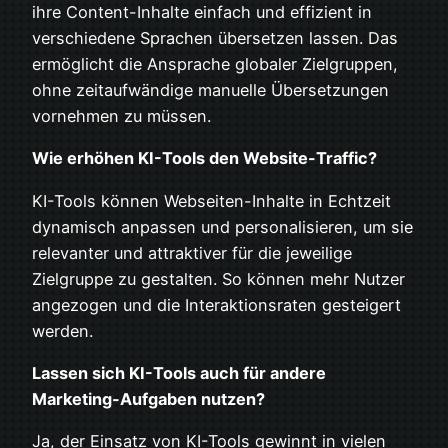
ihre Content-Inhalte einfach und effizient in
verschiedene Sprachen übersetzen lassen. Das
ermöglicht die Ansprache globaler Zielgruppen,
ohne zeitaufwändige manuelle Übersetzungen
vornehmen zu müssen.
Wie erhöhen KI-Tools den Website-Traffic?
KI-Tools können Webseiten-Inhalte in Echtzeit
dynamisch anpassen und personalisieren, um sie
relevanter und attraktiver für die jeweilige
Zielgruppe zu gestalten. So können mehr Nutzer
angezogen und die Interaktionsraten gesteigert
werden.
Lassen sich KI-Tools auch für andere
Marketing-Aufgaben nutzen?
Ja, der Einsatz von KI-Tools gewinnt in vielen