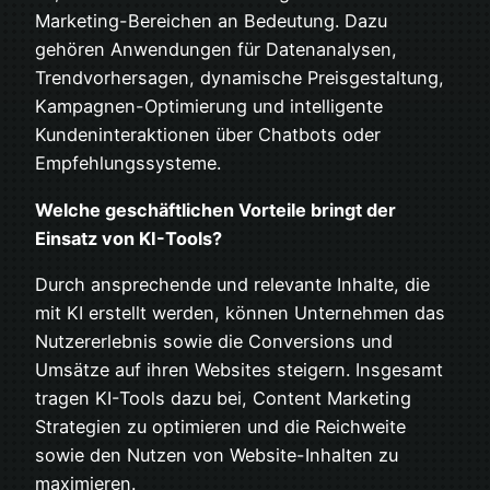
Marketing-Bereichen an Bedeutung. Dazu
gehören Anwendungen für Datenanalysen,
Trendvorhersagen, dynamische Preisgestaltung,
Kampagnen-Optimierung und intelligente
Kundeninteraktionen über Chatbots oder
Empfehlungssysteme.
Welche geschäftlichen Vorteile bringt der
Einsatz von KI-Tools?
Durch ansprechende und relevante Inhalte, die
mit KI erstellt werden, können Unternehmen das
Nutzererlebnis sowie die Conversions und
Umsätze auf ihren Websites steigern. Insgesamt
tragen KI-Tools dazu bei, Content Marketing
Strategien zu optimieren und die Reichweite
sowie den Nutzen von Website-Inhalten zu
maximieren.