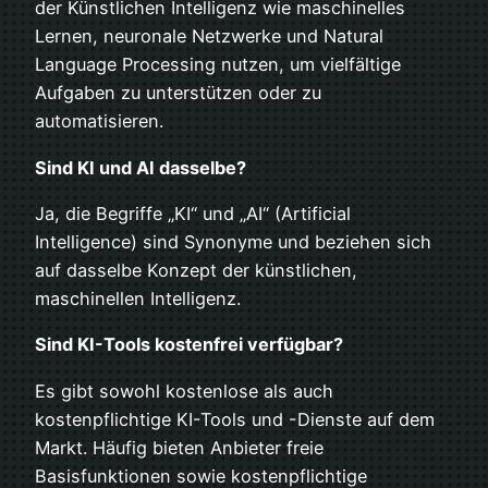
der Künstlichen Intelligenz wie maschinelles
Lernen, neuronale Netzwerke und Natural
Language Processing nutzen, um vielfältige
Aufgaben zu unterstützen oder zu
automatisieren.
Sind KI und AI dasselbe?
Ja, die Begriffe „KI“ und „AI“ (Artificial
Intelligence) sind Synonyme und beziehen sich
auf dasselbe Konzept der künstlichen,
maschinellen Intelligenz.
Sind KI-Tools kostenfrei verfügbar?
Es gibt sowohl kostenlose als auch
kostenpflichtige KI-Tools und -Dienste auf dem
Markt. Häufig bieten Anbieter freie
Basisfunktionen sowie kostenpflichtige