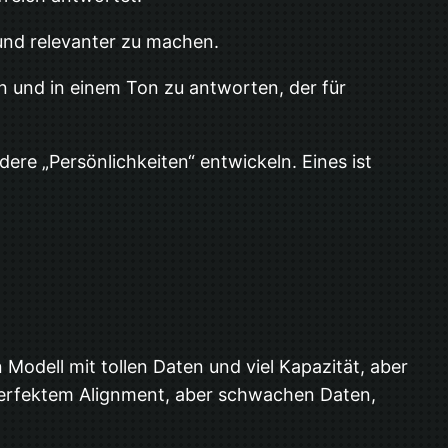
und relevanter zu machen.
n und in einem Ton zu antworten, der für
ere „Persönlichkeiten“ entwickeln. Eines ist
 Modell mit tollen Daten und viel Kapazität, aber
t perfektem Alignment, aber schwachen Daten,