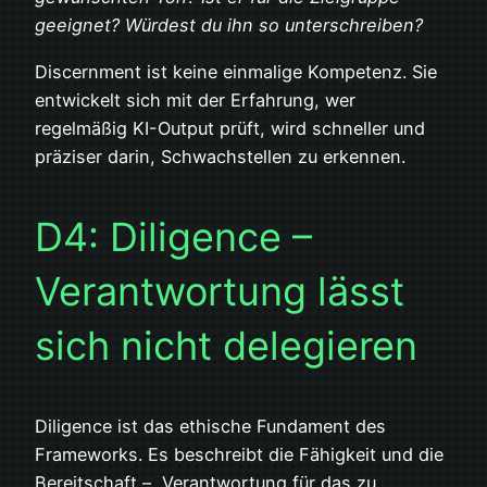
geeignet? Würdest du ihn so unterschreiben?
Discernment ist keine einmalige Kompetenz. Sie
entwickelt sich mit der Erfahrung, wer
regelmäßig KI-Output prüft, wird schneller und
präziser darin, Schwachstellen zu erkennen.
D4: Diligence –
Verantwortung lässt
sich nicht delegieren
Diligence ist das ethische Fundament des
Frameworks. Es beschreibt die Fähigkeit und die
Bereitschaft –, Verantwortung für das zu