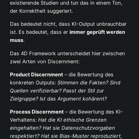
existierende Studien und tun das in einem Ton,
der Korrektheit suggeriert.
Das bedeutet nicht, dass KI-Output unbrauchbar
ist. Es bedeutet, dass er
immer geprüft werden
muss
.
Das 4D Framework unterscheidet hier zwischen
zwei Arten von Discernment:
Product Discernment
– die Bewertung des
konkreten Outputs:
Stimmen die Fakten? Sind
Quellen verifizierbar? Passt der Stil zur
Zielgruppe? Ist das Argument kohärent?
Process Discernment
– die Bewertung des KI-
Verhaltens:
Hat die KI ethische Grenzen
eingehalten? Hat sie Datenschutzvorgaben
respektiert? Hat sie Bias-Muster reproduziert,