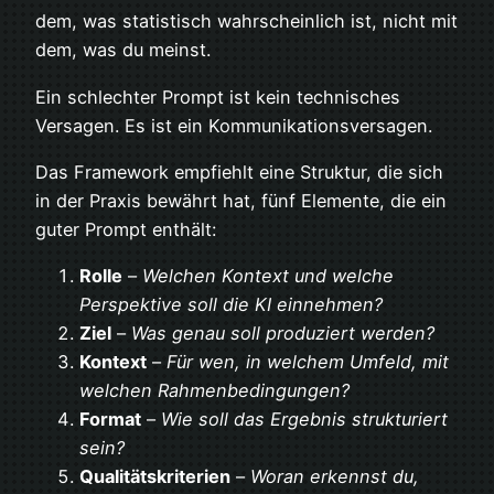
dem, was statistisch wahrscheinlich ist, nicht mit
dem, was du meinst.
Ein schlechter Prompt ist kein technisches
Versagen. Es ist ein Kommunikationsversagen.
Das Framework empfiehlt eine Struktur, die sich
in der Praxis bewährt hat, fünf Elemente, die ein
guter Prompt enthält:
Rolle
–
Welchen Kontext und welche
Perspektive soll die KI einnehmen?
Ziel
–
Was genau soll produziert werden?
Kontext
–
Für wen, in welchem Umfeld, mit
welchen Rahmenbedingungen?
Format
–
Wie soll das Ergebnis strukturiert
sein?
Qualitätskriterien
–
Woran erkennst du,