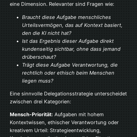
eine Dimension. Relevanter sind Fragen wie:
Braucht diese Aufgabe menschliches
Urteilsvermögen, das auf Kontext basiert,
den die KI nicht hat?
Ist das Ergebnis dieser Aufgabe direkt
kundenseitig sichtbar, ohne dass jemand
drüberschaut?
Trägt diese Aufgabe Verantwortung, die
rechtlich oder ethisch beim Menschen
liegen muss?
Eine sinnvolle Delegationsstrategie unterscheidet
zwischen drei Kategorien:
Mensch-Priorität:
Aufgaben mit hohem
Kontextwissen, ethischer Verantwortung oder
kreativem Urteil: Strategieentwicklung,