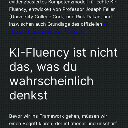
evidenzbasiertes Kompetenzmodell für echte KI-
Fluency, entwickelt von Professor Joseph Feller
(University College Cork) und Rick Dakan, und
inzwischen auch Grundlage des offiziellen
AI
Fluency Framework von Anthropic
.
KI-Fluency ist nicht
das, was du
wahrscheinlich
denkst
Bevor wir ins Framework gehen, müssen wir
einen Begriff klären, der inflationär und unscharf