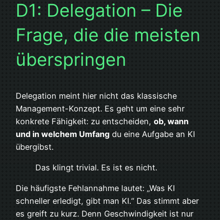
D1: Delegation – Die
Frage, die die meisten
überspringen
Delegation meint hier nicht das klassische
Management-Konzept. Es geht um eine sehr
konkrete Fähigkeit: zu entscheiden,
ob, wann
und in welchem Umfang
du eine Aufgabe an KI
übergibst.
Das klingt trivial. Es ist es nicht.
Die häufigste Fehlannahme lautet: „Was KI
schneller erledigt, gibt man KI.“ Das stimmt aber
es greift zu kurz. Denn Geschwindigkeit ist nur