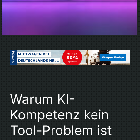
Warum KI-
Kompetenz kein
Tool-Problem ist