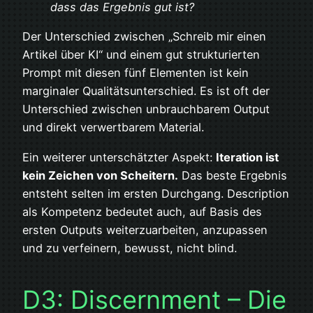
dass das Ergebnis gut ist?
Der Unterschied zwischen „Schreib mir einen
Artikel über KI“ und einem gut strukturierten
Prompt mit diesen fünf Elementen ist kein
marginaler Qualitätsunterschied. Es ist oft der
Unterschied zwischen unbrauchbarem Output
und direkt verwertbarem Material.
Ein weiterer unterschätzter Aspekt:
Iteration ist
kein Zeichen von Scheitern.
Das beste Ergebnis
entsteht selten im ersten Durchgang. Description
als Kompetenz bedeutet auch, auf Basis des
ersten Outputs weiterzuarbeiten, anzupassen
und zu verfeinern, bewusst, nicht blind.
D3: Discernment – Die