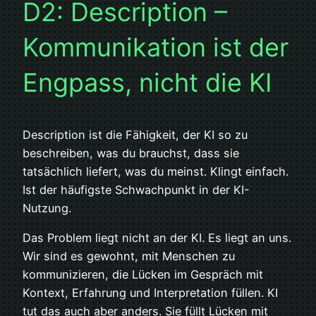
D2: Description –
Kommunikation ist der
Engpass, nicht die KI
Description ist die Fähigkeit, der KI so zu
beschreiben, was du brauchst, dass sie
tatsächlich liefert, was du meinst. Klingt einfach.
Ist der häufigste Schwachpunkt in der KI-
Nutzung.
Das Problem liegt nicht an der KI. Es liegt an uns.
Wir sind es gewohnt, mit Menschen zu
kommunizieren, die Lücken im Gespräch mit
Kontext, Erfahrung und Interpretation füllen. KI
tut das auch aber anders. Sie füllt Lücken mit