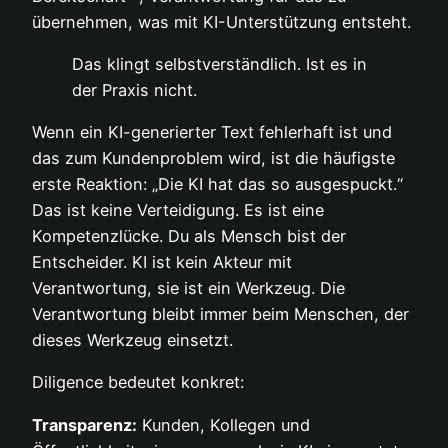
übernehmen, was mit KI-Unterstützung entsteht.
Das klingt selbstverständlich. Ist es in
der Praxis nicht.
Wenn ein KI-generierter Text fehlerhaft ist und
das zum Kundenproblem wird, ist die häufigste
erste Reaktion: „Die KI hat das so ausgespuckt.“
Das ist keine Verteidigung. Es ist eine
Kompetenzlücke. Du als Mensch bist der
Entscheider. KI ist kein Akteur mit
Verantwortung, sie ist ein Werkzeug. Die
Verantwortung bleibt immer beim Menschen, der
dieses Werkzeug einsetzt.
Diligence bedeutet konkret:
Transparenz:
Kunden, Kollegen und