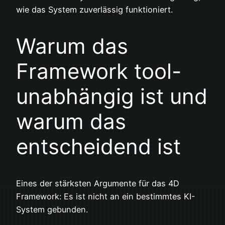
wie das System zuverlässig funktioniert.
Warum das
Framework tool-
unabhängig ist und
warum das
entscheidend ist
Eines der stärksten Argumente für das 4D
Framework: Es ist nicht an ein bestimmtes KI-
System gebunden.