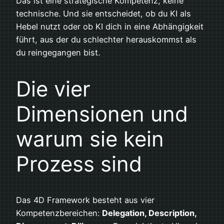
Das ist eine strategische Kompetenz, keine
technische. Und sie entscheidet, ob du KI als
Hebel nutzt oder ob KI dich in eine Abhängigkeit
führt, aus der du schlechter herauskommst als
du reingegangen bist.
Die vier
Dimensionen und
warum sie kein
Prozess sind
Das 4D Framework besteht aus vier
Kompetenzbereichen:
Delegation, Description,