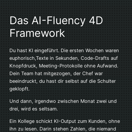
Das AI-Fluency 4D
Framework
Du hast KI eingeführt. Die ersten Wochen waren
euphorisch,Texte in Sekunden, Code-Drafts auf
Knopfdruck, Meeting-Protokolle ohne Aufwand.
Dein Team hat mitgezogen, der Chef war
beeindruckt, du hast dir selbst auf die Schulter
geklopft.
Und dann, irgendwo zwischen Monat zwei und
drei, wird es seltsam.
Ein Kollege schickt KI-Output zum Kunden, ohne
ihn zu lesen. Darin stehen Zahlen, die niemand