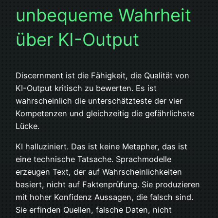
unbequeme Wahrheit
über KI-Output
Discernment ist die Fähigkeit, die Qualität von
KI-Output kritisch zu bewerten. Es ist
wahrscheinlich die unterschätzteste der vier
Kompetenzen und gleichzeitig die gefährlichste
Lücke.
KI halluziniert. Das ist keine Metapher, das ist
eine technische Tatsache. Sprachmodelle
erzeugen Text, der auf Wahrscheinlichkeiten
basiert, nicht auf Faktenprüfung. Sie produzieren
mit hoher Konfidenz Aussagen, die falsch sind.
Sie erfinden Quellen, falsche Daten, nicht