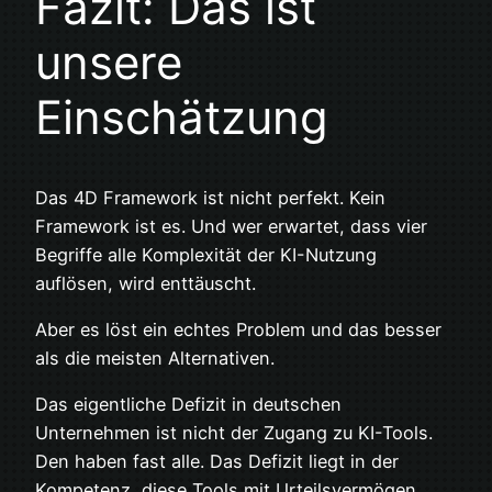
Fazit: Das ist
unsere
Einschätzung
Das 4D Framework ist nicht perfekt. Kein
Framework ist es. Und wer erwartet, dass vier
Begriffe alle Komplexität der KI-Nutzung
auflösen, wird enttäuscht.
Aber es löst ein echtes Problem und das besser
als die meisten Alternativen.
Das eigentliche Defizit in deutschen
Unternehmen ist nicht der Zugang zu KI-Tools.
Den haben fast alle. Das Defizit liegt in der
Kompetenz, diese Tools mit Urteilsvermögen,