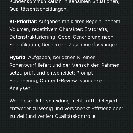
Kundenkommunikation in sensiblen Situationen,
Qualitätsentscheidungen.
KI-Priorität:
Aufgaben mit klaren Regeln, hohem
Volumen, repetitivem Charakter: Erstdrafts,
Datenstrukturierung, Code-Generierung nach
Spezifikation, Recherche-Zusammenfassungen.
Hybrid:
Aufgaben, bei denen KI einen
Rohentwurf liefert und der Mensch den Rahmen
setzt, prüft und entscheidet: Prompt-
Engineering, Content-Review, komplexe
Analysen.
Wer diese Unterscheidung nicht trifft, delegiert
entweder zu wenig und verschenkt Effizienz oder
zu viel (und verliert Qualitätskontrolle.