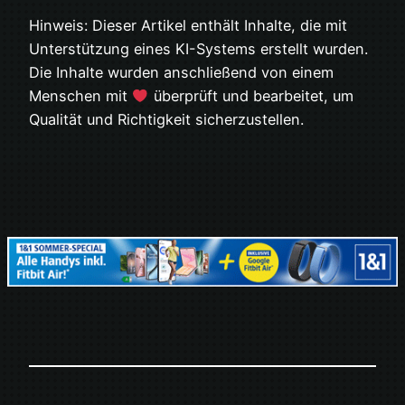
Hinweis: Dieser Artikel enthält Inhalte, die mit
Unterstützung eines KI-Systems erstellt wurden.
Die Inhalte wurden anschließend von einem
Menschen mit
überprüft und bearbeitet, um
Qualität und Richtigkeit sicherzustellen.