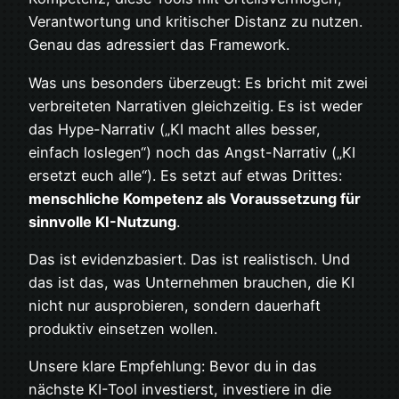
Verantwortung und kritischer Distanz zu nutzen.
Genau das adressiert das Framework.
Was uns besonders überzeugt: Es bricht mit zwei
verbreiteten Narrativen gleichzeitig. Es ist weder
das Hype-Narrativ („KI macht alles besser,
einfach loslegen“) noch das Angst-Narrativ („KI
ersetzt euch alle“). Es setzt auf etwas Drittes:
menschliche Kompetenz als Voraussetzung für
sinnvolle KI-Nutzung
.
Das ist evidenzbasiert. Das ist realistisch. Und
das ist das, was Unternehmen brauchen, die KI
nicht nur ausprobieren, sondern dauerhaft
produktiv einsetzen wollen.
Unsere klare Empfehlung: Bevor du in das
nächste KI-Tool investierst, investiere in die