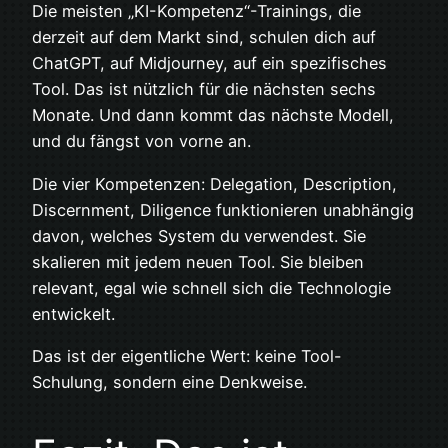
Die meisten „KI-Kompetenz“-Trainings, die
derzeit auf dem Markt sind, schulen dich auf
ChatGPT, auf Midjourney, auf ein spezifisches
Tool. Das ist nützlich für die nächsten sechs
Monate. Und dann kommt das nächste Modell,
und du fängst von vorne an.
Die vier Kompetenzen: Delegation, Description,
Discernment, Diligence funktionieren unabhängig
davon, welches System du verwendest. Sie
skalieren mit jedem neuen Tool. Sie bleiben
relevant, egal wie schnell sich die Technologie
entwickelt.
Das ist der eigentliche Wert: keine Tool-
Schulung, sondern eine Denkweise.