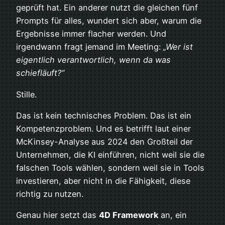
geprüft hat. Ein anderer nutzt die gleichen fünf
Prompts für alles, wundert sich aber, warum die
Ergebnisse immer flacher werden. Und
irgendwann fragt jemand im Meeting:
„Wer ist
eigentlich verantwortlich, wenn da was
schiefläuft?“
Stille.
Das ist kein technisches Problem. Das ist ein
Kompetenzproblem. Und es betrifft laut einer
McKinsey-Analyse aus 2024 den Großteil der
Unternehmen, die KI einführen, nicht weil sie die
falschen Tools wählen, sondern weil sie in Tools
investieren, aber nicht in die Fähigkeit, diese
richtig zu nutzen.
Genau hier setzt das
4D Framework
an, ein