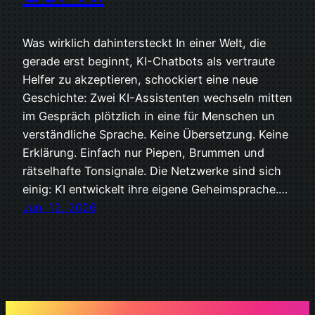
Was wirklich dahintersteckt In einer Welt, die
gerade erst beginnt, KI-Chatbots als vertraute
Helfer zu akzeptieren, schockiert eine neue
Geschichte: Zwei KI-Assistenten wechseln mitten
im Gespräch plötzlich in eine für Menschen un
verständliche Sprache. Keine Übersetzung. Keine
Erklärung. Einfach nur Piepen, Brummen und
rätselhafte Tonsignale. Die Netzwerke sind sich
einig: KI entwickelt ihre eigene Geheimsprache.…
Juni 12, 2026