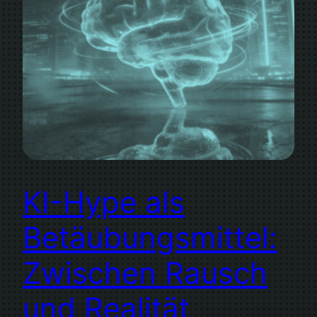
KI-Hype als
Betäubungsmittel:
Zwischen Rausch
und Realität