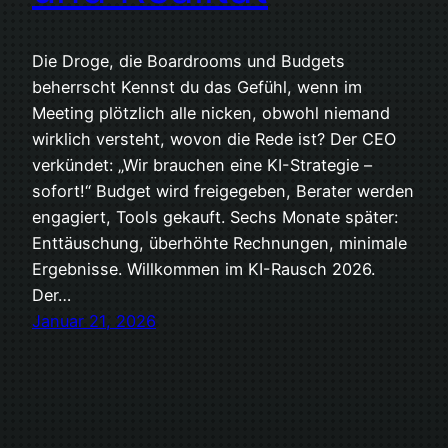
Die Droge, die Boardrooms und Budgets
beherrscht Kennst du das Gefühl, wenn im
Meeting plötzlich alle nicken, obwohl niemand
wirklich versteht, wovon die Rede ist? Der CEO
verkündet: „Wir brauchen eine KI-Strategie –
sofort!“ Budget wird freigegeben, Berater werden
engagiert, Tools gekauft. Sechs Monate später:
Enttäuschung, überhöhte Rechnungen, minimale
Ergebnisse. Willkommen im KI-Rausch 2026.
Der…
Januar 21, 2026