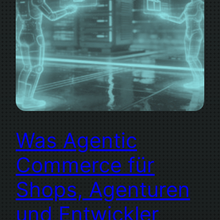
Was Agentic
Commerce für
Shops, Agenturen
und Entwickler