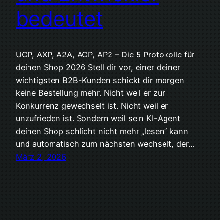
bedeutet
UCP, AXP, A2A, ACP, AP2 – Die 5 Protokolle für
deinen Shop 2026 Stell dir vor, einer deiner
wichtigsten B2B-Kunden schickt dir morgen
keine Bestellung mehr. Nicht weil er zur
Konkurrenz gewechselt ist. Nicht weil er
unzufrieden ist. Sondern weil sein KI-Agent
deinen Shop schlicht nicht mehr „lesen“ kann
und automatisch zum nächsten wechselt, der…
März 2, 2026