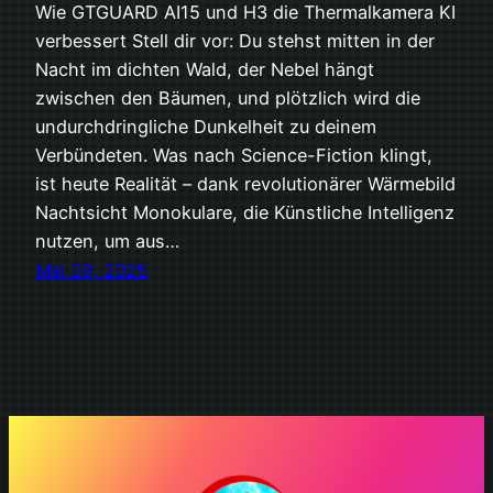
Wie GTGUARD AI15 und H3 die Thermalkamera KI
verbessert Stell dir vor: Du stehst mitten in der
Nacht im dichten Wald, der Nebel hängt
zwischen den Bäumen, und plötzlich wird die
undurchdringliche Dunkelheit zu deinem
Verbündeten. Was nach Science-Fiction klingt,
ist heute Realität – dank revolutionärer Wärmebild
Nachtsicht Monokulare, die Künstliche Intelligenz
nutzen, um aus…
Mai 29, 2025